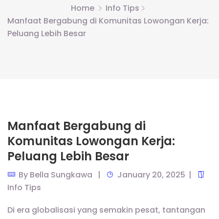
Home
Info Tips
Manfaat Bergabung di Komunitas Lowongan Kerja:
Peluang Lebih Besar
Manfaat Bergabung di
Komunitas Lowongan Kerja:
Peluang Lebih Besar
By
Bella Sungkawa
January 20, 2025
Info Tips
Di era globalisasi yang semakin pesat, tantangan