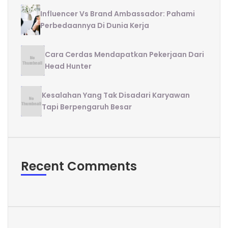
Influencer Vs Brand Ambassador: Pahami
Perbedaannya Di Dunia Kerja
Cara Cerdas Mendapatkan Pekerjaan Dari
Head Hunter
Kesalahan Yang Tak Disadari Karyawan
Tapi Berpengaruh Besar
Recent Comments