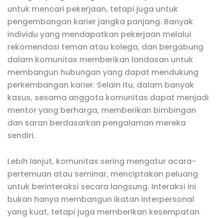
untuk mencari pekerjaan, tetapi juga untuk
pengembangan karier jangka panjang. Banyak
individu yang mendapatkan pekerjaan melalui
rekomendasi teman atau kolega, dan bergabung
dalam komunitas memberikan landasan untuk
membangun hubungan yang dapat mendukung
perkembangan karier. Selain itu, dalam banyak
kasus, sesama anggota komunitas dapat menjadi
mentor yang berharga, memberikan bimbingan
dan saran berdasarkan pengalaman mereka
sendiri.
Lebih lanjut, komunitas sering mengatur acara-
pertemuan atau seminar, menciptakan peluang
untuk berinteraksi secara langsung. Interaksi ini
bukan hanya membangun ikatan interpersonal
yang kuat, tetapi juga memberikan kesempatan