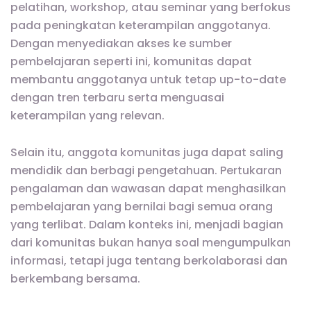
pelatihan, workshop, atau seminar yang berfokus
pada peningkatan keterampilan anggotanya.
Dengan menyediakan akses ke sumber
pembelajaran seperti ini, komunitas dapat
membantu anggotanya untuk tetap up-to-date
dengan tren terbaru serta menguasai
keterampilan yang relevan.
Selain itu, anggota komunitas juga dapat saling
mendidik dan berbagi pengetahuan. Pertukaran
pengalaman dan wawasan dapat menghasilkan
pembelajaran yang bernilai bagi semua orang
yang terlibat. Dalam konteks ini, menjadi bagian
dari komunitas bukan hanya soal mengumpulkan
informasi, tetapi juga tentang berkolaborasi dan
berkembang bersama.