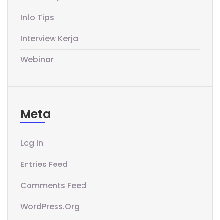
Info Tips
Interview Kerja
Webinar
Meta
Log In
Entries Feed
Comments Feed
WordPress.org