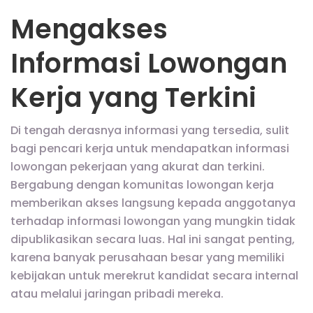
Mengakses
Informasi Lowongan
Kerja yang Terkini
Di tengah derasnya informasi yang tersedia, sulit
bagi pencari kerja untuk mendapatkan informasi
lowongan pekerjaan yang akurat dan terkini.
Bergabung dengan komunitas lowongan kerja
memberikan akses langsung kepada anggotanya
terhadap informasi lowongan yang mungkin tidak
dipublikasikan secara luas. Hal ini sangat penting,
karena banyak perusahaan besar yang memiliki
kebijakan untuk merekrut kandidat secara internal
atau melalui jaringan pribadi mereka.