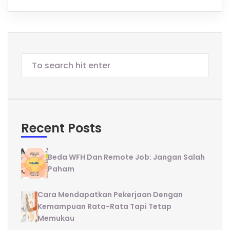
Recent Posts
Beda WFH Dan Remote Job: Jangan Salah
Paham
Cara Mendapatkan Pekerjaan Dengan
Kemampuan Rata-Rata Tapi Tetap
Memukau