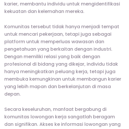
karier, membantu individu untuk mengidentifikasi
kekuatan dan kelemahan mereka.
Komunitas tersebut tidak hanya menjadi tempat
untuk mencari pekerjaan, tetapi juga sebagai
platform untuk memperluas wawasan dan
pengetahuan yang berkaitan dengan industri.
Dengan memiliki relasi yang baik dengan
profesional di bidang yang dikejar, individu tidak
hanya meningkatkan peluang kerja, tetapi juga
membuka kemungkinan untuk membangun karier
yang lebih mapan dan berkelanjutan di masa
depan.
Secara keseluruhan, manfaat bergabung di
komunitas lowongan kerja sangatlah beragam
dan signifikan. Akses ke informasi lowongan yang