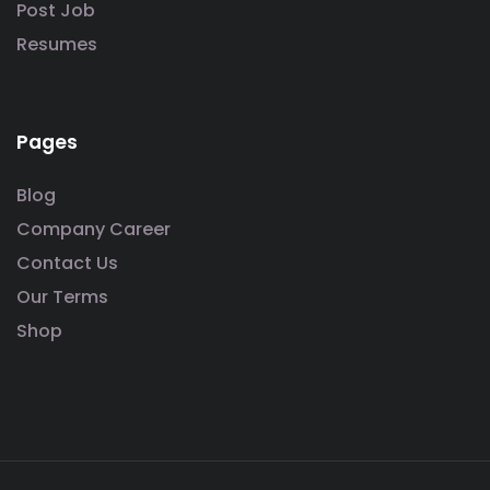
Post Job
Resumes
Pages
Blog
Company Career
Contact Us
Our Terms
Shop