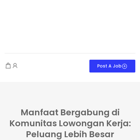
Post A Job
Manfaat Bergabung di
Komunitas Lowongan Kerja:
Peluang Lebih Besar