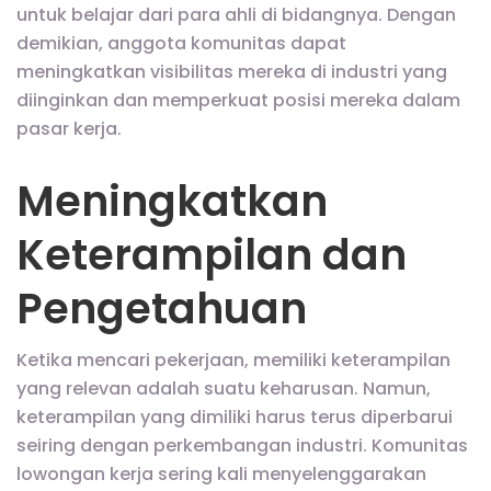
untuk belajar dari para ahli di bidangnya. Dengan
demikian, anggota komunitas dapat
meningkatkan visibilitas mereka di industri yang
diinginkan dan memperkuat posisi mereka dalam
pasar kerja.
Meningkatkan
Keterampilan dan
Pengetahuan
Ketika mencari pekerjaan, memiliki keterampilan
yang relevan adalah suatu keharusan. Namun,
keterampilan yang dimiliki harus terus diperbarui
seiring dengan perkembangan industri. Komunitas
lowongan kerja sering kali menyelenggarakan