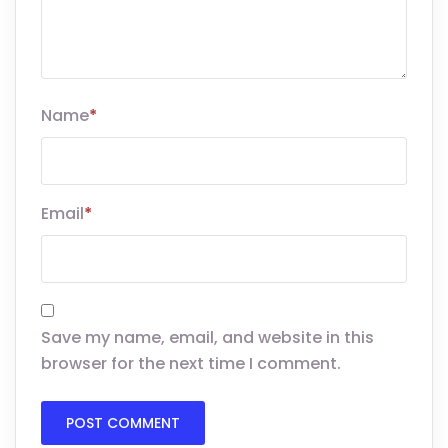
Name
*
Email
*
Save my name, email, and website in this
browser for the next time I comment.