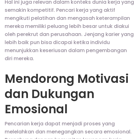
Hal ini juga relevan dalam konteks dunia kerja yang
semakin kompetitif. Pencari kerja yang aktif
mengikuti pelatihan dan mengasah keterampilan
mereka memiliki peluang lebih besar untuk diakui
oleh perekrut dan perusahaan. Jenjang karier yang
lebih baik pun bisa dicapai ketika individu
menunjukkan keseriusan dalam pengembangan
diri mereka.
Mendorong Motivasi
dan Dukungan
Emosional
Pencarian kerja dapat menjadi proses yang
melelahkan dan menegangkan secara emosional.