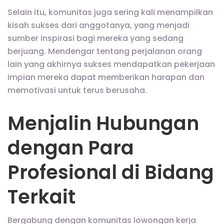
Selain itu, komunitas juga sering kali menampilkan
kisah sukses dari anggotanya, yang menjadi
sumber inspirasi bagi mereka yang sedang
berjuang. Mendengar tentang perjalanan orang
lain yang akhirnya sukses mendapatkan pekerjaan
impian mereka dapat memberikan harapan dan
memotivasi untuk terus berusaha.
Menjalin Hubungan
dengan Para
Profesional di Bidang
Terkait
Bergabung dengan komunitas lowongan kerja