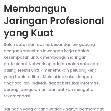
Membangun
Jaringan Profesional
yang Kuat
Salah satu manfaat terbesar dari bergabung
dengan komunitas lowongan kerja adalah
kesempatan untuk membangun jaringan
profesional. Networking adalah salah satu cara
paling efektif untuk menemukan peluang kerja
yang tidak terlihat. Melalui interaksi dengan
anggota lain, individu dapat bertukar informasi,
berbagi pengalaman, dan bahkan mengutip
rekomendasi.
Jaringan yang dibangun tidak hanya bermanfaat