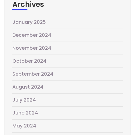
Archives
January 2025
December 2024
November 2024
October 2024
September 2024
August 2024
July 2024
June 2024
May 2024