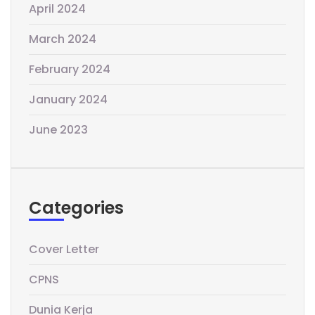
April 2024
March 2024
February 2024
January 2024
June 2023
Categories
Cover Letter
CPNS
Dunia Kerja