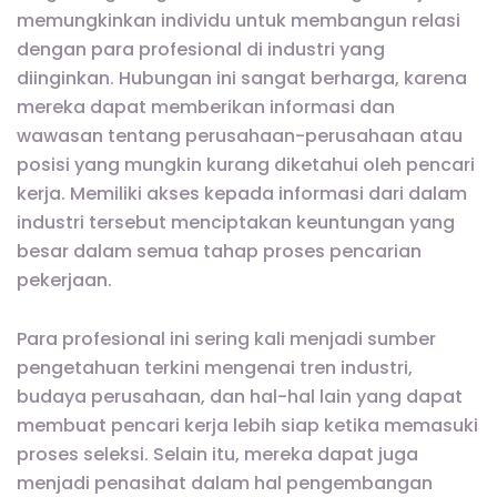
memungkinkan individu untuk membangun relasi
dengan para profesional di industri yang
diinginkan. Hubungan ini sangat berharga, karena
mereka dapat memberikan informasi dan
wawasan tentang perusahaan-perusahaan atau
posisi yang mungkin kurang diketahui oleh pencari
kerja. Memiliki akses kepada informasi dari dalam
industri tersebut menciptakan keuntungan yang
besar dalam semua tahap proses pencarian
pekerjaan.
Para profesional ini sering kali menjadi sumber
pengetahuan terkini mengenai tren industri,
budaya perusahaan, dan hal-hal lain yang dapat
membuat pencari kerja lebih siap ketika memasuki
proses seleksi. Selain itu, mereka dapat juga
menjadi penasihat dalam hal pengembangan