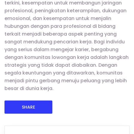
terkini, kesempatan untuk membangun jaringan
profesional, peningkatan keterampilan, dukungan
emosional, dan kesempatan untuk menjalin
hubungan dengan para profesional di bidang
terkait menjadi beberapa aspek penting yang
sangat mendukung pencarian kerja. Bagi individu
yang serius dalam mengejar karier, bergabung
dengan komunitas lowongan kerja adalah langkah
strategis yang tidak dapat diabaikan. Dengan
segala keuntungan yang ditawarkan, komunitas
menjadi pintu gerbang menuju peluang yang lebih
besar di dunia kerja.
SHARE