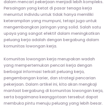
dalam mencari pekerjaan menjadi lebih kompleks.
Persaingan yang ketat di pasar tenaga kerja
menuntut individu untuk tidak hanya memiliki
keterampilan yang mumpuni, tetapi juga untuk
mengembangkan jaringan yang solid. Salah satu
upaya yang sangat efektif dalam meningkatkan
peluang kerja adalah dengan bergabung dalam
komunitas lowongan kerja.
Komunitas lowongan kerja merupakan wadah
yang mempertemukan pencari kerja dengan
berbagai informasi terkait peluang kerja,
pengembangan karier, dan strategi pencarian
pekerjaan. Dalam artikel ini, kita akan mengkaji
manfaat bergabung di komunitas lowongan kerja,
serta bagaimana keanggotaan tersebut dapat
membuka pintu menuju peluang yang lebih besar.