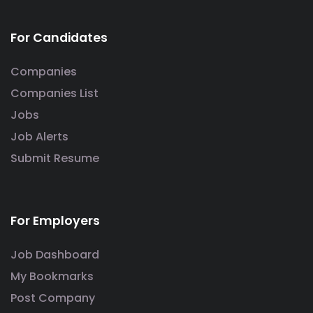
For Candidates
Companies
Companies List
Jobs
Job Alerts
Submit Resume
For Employers
Job Dashboard
My Bookmarks
Post Company