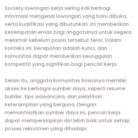
Society lowongan kerja sering kali berbagi
informasi mengenai lowongan yang baru dibuka,
serta kualifikasi yang dibutuhkan. Ini memberikan
kesempatan emas bagi anggotanya untuk segera
melamar sebelum posisi tersebut terisi. Dalam
konteks ini, kecepatan adalah kunci, dan
komunitas dapat memberikan keunggulan
kompetitif yang signifikan bagi pencari kerja.
Selain itu, anggota komunitas biasanya memiliki
akses ke berbagai sumber daya, seperti resume
builder, tips wawancara, dan pelatihan
keterampilan yang berguna. Dengan
memanfaatkan sumber daya ini, pencari kerja
dapat mempersiapkan diri lebih baik untuk setiap
proses rekrutmen yang dihadapi.