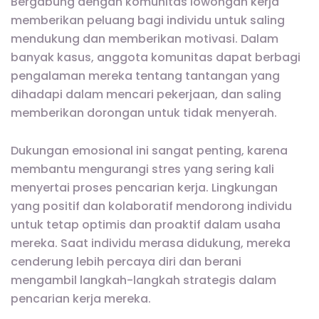
Bergabung dengan komunitas lowongan kerja
memberikan peluang bagi individu untuk saling
mendukung dan memberikan motivasi. Dalam
banyak kasus, anggota komunitas dapat berbagi
pengalaman mereka tentang tantangan yang
dihadapi dalam mencari pekerjaan, dan saling
memberikan dorongan untuk tidak menyerah.
Dukungan emosional ini sangat penting, karena
membantu mengurangi stres yang sering kali
menyertai proses pencarian kerja. Lingkungan
yang positif dan kolaboratif mendorong individu
untuk tetap optimis dan proaktif dalam usaha
mereka. Saat individu merasa didukung, mereka
cenderung lebih percaya diri dan berani
mengambil langkah-langkah strategis dalam
pencarian kerja mereka.