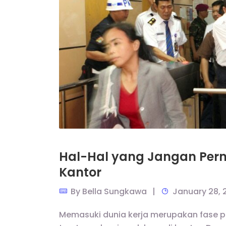
Hal-Hal yang Jangan Pern
Kantor
By
Bella Sungkawa
January 28, 
Memasuki dunia kerja merupakan fase pe