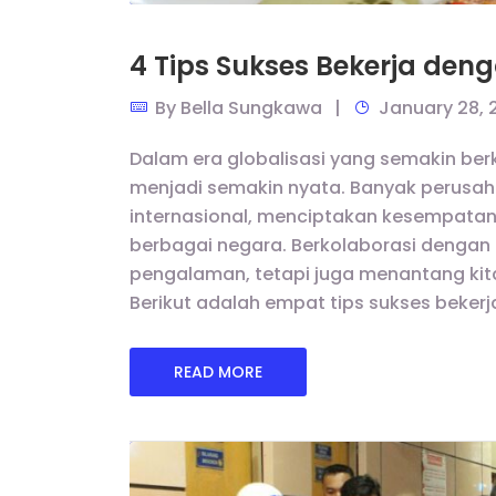
4 Tips Sukses Bekerja den
By
Bella Sungkawa
January 28, 
Dalam era globalisasi yang semakin be
menjadi semakin nyata. Banyak perusah
internasional, menciptakan kesempatan
berbagai negara. Berkolaborasi dengan
pengalaman, tetapi juga menantang kit
Berikut adalah empat tips sukses bekerj
READ MORE