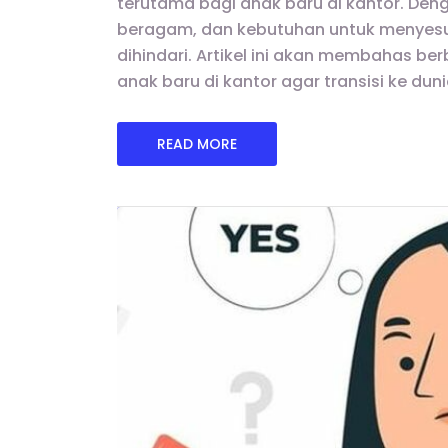
terutama bagi anak baru di kantor. Den
beragam, dan kebutuhan untuk menyesuai
dihindari. Artikel ini akan membahas be
anak baru di kantor agar transisi ke duni
READ MORE