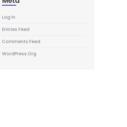
Meta
Log In
Entries Feed
Comments Feed
WordPress.org