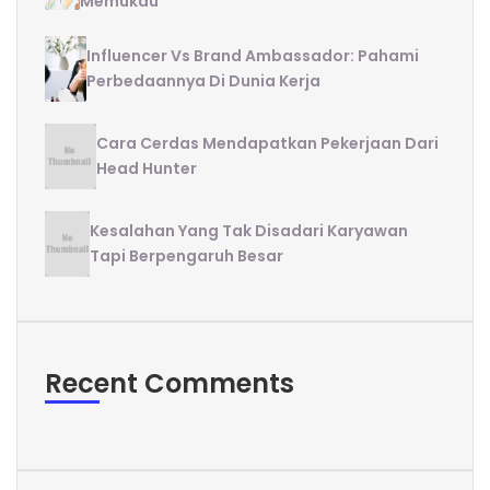
Memukau
Influencer Vs Brand Ambassador: Pahami
Perbedaannya Di Dunia Kerja
Cara Cerdas Mendapatkan Pekerjaan Dari
Head Hunter
Kesalahan Yang Tak Disadari Karyawan
Tapi Berpengaruh Besar
Recent Comments