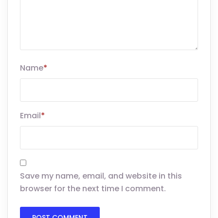
Name
*
Email
*
Save my name, email, and website in this
browser for the next time I comment.