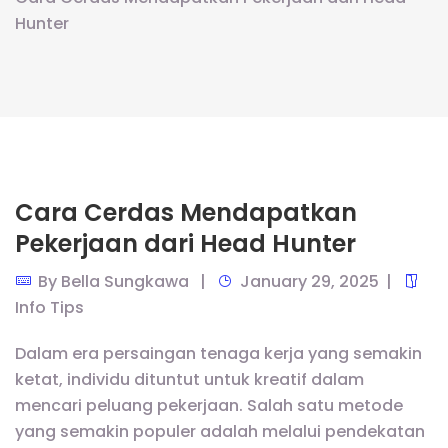
Hunter
Cara Cerdas Mendapatkan
Pekerjaan dari Head Hunter
By
Bella Sungkawa
January 29, 2025
Info Tips
Dalam era persaingan tenaga kerja yang semakin
ketat, individu dituntut untuk kreatif dalam
mencari peluang pekerjaan. Salah satu metode
yang semakin populer adalah melalui pendekatan