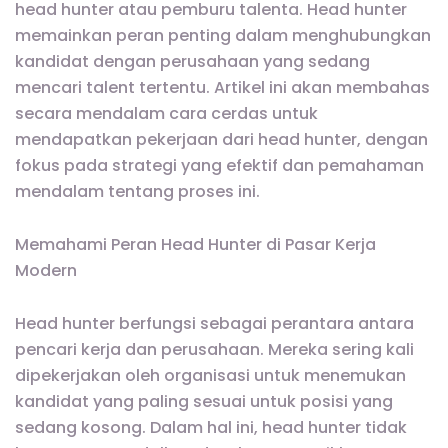
head hunter atau pemburu talenta. Head hunter
memainkan peran penting dalam menghubungkan
kandidat dengan perusahaan yang sedang
mencari talent tertentu. Artikel ini akan membahas
secara mendalam cara cerdas untuk
mendapatkan pekerjaan dari head hunter, dengan
fokus pada strategi yang efektif dan pemahaman
mendalam tentang proses ini.
Memahami Peran Head Hunter di Pasar Kerja
Modern
Head hunter berfungsi sebagai perantara antara
pencari kerja dan perusahaan. Mereka sering kali
dipekerjakan oleh organisasi untuk menemukan
kandidat yang paling sesuai untuk posisi yang
sedang kosong. Dalam hal ini, head hunter tidak