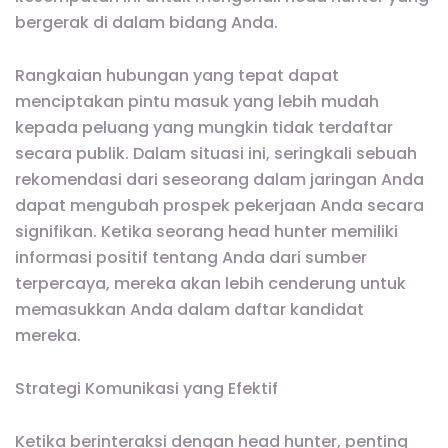
bergerak di dalam bidang Anda.
Rangkaian hubungan yang tepat dapat
menciptakan pintu masuk yang lebih mudah
kepada peluang yang mungkin tidak terdaftar
secara publik. Dalam situasi ini, seringkali sebuah
rekomendasi dari seseorang dalam jaringan Anda
dapat mengubah prospek pekerjaan Anda secara
signifikan. Ketika seorang head hunter memiliki
informasi positif tentang Anda dari sumber
terpercaya, mereka akan lebih cenderung untuk
memasukkan Anda dalam daftar kandidat
mereka.
Strategi Komunikasi yang Efektif
Ketika berinteraksi dengan head hunter, penting