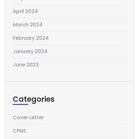
April 2024
March 2024
February 2024
January 2024
June 2023
Categories
Cover Letter
CPNS