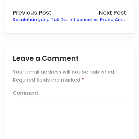
Previous Post
Next Post
Kesalahan yang Tak Disadari Karyawan tapi Berpengaruh Besar
Influencer vs Brand Ambassador: Pahami Perbedaannya di Dunia Kerja
Leave a Comment
Your email address will not be published.
Required fields are marked
*
Comment