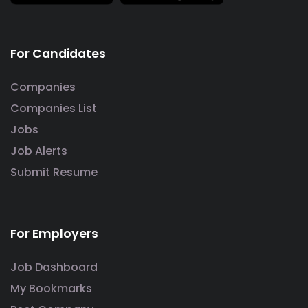
For Candidates
Companies
Companies List
Jobs
Job Alerts
Submit Resume
For Employers
Job Dashboard
My Bookmarks