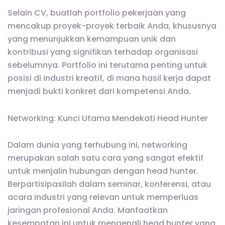
Selain CV, buatlah portfolio pekerjaan yang
mencakup proyek-proyek terbaik Anda, khususnya
yang menunjukkan kemampuan unik dan
kontribusi yang signifikan terhadap organisasi
sebelumnya. Portfolio ini terutama penting untuk
posisi di industri kreatif, di mana hasil kerja dapat
menjadi bukti konkret dari kompetensi Anda.
Networking: Kunci Utama Mendekati Head Hunter
Dalam dunia yang terhubung ini, networking
merupakan salah satu cara yang sangat efektif
untuk menjalin hubungan dengan head hunter.
Berpartisipasilah dalam seminar, konferensi, atau
acara industri yang relevan untuk memperluas
jaringan profesional Anda. Manfaatkan
kesempatan ini untuk mengenali head hunter yang