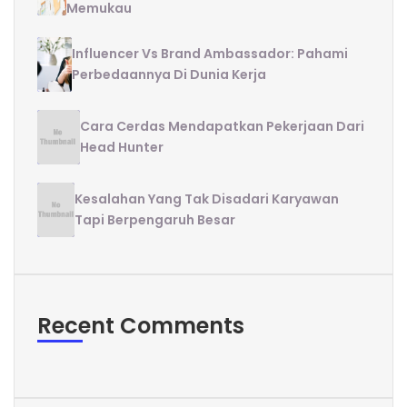
Memukau
Influencer Vs Brand Ambassador: Pahami
Perbedaannya Di Dunia Kerja
Cara Cerdas Mendapatkan Pekerjaan Dari
Head Hunter
Kesalahan Yang Tak Disadari Karyawan
Tapi Berpengaruh Besar
Recent Comments