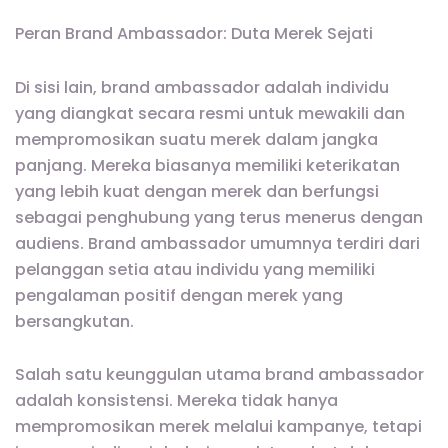
Peran Brand Ambassador: Duta Merek Sejati
Di sisi lain, brand ambassador adalah individu
yang diangkat secara resmi untuk mewakili dan
mempromosikan suatu merek dalam jangka
panjang. Mereka biasanya memiliki keterikatan
yang lebih kuat dengan merek dan berfungsi
sebagai penghubung yang terus menerus dengan
audiens. Brand ambassador umumnya terdiri dari
pelanggan setia atau individu yang memiliki
pengalaman positif dengan merek yang
bersangkutan.
Salah satu keunggulan utama brand ambassador
adalah konsistensi. Mereka tidak hanya
mempromosikan merek melalui kampanye, tetapi