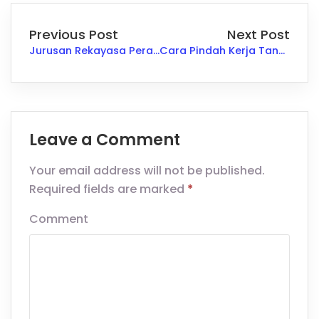
Previous Post
Next Post
Jurusan Rekayasa Perangkat Lunak: Pengertian Apa yang Dipelajari dan Prospek Kerja
Cara Pindah Kerja Tanpa Gegabah: Panduan Mengambil Keputusan Tepat
Leave a Comment
Your email address will not be published.
Required fields are marked
*
Comment