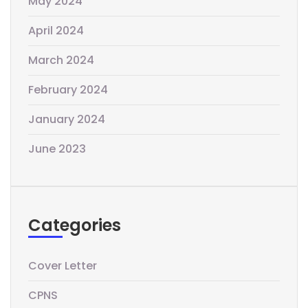
May 2024
April 2024
March 2024
February 2024
January 2024
June 2023
Categories
Cover Letter
CPNS