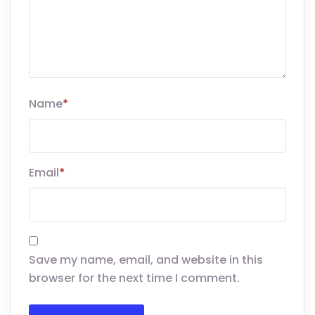
Name
*
Email
*
Save my name, email, and website in this
browser for the next time I comment.