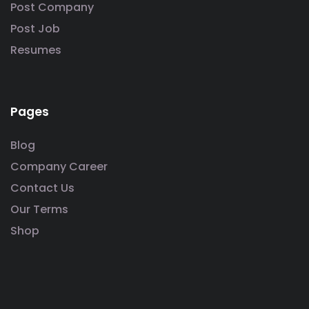
Post Company
Post Job
Resumes
Pages
Blog
Company Career
Contact Us
Our Terms
Shop