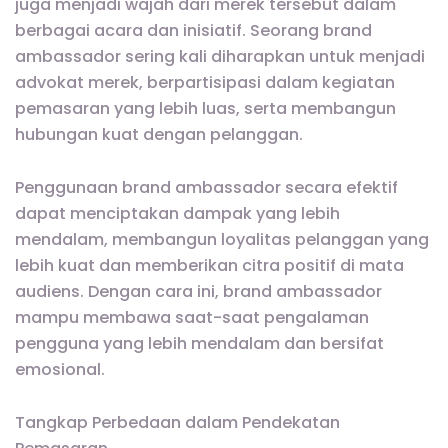
juga menjadi wajah dari merek tersebut dalam
berbagai acara dan inisiatif. Seorang brand
ambassador sering kali diharapkan untuk menjadi
advokat merek, berpartisipasi dalam kegiatan
pemasaran yang lebih luas, serta membangun
hubungan kuat dengan pelanggan.
Penggunaan brand ambassador secara efektif
dapat menciptakan dampak yang lebih
mendalam, membangun loyalitas pelanggan yang
lebih kuat dan memberikan citra positif di mata
audiens. Dengan cara ini, brand ambassador
mampu membawa saat-saat pengalaman
pengguna yang lebih mendalam dan bersifat
emosional.
Tangkap Perbedaan dalam Pendekatan