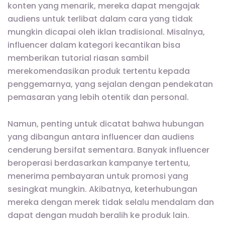
konten yang menarik, mereka dapat mengajak
audiens untuk terlibat dalam cara yang tidak
mungkin dicapai oleh iklan tradisional. Misalnya,
influencer dalam kategori kecantikan bisa
memberikan tutorial riasan sambil
merekomendasikan produk tertentu kepada
penggemarnya, yang sejalan dengan pendekatan
pemasaran yang lebih otentik dan personal.
Namun, penting untuk dicatat bahwa hubungan
yang dibangun antara influencer dan audiens
cenderung bersifat sementara. Banyak influencer
beroperasi berdasarkan kampanye tertentu,
menerima pembayaran untuk promosi yang
sesingkat mungkin. Akibatnya, keterhubungan
mereka dengan merek tidak selalu mendalam dan
dapat dengan mudah beralih ke produk lain.