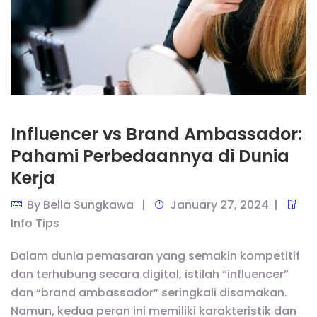
Influencer vs Brand Ambassador:
Pahami Perbedaannya di Dunia
Kerja
By
Bella Sungkawa
January 27, 2024
Info Tips
Dalam dunia pemasaran yang semakin kompetitif
dan terhubung secara digital, istilah “influencer”
dan “brand ambassador” seringkali disamakan.
Namun, kedua peran ini memiliki karakteristik dan