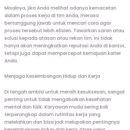
Misalnya, jika Anda melihat adanya kemacetan
dalam proses kerja di tim Anda, merasa
bertanggung jawab untuk mencari cara agar
proses tersebut lebih efisien. Tawarkan saran atau
solusi kepada atasan atau rekan tim. Ini tidak
hanya akan meningkatkan reputasi Anda di kantor,
tetapi juga dapat mempercepat kemajuan karier
Anda.
Menjaga Keseimbangan Hidup dan Kerja
Di tengah ambisi untuk meraih kesuksesan, sangat
penting untuk tidak mengabaikan kesehatan
mental dan fisik. Karyawan muda sering kali
terperangkap dalam rutinitas kerja yang
melelahkan dan bisa jadi melupakan pentingnya
keseimbangan hidup dan kerja. Stres yang