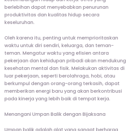
berlebihan dapat menyebabkan penurunan
produktivitas dan kualitas hidup secara
keseluruhan.
Oleh karena itu, penting untuk memprioritaskan
waktu untuk diri sendiri, keluarga, dan teman-
teman. Mengatur waktu yang efisien antara
pekerjaan dan kehidupan pribadi akan mendukung
kesehatan mental dan fisik. Melakukan aktivitas di
luar pekerjaan, seperti berolahraga, hobi, atau
berkumpul dengan orang-orang terkasih, dapat
memberikan energi baru yang akan berkontribusi
pada kinerja yang lebih baik di tempat kerja.
Menangani Umpan Balik dengan Bijaksana
Umpan balik adalah alat yang sangat berharga