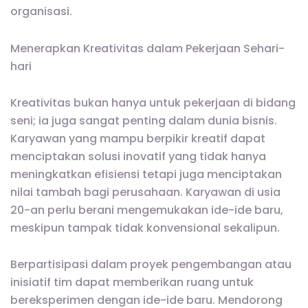
organisasi.
Menerapkan Kreativitas dalam Pekerjaan Sehari-
hari
Kreativitas bukan hanya untuk pekerjaan di bidang
seni; ia juga sangat penting dalam dunia bisnis.
Karyawan yang mampu berpikir kreatif dapat
menciptakan solusi inovatif yang tidak hanya
meningkatkan efisiensi tetapi juga menciptakan
nilai tambah bagi perusahaan. Karyawan di usia
20-an perlu berani mengemukakan ide-ide baru,
meskipun tampak tidak konvensional sekalipun.
Berpartisipasi dalam proyek pengembangan atau
inisiatif tim dapat memberikan ruang untuk
bereksperimen dengan ide-ide baru. Mendorong