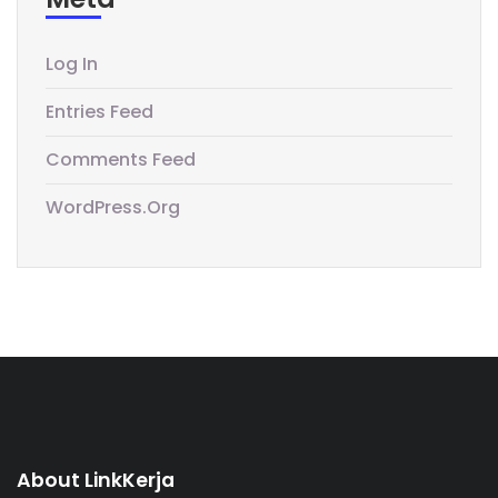
Log In
Entries Feed
Comments Feed
WordPress.org
About LinkKerja