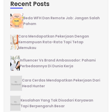
Recent Posts
Beda WFH Dan Remote Job: Jangan Salah
Paham
Cara Mendapatkan Pekerjaan Dengan
Kemampuan Rata-Rata Tapi Tetap
Memukau
Influencer Vs Brand Ambassador: Pahami
Perbedaannya Di Dunia Kerja
Cara Cerdas Mendapatkan Pekerjaan Dari
Head Hunter
Kesalahan Yang Tak Disadari Karyawan
Tapi Berpengaruh Besar