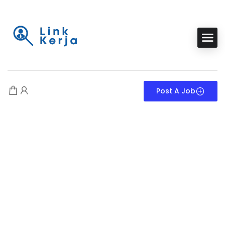
Post A Job