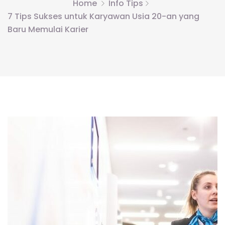
Home
Info Tips
7 Tips Sukses untuk Karyawan Usia 20-an yang
Baru Memulai Karier