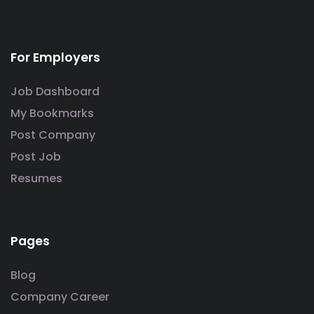
For Employers
Job Dashboard
My Bookmarks
Post Company
Post Job
Resumes
Pages
Blog
Company Career