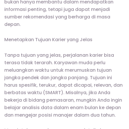
bukan hanya membantu dalam mendapatkan
informasi penting, tetapi juga dapat menjadi
sumber rekomendasi yang berharga di masa
depan.
Menetapkan Tujuan Karier yang Jelas
Tanpa tujuan yang jelas, perjalanan karier bisa
terasa tidak terarah. Karyawan muda perlu
meluangkan waktu untuk merumuskan tujuan
jangka pendek dan jangka panjang. Tujuan ini
harus spesifik, terukur, dapat dicapai, relevan, dan
berbatas waktu (SMART). Misalnya, jika Anda
bekerja di bidang pemasaran, mungkin Anda ingin
belajar analisis data dalam enam bulan ke depan
dan mengejar posisi manajer dalam dua tahun.