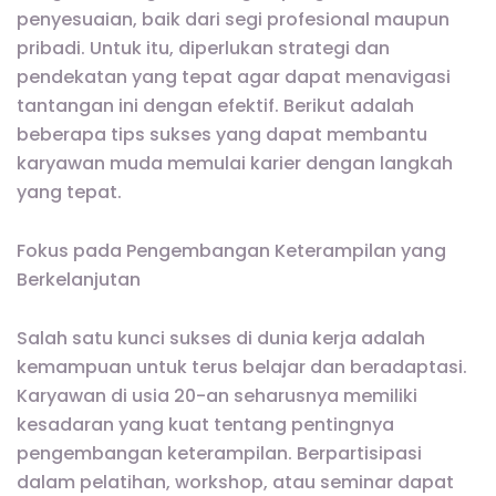
penyesuaian, baik dari segi profesional maupun
pribadi. Untuk itu, diperlukan strategi dan
pendekatan yang tepat agar dapat menavigasi
tantangan ini dengan efektif. Berikut adalah
beberapa tips sukses yang dapat membantu
karyawan muda memulai karier dengan langkah
yang tepat.
Fokus pada Pengembangan Keterampilan yang
Berkelanjutan
Salah satu kunci sukses di dunia kerja adalah
kemampuan untuk terus belajar dan beradaptasi.
Karyawan di usia 20-an seharusnya memiliki
kesadaran yang kuat tentang pentingnya
pengembangan keterampilan. Berpartisipasi
dalam pelatihan, workshop, atau seminar dapat