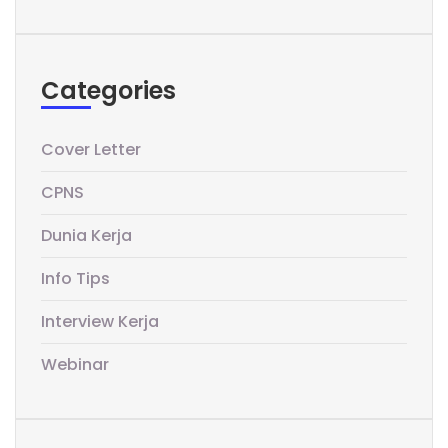
Categories
Cover Letter
CPNS
Dunia Kerja
Info Tips
Interview Kerja
Webinar