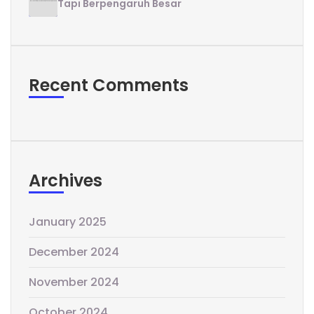
Tapi Berpengaruh Besar
Recent Comments
Archives
January 2025
December 2024
November 2024
October 2024