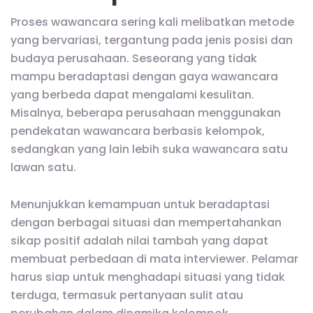
Proses wawancara sering kali melibatkan metode
yang bervariasi, tergantung pada jenis posisi dan
budaya perusahaan. Seseorang yang tidak
mampu beradaptasi dengan gaya wawancara
yang berbeda dapat mengalami kesulitan.
Misalnya, beberapa perusahaan menggunakan
pendekatan wawancara berbasis kelompok,
sedangkan yang lain lebih suka wawancara satu
lawan satu.
Menunjukkan kemampuan untuk beradaptasi
dengan berbagai situasi dan mempertahankan
sikap positif adalah nilai tambah yang dapat
membuat perbedaan di mata interviewer. Pelamar
harus siap untuk menghadapi situasi yang tidak
terduga, termasuk pertanyaan sulit atau