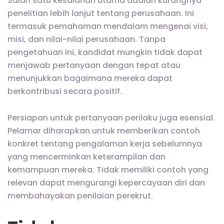
Salah satu kesalahan utama adalah kurangnya
penelitian lebih lanjut tentang perusahaan. Ini
termasuk pemahaman mendalam mengenai visi,
misi, dan nilai-nilai perusahaan. Tanpa
pengetahuan ini, kandidat mungkin tidak dapat
menjawab pertanyaan dengan tepat atau
menunjukkan bagaimana mereka dapat
berkontribusi secara positif.
Persiapan untuk pertanyaan perilaku juga esensial.
Pelamar diharapkan untuk memberikan contoh
konkret tentang pengalaman kerja sebelumnya
yang mencerminkan keterampilan dan
kemampuan mereka. Tidak memiliki contoh yang
relevan dapat mengurangi kepercayaan diri dan
membahayakan penilaian perekrut.