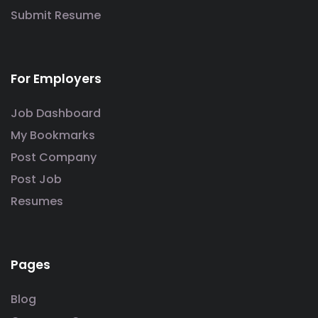
Submit Resume
For Employers
Job Dashboard
My Bookmarks
Post Company
Post Job
Resumes
Pages
Blog