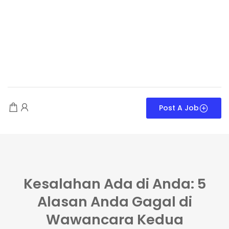
Post A Job
Kesalahan Ada di Anda: 5
Alasan Anda Gagal di
Wawancara Kedua