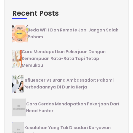
Recent Posts
Beda WFH Dan Remote Job: Jangan Salah
Paham
Cara Mendapatkan Pekerjaan Dengan
Kemampuan Rata-Rata Tapi Tetap
Memukau
Influencer Vs Brand Ambassador: Pahami
Perbedaannya Di Dunia Kerja
Cara Cerdas Mendapatkan Pekerjaan Dari
Head Hunter
Kesalahan Yang Tak Disadari Karyawan