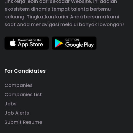
Linkkerja lebih dari sekadar Website, ini adalah
ekosistem dinamis tempat talenta bertemu
peluang. Tingkatkan karier Anda bersama kami
saat Anda menavigasi melalui banyak lowongan!
For Candidates
Companies
Companies List
Jobs
Job Alerts
Submit Resume