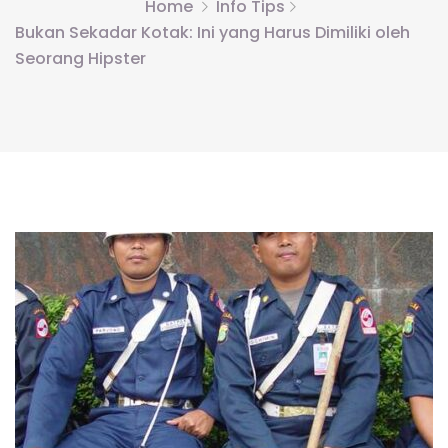
Home
Info Tips
Bukan Sekadar Kotak: Ini yang Harus Dimiliki oleh
Seorang Hipster