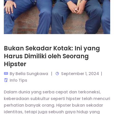
Bukan Sekadar Kotak: Ini yang
Harus Dimiliki oleh Seorang
Hipster
By
Bella Sungkawa
September 1, 2024
Info Tips
Dalam dunia yang serba cepat dan terkoneksi,
keberadaan subkultur seperti hipster telah mencuri
perhatian banyak orang. Hipster bukan sekadar
identitas, tetapi juga sebuah gaya hidup yang