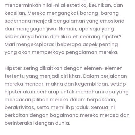
mencerminkan nilai-nilai estetika, keunikan, dan
keaslian. Mereka mengangkat barang-barang
sederhana menjadi pengalaman yang emosional
dan menggugah jiwa. Namun, apa saja yang
sebenarnya harus dimiliki oleh seorang hipster?
Mari mengeksplorasi beberapa aspek penting
yang akan memperkaya pengalaman mereka.
Hipster sering dikaitkan dengan elemen-elemen
tertentu yang menjadi ciri khas. Dalam perjalanan
mereka mencari makna dan kegembiraan, setiap
hipster akan berharap untuk memahami apa yang
mendasari pilihan mereka dalam berpakaian,
beraktivitas, serta memilih produk. Semua ini
berkaitan dengan bagaimana mereka merasa dan
berinteraksi dengan dunia.