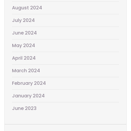
August 2024
July 2024
June 2024
May 2024
April 2024
March 2024
February 2024
January 2024
June 2023