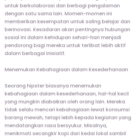
untuk berkolaborasi dan berbagi pengalaman
dengan satu sama lain. Momen-momen ini
memberikan kesempatan untuk saling belajar dan
berinovasi. Kesadaran akan pentingnya hubungan
sosial ini dalam kehidupan sehari-hari menjadi
pendorong bagi mereka untuk terlibat lebih aktif
dalam berbagai inisiatif.
Menemukan Kebahagiaan dalam Kesederhanaan
Seorang hipster biasanya menemukan
kebahagiaan dalam kesederhanaan, hal-hal kecil
yang mungkin diabaikan oleh orang lain. Mereka
tidak selalu mencari kebahagiaan lewat konsumsi
barang mewah, tetapi lebih kepada kegiatan yang
mendatangkan rasa bersyukur. Misalnya,
menikmati secangkir kopi dari kedai lokal sambil