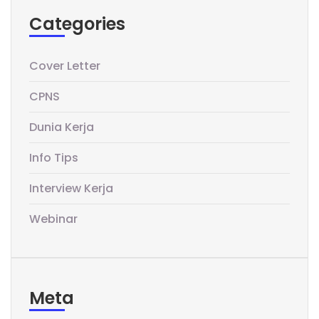
Categories
Cover Letter
CPNS
Dunia Kerja
Info Tips
Interview Kerja
Webinar
Meta