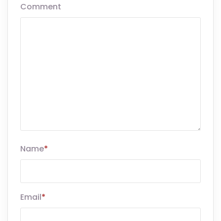
Comment
Name
*
Email
*