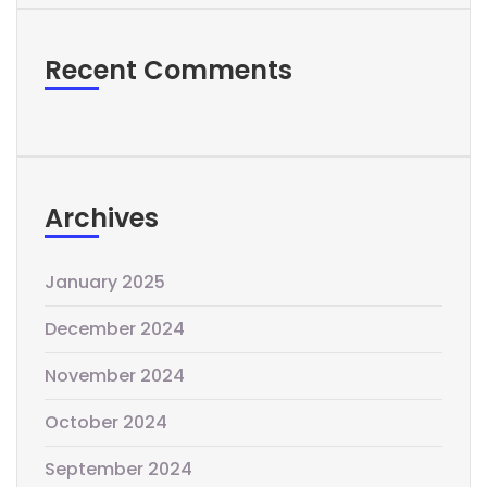
Recent Comments
Archives
January 2025
December 2024
November 2024
October 2024
September 2024