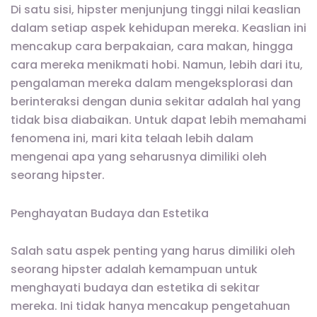
Di satu sisi, hipster menjunjung tinggi nilai keaslian
dalam setiap aspek kehidupan mereka. Keaslian ini
mencakup cara berpakaian, cara makan, hingga
cara mereka menikmati hobi. Namun, lebih dari itu,
pengalaman mereka dalam mengeksplorasi dan
berinteraksi dengan dunia sekitar adalah hal yang
tidak bisa diabaikan. Untuk dapat lebih memahami
fenomena ini, mari kita telaah lebih dalam
mengenai apa yang seharusnya dimiliki oleh
seorang hipster.
Penghayatan Budaya dan Estetika
Salah satu aspek penting yang harus dimiliki oleh
seorang hipster adalah kemampuan untuk
menghayati budaya dan estetika di sekitar
mereka. Ini tidak hanya mencakup pengetahuan