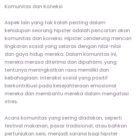
Komunitas dan Koneksi
Aspek lain yang tak kalah penting dalam
kehidupan seorang hipster adalah pencarian akan
komunitas dan koneksi. Hipster cenderung mencari
lingkaran sosial yang selaras dengan nilai-nilai
dan gaya hidup mereka. Dalam komunitas ini,
mereka merasa diterima dan dipahami, yang
tentunya meningkatkan rasa memiliki dan
kebahagiaan. Interaksi sosial yang positif
berkontribusi pada kesejahteraan emosional
mereka dan membantu mereka dalam mengatasi
stres.
Acara komunitas yang sering diadakan, seperti
festival makanan, pasar tradisional, atau bahkan
pertunjukan seni, menjadi sarana bagi hipster