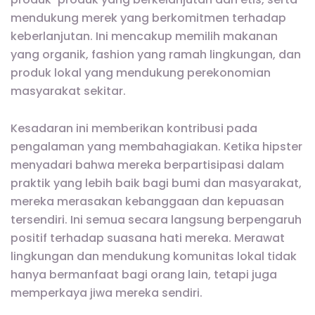
mendukung merek yang berkomitmen terhadap
keberlanjutan. Ini mencakup memilih makanan
yang organik, fashion yang ramah lingkungan, dan
produk lokal yang mendukung perekonomian
masyarakat sekitar.
Kesadaran ini memberikan kontribusi pada
pengalaman yang membahagiakan. Ketika hipster
menyadari bahwa mereka berpartisipasi dalam
praktik yang lebih baik bagi bumi dan masyarakat,
mereka merasakan kebanggaan dan kepuasan
tersendiri. Ini semua secara langsung berpengaruh
positif terhadap suasana hati mereka. Merawat
lingkungan dan mendukung komunitas lokal tidak
hanya bermanfaat bagi orang lain, tetapi juga
memperkaya jiwa mereka sendiri.