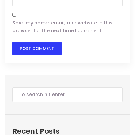
Save my name, email, and website in this
browser for the next time I comment.
Recent Posts