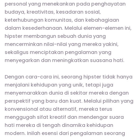
personal yang menekankan pada penghayatan
budaya, kreativitas, kesadaran sosial,
keterhubungan komunitas, dan kebahagiaan
dalam kesederhanaan. Melalui elemen-elemen ini,
hipster membangun sebuah dunia yang
mencerminkan nilai-nilai yang mereka yakini,
sekaligus menciptakan pengalaman yang
menyegarkan dan meningkatkan suasana hati.
Dengan cara-cara ini, seorang hipster tidak hanya
menjalani kehidupan yang unik, tetapi juga
menyemarakkan dunia di sekitar mereka dengan
perspektif yang baru dan kuat. Melalui pilihan yang
konvensional atau alternatif, mereka terus
menggugah sifat kreatif dan mendengar suara
hati mereka di tengah dinamika kehidupan
modern. Inilah esensi dari pengalaman seorang