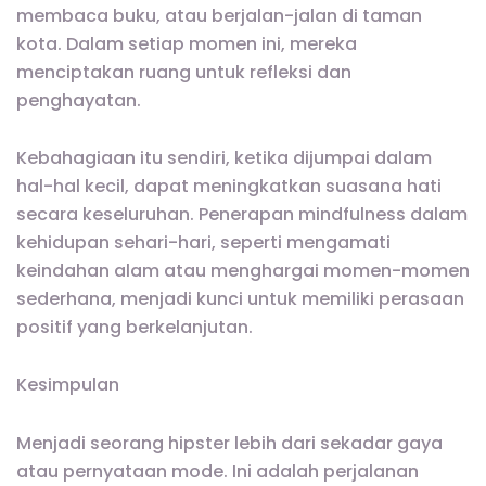
membaca buku, atau berjalan-jalan di taman
kota. Dalam setiap momen ini, mereka
menciptakan ruang untuk refleksi dan
penghayatan.
Kebahagiaan itu sendiri, ketika dijumpai dalam
hal-hal kecil, dapat meningkatkan suasana hati
secara keseluruhan. Penerapan mindfulness dalam
kehidupan sehari-hari, seperti mengamati
keindahan alam atau menghargai momen-momen
sederhana, menjadi kunci untuk memiliki perasaan
positif yang berkelanjutan.
Kesimpulan
Menjadi seorang hipster lebih dari sekadar gaya
atau pernyataan mode. Ini adalah perjalanan