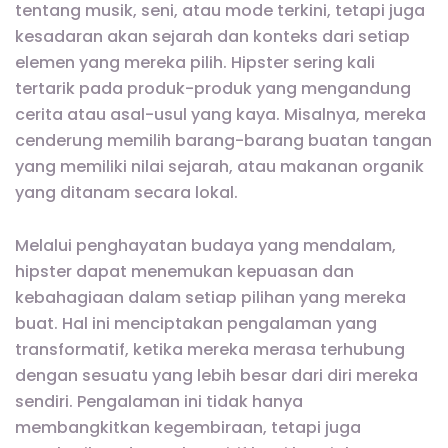
tentang musik, seni, atau mode terkini, tetapi juga
kesadaran akan sejarah dan konteks dari setiap
elemen yang mereka pilih. Hipster sering kali
tertarik pada produk-produk yang mengandung
cerita atau asal-usul yang kaya. Misalnya, mereka
cenderung memilih barang-barang buatan tangan
yang memiliki nilai sejarah, atau makanan organik
yang ditanam secara lokal.
Melalui penghayatan budaya yang mendalam,
hipster dapat menemukan kepuasan dan
kebahagiaan dalam setiap pilihan yang mereka
buat. Hal ini menciptakan pengalaman yang
transformatif, ketika mereka merasa terhubung
dengan sesuatu yang lebih besar dari diri mereka
sendiri. Pengalaman ini tidak hanya
membangkitkan kegembiraan, tetapi juga