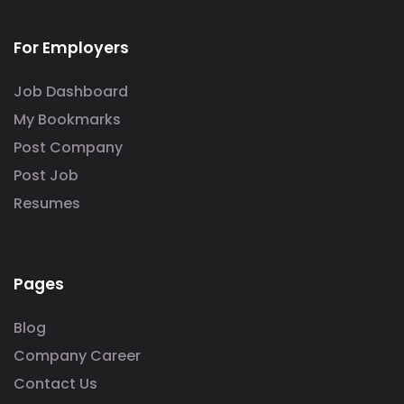
For Employers
Job Dashboard
My Bookmarks
Post Company
Post Job
Resumes
Pages
Blog
Company Career
Contact Us