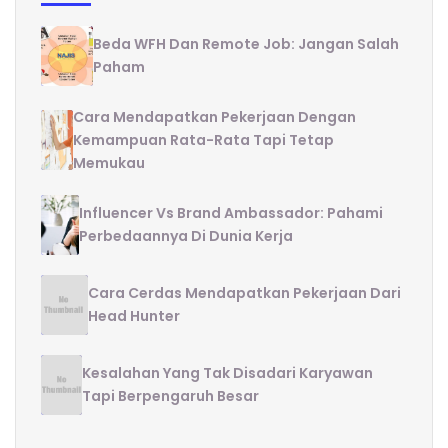
Beda WFH Dan Remote Job: Jangan Salah
Paham
Cara Mendapatkan Pekerjaan Dengan
Kemampuan Rata-Rata Tapi Tetap
Memukau
Influencer Vs Brand Ambassador: Pahami
Perbedaannya Di Dunia Kerja
Cara Cerdas Mendapatkan Pekerjaan Dari
Head Hunter
Kesalahan Yang Tak Disadari Karyawan
Tapi Berpengaruh Besar