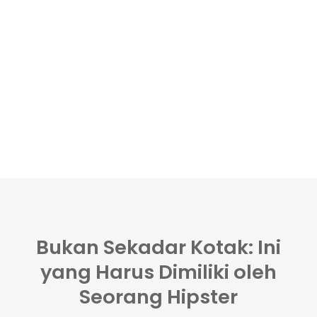
Bukan Sekadar Kotak: Ini
yang Harus Dimiliki oleh
Seorang Hipster