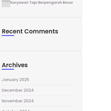
Karyawan Tapi Berpengaruh Besar
Recent Comments
Archives
January 2025
December 2024
November 2024