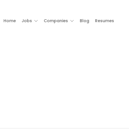
Home
Jobs
Companies
Blog
Resumes