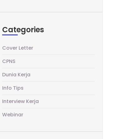
Categories
Cover Letter
CPNS
Dunia Kerja
Info Tips
Interview Kerja
Webinar