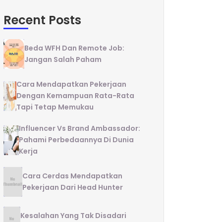
Recent Posts
Beda WFH Dan Remote Job:
Jangan Salah Paham
Cara Mendapatkan Pekerjaan
Dengan Kemampuan Rata-Rata
Tapi Tetap Memukau
Influencer Vs Brand Ambassador:
Pahami Perbedaannya Di Dunia
Kerja
Cara Cerdas Mendapatkan
Pekerjaan Dari Head Hunter
Kesalahan Yang Tak Disadari