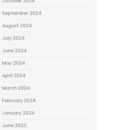
October 2024
September 2024
August 2024
July 2024
June 2024
May 2024
April 2024
March 2024
February 2024
January 2024
June 2023