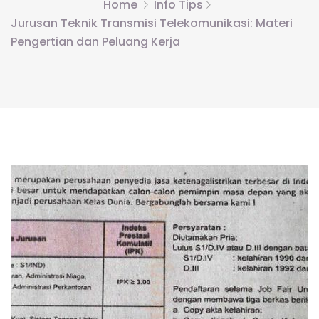
Home
Info Tips
Jurusan Teknik Transmisi Telekomunikasi: Materi
Pengertian dan Peluang Kerja