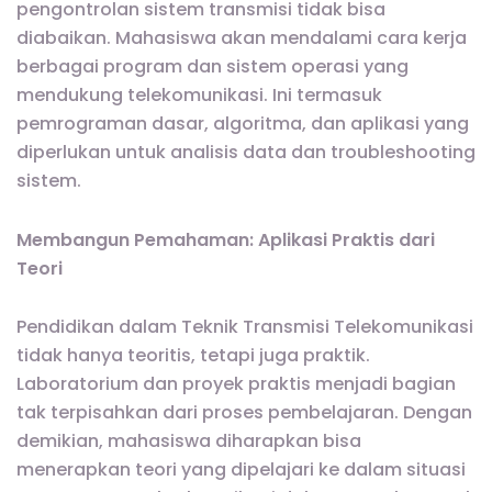
pengontrolan sistem transmisi tidak bisa
diabaikan. Mahasiswa akan mendalami cara kerja
berbagai program dan sistem operasi yang
mendukung telekomunikasi. Ini termasuk
pemrograman dasar, algoritma, dan aplikasi yang
diperlukan untuk analisis data dan troubleshooting
sistem.
Membangun Pemahaman: Aplikasi Praktis dari
Teori
Pendidikan dalam Teknik Transmisi Telekomunikasi
tidak hanya teoritis, tetapi juga praktik.
Laboratorium dan proyek praktis menjadi bagian
tak terpisahkan dari proses pembelajaran. Dengan
demikian, mahasiswa diharapkan bisa
menerapkan teori yang dipelajari ke dalam situasi