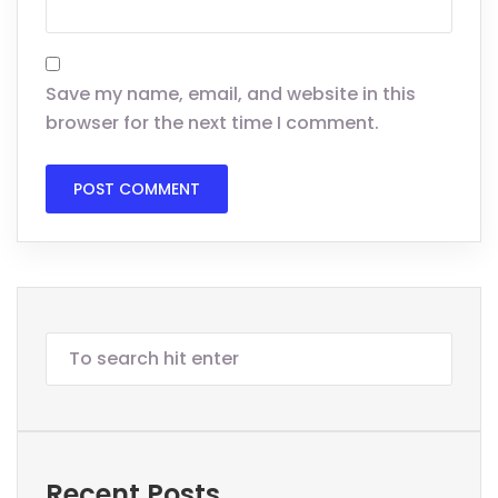
Save my name, email, and website in this
browser for the next time I comment.
Recent Posts