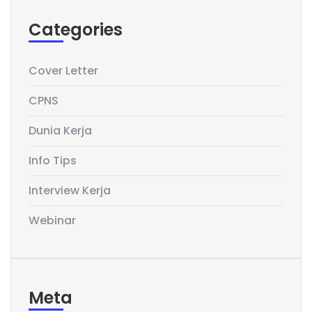
Categories
Cover Letter
CPNS
Dunia Kerja
Info Tips
Interview Kerja
Webinar
Meta