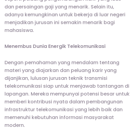
dan persaingan gaji yang menarik. Selain itu,
adanya kemungkinan untuk bekerja di luar negeri
menjadikan jurusan ini semakin menarik bagi
mahasiswa.
Menembus Dunia Energik Telekomunikasi
Dengan pemahaman yang mendalam tentang
materi yang diajarkan dan peluang karir yang
dijanjikan, lulusan jurusan teknik transmisi
telekomunikasi siap untuk menjawab tantangan di
lapangan. Mereka mempunyai potensi besar untuk
memberi kontribusi nyata dalam pembangunan
infrastruktur telekomunikasi yang lebih baik dan
memenuhi kebutuhan informasi masyarakat
modern.