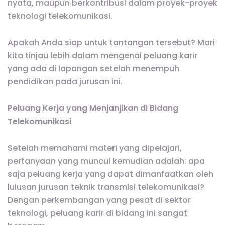
nyata, maupun berkontribusi dalam proyek-proyek
teknologi telekomunikasi.
Apakah Anda siap untuk tantangan tersebut? Mari
kita tinjau lebih dalam mengenai peluang karir
yang ada di lapangan setelah menempuh
pendidikan pada jurusan ini.
Peluang Kerja yang Menjanjikan di Bidang
Telekomunikasi
Setelah memahami materi yang dipelajari,
pertanyaan yang muncul kemudian adalah: apa
saja peluang kerja yang dapat dimanfaatkan oleh
lulusan jurusan teknik transmisi telekomunikasi?
Dengan perkembangan yang pesat di sektor
teknologi, peluang karir di bidang ini sangat