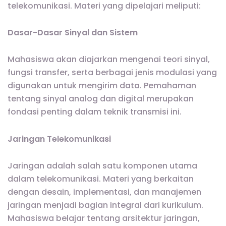
telekomunikasi. Materi yang dipelajari meliputi:
Dasar-Dasar Sinyal dan Sistem
Mahasiswa akan diajarkan mengenai teori sinyal,
fungsi transfer, serta berbagai jenis modulasi yang
digunakan untuk mengirim data. Pemahaman
tentang sinyal analog dan digital merupakan
fondasi penting dalam teknik transmisi ini.
Jaringan Telekomunikasi
Jaringan adalah salah satu komponen utama
dalam telekomunikasi. Materi yang berkaitan
dengan desain, implementasi, dan manajemen
jaringan menjadi bagian integral dari kurikulum.
Mahasiswa belajar tentang arsitektur jaringan,