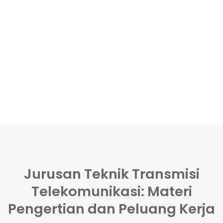
Jurusan Teknik Transmisi
Telekomunikasi: Materi
Pengertian dan Peluang Kerja