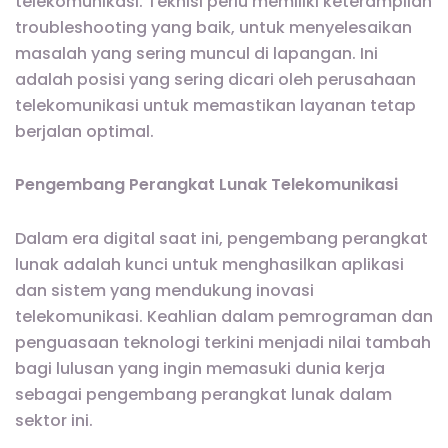
telekomunikasi. Teknisi perlu memiliki keterampilan
troubleshooting yang baik, untuk menyelesaikan
masalah yang sering muncul di lapangan. Ini
adalah posisi yang sering dicari oleh perusahaan
telekomunikasi untuk memastikan layanan tetap
berjalan optimal.
Pengembang Perangkat Lunak Telekomunikasi
Dalam era digital saat ini, pengembang perangkat
lunak adalah kunci untuk menghasilkan aplikasi
dan sistem yang mendukung inovasi
telekomunikasi. Keahlian dalam pemrograman dan
penguasaan teknologi terkini menjadi nilai tambah
bagi lulusan yang ingin memasuki dunia kerja
sebagai pengembang perangkat lunak dalam
sektor ini.