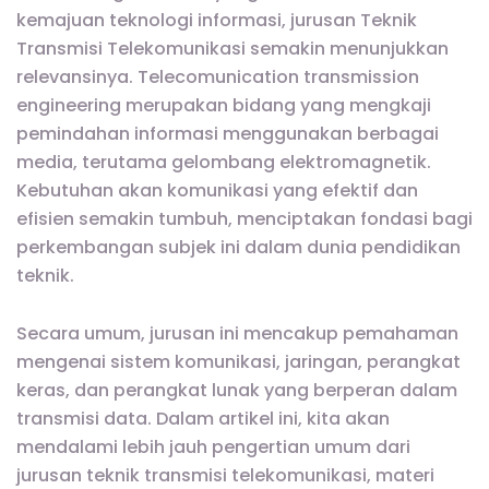
kemajuan teknologi informasi, jurusan Teknik
Transmisi Telekomunikasi semakin menunjukkan
relevansinya. Telecomunication transmission
engineering merupakan bidang yang mengkaji
pemindahan informasi menggunakan berbagai
media, terutama gelombang elektromagnetik.
Kebutuhan akan komunikasi yang efektif dan
efisien semakin tumbuh, menciptakan fondasi bagi
perkembangan subjek ini dalam dunia pendidikan
teknik.
Secara umum, jurusan ini mencakup pemahaman
mengenai sistem komunikasi, jaringan, perangkat
keras, dan perangkat lunak yang berperan dalam
transmisi data. Dalam artikel ini, kita akan
mendalami lebih jauh pengertian umum dari
jurusan teknik transmisi telekomunikasi, materi