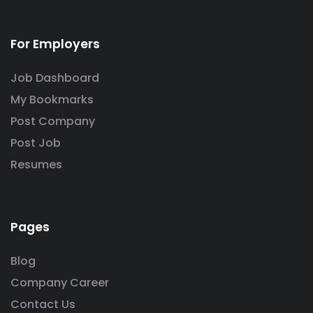
For Employers
Job Dashboard
My Bookmarks
Post Company
Post Job
Resumes
Pages
Blog
Company Career
Contact Us