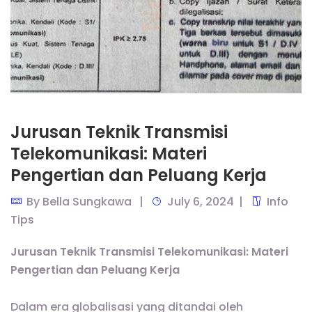
Jurusan Teknik Transmisi
Telekomunikasi: Materi
Pengertian dan Peluang Kerja
By
Bella Sungkawa
July 6, 2024
Info
Tips
Jurusan Teknik Transmisi Telekomunikasi: Materi
Pengertian dan Peluang Kerja
Dalam era globalisasi yang ditandai oleh