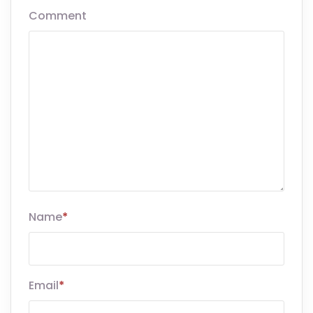
Comment
Name
*
Email
*