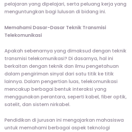
pelajaran yang dipelajari, serta peluang kerja yang
menguntungkan bagi lulusan di bidang ini.
Memahami Dasar-Dasar Teknik Transmisi
Telekomunikasi
Apakah sebenarnya yang dimaksud dengan teknik
transmisi telekomunikasi? Di dasarnya, hal ini
berkaitan dengan teknik dan ilmu pengetahuan
dalam pengiriman sinyal dari satu titik ke titik
lainnya. Dalam pengertian luas, telekomunikasi
mencakup berbagai bentuk interaksi yang
menggunakan perantara, seperti kabel, fiber optik,
satelit, dan sistem nirkabel.
Pendidikan di jurusan ini mengajarkan mahasiswa
untuk memahami berbagai aspek teknologi