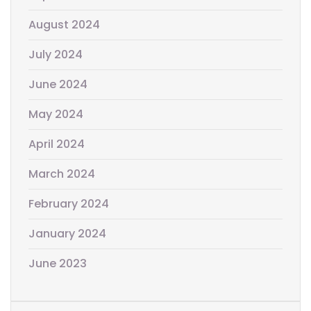
August 2024
July 2024
June 2024
May 2024
April 2024
March 2024
February 2024
January 2024
June 2023