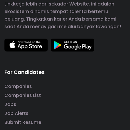
Linkkerja lebih dari sekadar Website, ini adalah
ekosistem dinamis tempat talenta bertemu
peluang. Tingkatkan karier Anda bersama kami
saat Anda menavigasi melalui banyak lowongan!
For Candidates
Companies
Companies List
Jobs
Job Alerts
Submit Resume