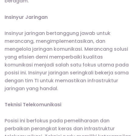
beragam.
Insinyur Jaringan
Insinyur jaringan bertanggung jawab untuk
merancang, mengimplementasikan, dan
mengelola jaringan komunikasi. Merancang solusi
yang efisien demi memperbaiki kualitas
komunikasi menjadi salah satu fokus utama pada
posisi ini. Insinyur jaringan seringkali bekerja sama
dengan tim TI untuk memastikan infrastruktur
jaringan yang handal.
Teknisi Telekomunikasi
Posisi ini berfokus pada pemeliharaan dan
perbaikan perangkat keras dan infrastruktur