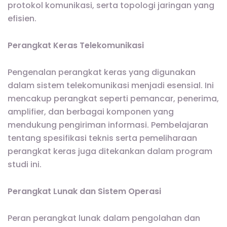
protokol komunikasi, serta topologi jaringan yang
efisien.
Perangkat Keras Telekomunikasi
Pengenalan perangkat keras yang digunakan
dalam sistem telekomunikasi menjadi esensial. Ini
mencakup perangkat seperti pemancar, penerima,
amplifier, dan berbagai komponen yang
mendukung pengiriman informasi. Pembelajaran
tentang spesifikasi teknis serta pemeliharaan
perangkat keras juga ditekankan dalam program
studi ini.
Perangkat Lunak dan Sistem Operasi
Peran perangkat lunak dalam pengolahan dan