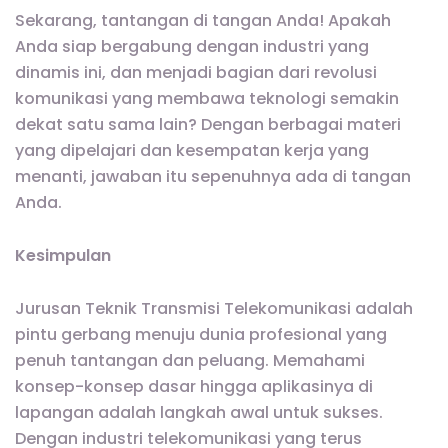
Sekarang, tantangan di tangan Anda! Apakah
Anda siap bergabung dengan industri yang
dinamis ini, dan menjadi bagian dari revolusi
komunikasi yang membawa teknologi semakin
dekat satu sama lain? Dengan berbagai materi
yang dipelajari dan kesempatan kerja yang
menanti, jawaban itu sepenuhnya ada di tangan
Anda.
Kesimpulan
Jurusan Teknik Transmisi Telekomunikasi adalah
pintu gerbang menuju dunia profesional yang
penuh tantangan dan peluang. Memahami
konsep-konsep dasar hingga aplikasinya di
lapangan adalah langkah awal untuk sukses.
Dengan industri telekomunikasi yang terus