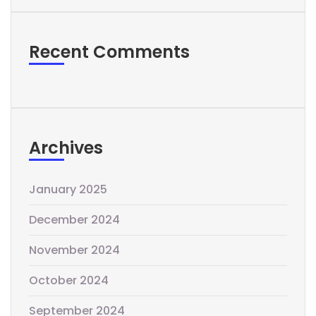
Recent Comments
Archives
January 2025
December 2024
November 2024
October 2024
September 2024