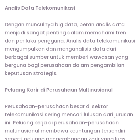
Analis Data Telekomunikasi
Dengan munculnya big data, peran analis data
menjadi sangat penting dalam memahami tren
dan perilaku pengguna. Analis data telekomunikasi
mengumpulkan dan menganalisis data dari
berbagai sumber untuk memberi wawasan yang
berguna bagi perusahaan dalam pengambilan
keputusan strategis.
Peluang Karir di Perusahaan Multinasional
Perusahaan-perusahaan besar di sektor
telekomunikasi sering mencari lulusan dari jurusan
ini. Peluang kerja di perusahaan-perusahaan
multinasional membawa keuntungan tersendiri
seperti peluang pengembangan karir yang luas