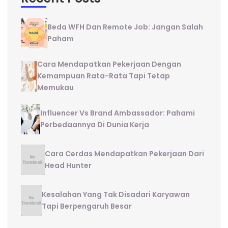
Beda WFH Dan Remote Job: Jangan Salah
Paham
Cara Mendapatkan Pekerjaan Dengan
Kemampuan Rata-Rata Tapi Tetap
Memukau
Influencer Vs Brand Ambassador: Pahami
Perbedaannya Di Dunia Kerja
Cara Cerdas Mendapatkan Pekerjaan Dari
Head Hunter
Kesalahan Yang Tak Disadari Karyawan
Tapi Berpengaruh Besar