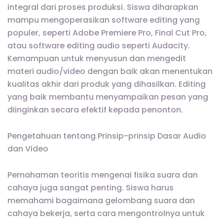
integral dari proses produksi. Siswa diharapkan
mampu mengoperasikan software editing yang
populer, seperti Adobe Premiere Pro, Final Cut Pro,
atau software editing audio seperti Audacity.
Kemampuan untuk menyusun dan mengedit
materi audio/video dengan baik akan menentukan
kualitas akhir dari produk yang dihasilkan. Editing
yang baik membantu menyampaikan pesan yang
diinginkan secara efektif kepada penonton.
Pengetahuan tentang Prinsip-prinsip Dasar Audio
dan Video
Pemahaman teoritis mengenai fisika suara dan
cahaya juga sangat penting. Siswa harus
memahami bagaimana gelombang suara dan
cahaya bekerja, serta cara mengontrolnya untuk