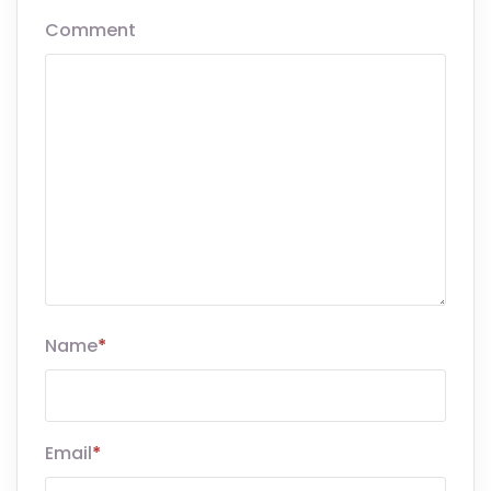
Comment
Name
*
Email
*