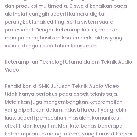
dan produksi multimedia. Siswa dikenalkan pada
alat-alat canggih seperti kamera digital,
perangkat lunak editing, serta sistem suara
profesional. Dengan keterampilan ini, mereka
mampu menghasilkan konten berkualitas yang
sesuai dengan kebutuhan konsumen.
Keterampilan Teknologi Utama dalam Teknik Audio
Video
Pendidikan di SMK Jurusan Teknik Audio Video
tidak hanya berfokus pada aspek teknis saja.
Melainkan juga mengembangkan keterampilan
yang diperlukan dalam industri kreatif yang lebih
luas, seperti pemecahan masalah, komunikasi
efektif, dan kerja tim. Mari kita bahas beberapa
keterampilan teknologi utama yang harus dikuasai