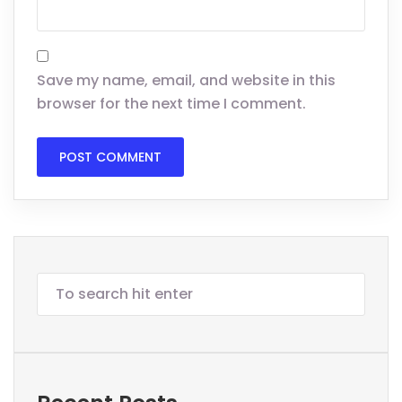
Save my name, email, and website in this
browser for the next time I comment.