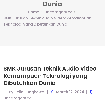
Dunia
Home
Uncategorized
SMK Jurusan Teknik Audio Video: Kemampuan
Teknologi yang Dibutuhkan Dunia
SMK Jurusan Teknik Audio Video:
Kemampuan Teknologi yang
Dibutuhkan Dunia
By
Bella Sungkawa
March 12, 2024
Uncategorized