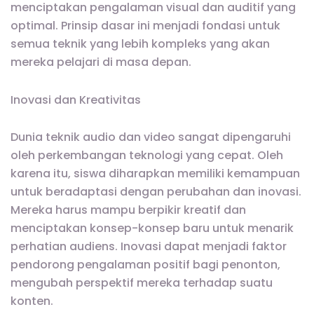
menciptakan pengalaman visual dan auditif yang
optimal. Prinsip dasar ini menjadi fondasi untuk
semua teknik yang lebih kompleks yang akan
mereka pelajari di masa depan.
Inovasi dan Kreativitas
Dunia teknik audio dan video sangat dipengaruhi
oleh perkembangan teknologi yang cepat. Oleh
karena itu, siswa diharapkan memiliki kemampuan
untuk beradaptasi dengan perubahan dan inovasi.
Mereka harus mampu berpikir kreatif dan
menciptakan konsep-konsep baru untuk menarik
perhatian audiens. Inovasi dapat menjadi faktor
pendorong pengalaman positif bagi penonton,
mengubah perspektif mereka terhadap suatu
konten.