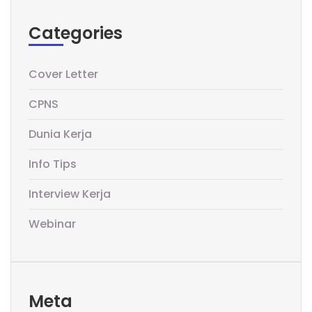
Categories
Cover Letter
CPNS
Dunia Kerja
Info Tips
Interview Kerja
Webinar
Meta