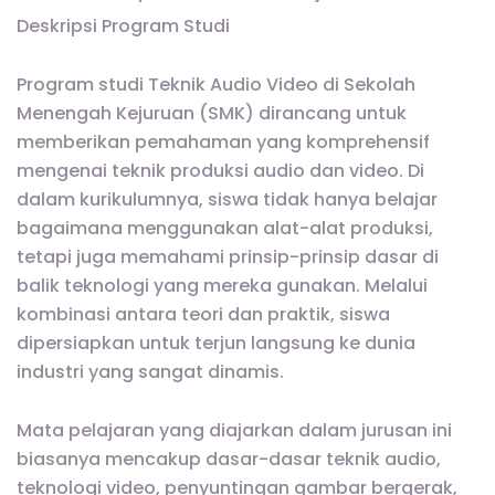
Deskripsi Program Studi
Program studi Teknik Audio Video di Sekolah
Menengah Kejuruan (SMK) dirancang untuk
memberikan pemahaman yang komprehensif
mengenai teknik produksi audio dan video. Di
dalam kurikulumnya, siswa tidak hanya belajar
bagaimana menggunakan alat-alat produksi,
tetapi juga memahami prinsip-prinsip dasar di
balik teknologi yang mereka gunakan. Melalui
kombinasi antara teori dan praktik, siswa
dipersiapkan untuk terjun langsung ke dunia
industri yang sangat dinamis.
Mata pelajaran yang diajarkan dalam jurusan ini
biasanya mencakup dasar-dasar teknik audio,
teknologi video, penyuntingan gambar bergerak,