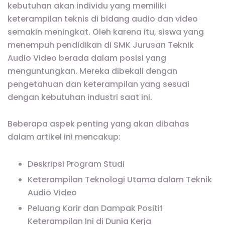
kebutuhan akan individu yang memiliki
keterampilan teknis di bidang audio dan video
semakin meningkat. Oleh karena itu, siswa yang
menempuh pendidikan di SMK Jurusan Teknik
Audio Video berada dalam posisi yang
menguntungkan. Mereka dibekali dengan
pengetahuan dan keterampilan yang sesuai
dengan kebutuhan industri saat ini.
Beberapa aspek penting yang akan dibahas
dalam artikel ini mencakup:
Deskripsi Program Studi
Keterampilan Teknologi Utama dalam Teknik
Audio Video
Peluang Karir dan Dampak Positif
Keterampilan Ini di Dunia Kerja