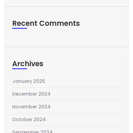
Recent Comments
Archives
January 2025
December 2024
November 2024
October 2024
September 2024