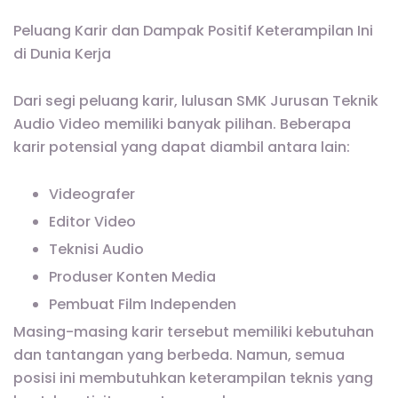
Peluang Karir dan Dampak Positif Keterampilan Ini
di Dunia Kerja
Dari segi peluang karir, lulusan SMK Jurusan Teknik
Audio Video memiliki banyak pilihan. Beberapa
karir potensial yang dapat diambil antara lain:
Videografer
Editor Video
Teknisi Audio
Produser Konten Media
Pembuat Film Independen
Masing-masing karir tersebut memiliki kebutuhan
dan tantangan yang berbeda. Namun, semua
posisi ini membutuhkan keterampilan teknis yang