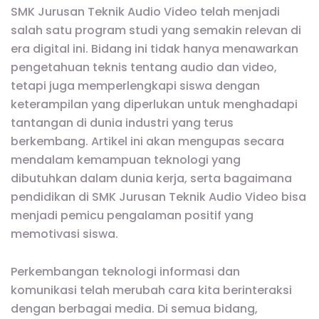
SMK Jurusan Teknik Audio Video telah menjadi
salah satu program studi yang semakin relevan di
era digital ini. Bidang ini tidak hanya menawarkan
pengetahuan teknis tentang audio dan video,
tetapi juga memperlengkapi siswa dengan
keterampilan yang diperlukan untuk menghadapi
tantangan di dunia industri yang terus
berkembang. Artikel ini akan mengupas secara
mendalam kemampuan teknologi yang
dibutuhkan dalam dunia kerja, serta bagaimana
pendidikan di SMK Jurusan Teknik Audio Video bisa
menjadi pemicu pengalaman positif yang
memotivasi siswa.
Perkembangan teknologi informasi dan
komunikasi telah merubah cara kita berinteraksi
dengan berbagai media. Di semua bidang,