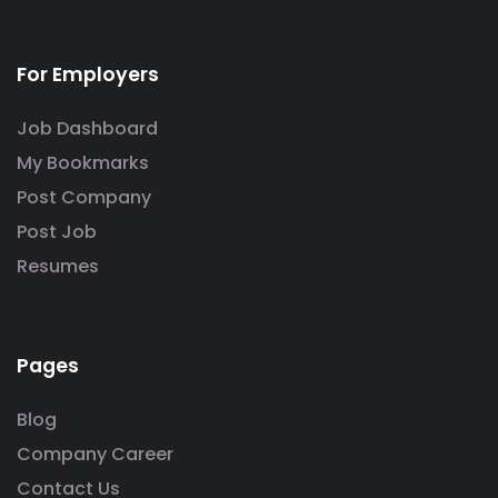
For Employers
Job Dashboard
My Bookmarks
Post Company
Post Job
Resumes
Pages
Blog
Company Career
Contact Us