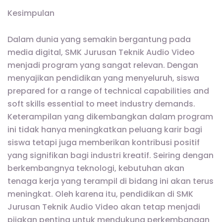
Kesimpulan
Dalam dunia yang semakin bergantung pada
media digital, SMK Jurusan Teknik Audio Video
menjadi program yang sangat relevan. Dengan
menyajikan pendidikan yang menyeluruh, siswa
prepared for a range of technical capabilities and
soft skills essential to meet industry demands.
Keterampilan yang dikembangkan dalam program
ini tidak hanya meningkatkan peluang karir bagi
siswa tetapi juga memberikan kontribusi positif
yang signifikan bagi industri kreatif. Seiring dengan
berkembangnya teknologi, kebutuhan akan
tenaga kerja yang terampil di bidang ini akan terus
meningkat. Oleh karena itu, pendidikan di SMK
Jurusan Teknik Audio Video akan tetap menjadi
pijakan penting untuk mendukung perkembangan