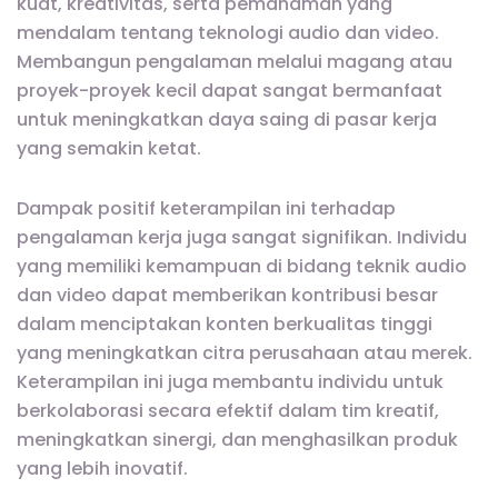
kuat, kreativitas, serta pemahaman yang
mendalam tentang teknologi audio dan video.
Membangun pengalaman melalui magang atau
proyek-proyek kecil dapat sangat bermanfaat
untuk meningkatkan daya saing di pasar kerja
yang semakin ketat.
Dampak positif keterampilan ini terhadap
pengalaman kerja juga sangat signifikan. Individu
yang memiliki kemampuan di bidang teknik audio
dan video dapat memberikan kontribusi besar
dalam menciptakan konten berkualitas tinggi
yang meningkatkan citra perusahaan atau merek.
Keterampilan ini juga membantu individu untuk
berkolaborasi secara efektif dalam tim kreatif,
meningkatkan sinergi, dan menghasilkan produk
yang lebih inovatif.