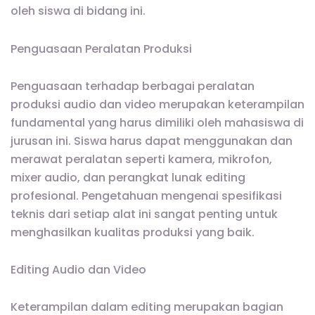
oleh siswa di bidang ini.
Penguasaan Peralatan Produksi
Penguasaan terhadap berbagai peralatan
produksi audio dan video merupakan keterampilan
fundamental yang harus dimiliki oleh mahasiswa di
jurusan ini. Siswa harus dapat menggunakan dan
merawat peralatan seperti kamera, mikrofon,
mixer audio, dan perangkat lunak editing
profesional. Pengetahuan mengenai spesifikasi
teknis dari setiap alat ini sangat penting untuk
menghasilkan kualitas produksi yang baik.
Editing Audio dan Video
Keterampilan dalam editing merupakan bagian