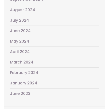
August 2024
July 2024
June 2024
May 2024
April 2024
March 2024
February 2024
January 2024
June 2023