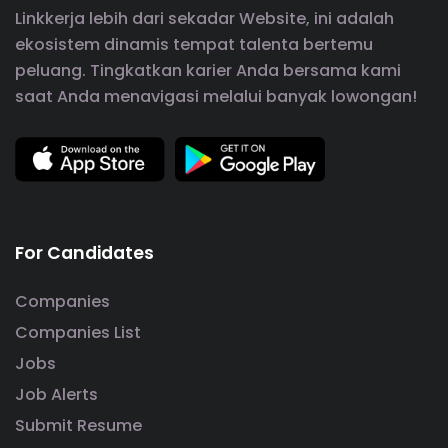
Linkkerja lebih dari sekadar Website, ini adalah
ekosistem dinamis tempat talenta bertemu
peluang. Tingkatkan karier Anda bersama kami
saat Anda menavigasi melalui banyak lowongan!
For Candidates
Companies
Companies List
Jobs
Job Alerts
Submit Resume