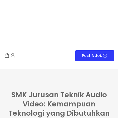
Post A Job
SMK Jurusan Teknik Audio
Video: Kemampuan
Teknologi yang Dibutuhkan