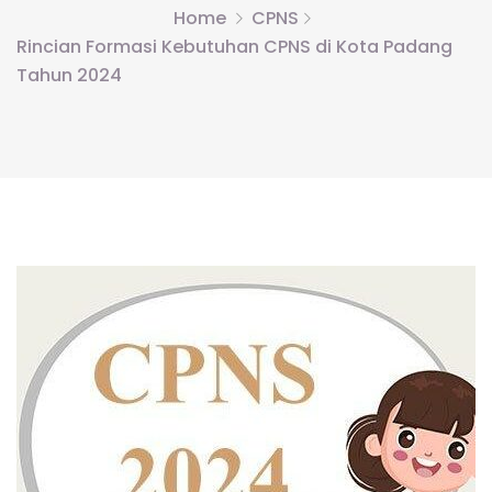
Home
CPNS
Rincian Formasi Kebutuhan CPNS di Kota Padang
Tahun 2024