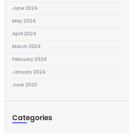
June 2024
May 2024
April 2024
March 2024
February 2024
January 2024
June 2023
Categories