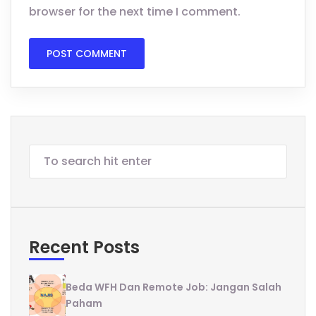
browser for the next time I comment.
Recent Posts
Beda WFH Dan Remote Job: Jangan Salah
Paham