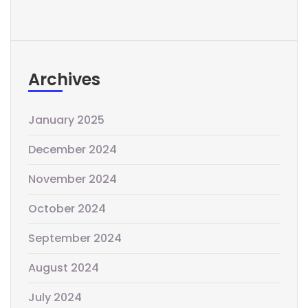
Archives
January 2025
December 2024
November 2024
October 2024
September 2024
August 2024
July 2024