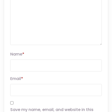
Name
*
Email
*
Save my name, email, and website in this