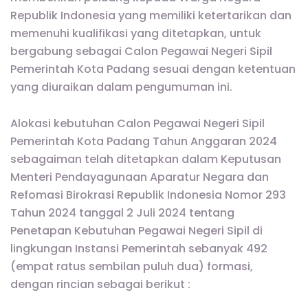
Republik Indonesia yang memiliki ketertarikan dan
memenuhi kualifikasi yang ditetapkan, untuk
bergabung sebagai Calon Pegawai Negeri Sipil
Pemerintah Kota Padang sesuai dengan ketentuan
yang diuraikan dalam pengumuman ini.
Alokasi kebutuhan Calon Pegawai Negeri Sipil
Pemerintah Kota Padang Tahun Anggaran 2024
sebagaiman telah ditetapkan dalam Keputusan
Menteri Pendayagunaan Aparatur Negara dan
Refomasi Birokrasi Republik Indonesia Nomor 293
Tahun 2024 tanggal 2 Juli 2024 tentang
Penetapan Kebutuhan Pegawai Negeri Sipil di
lingkungan Instansi Pemerintah sebanyak 492
(empat ratus sembilan puluh dua) formasi,
dengan rincian sebagai berikut :