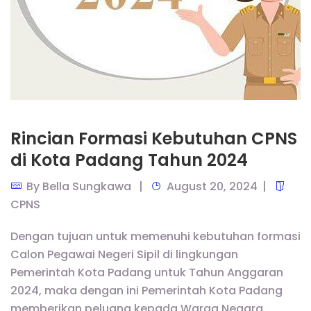
Rincian Formasi Kebutuhan CPNS
di Kota Padang Tahun 2024
By
Bella Sungkawa
August 20, 2024
CPNS
Dengan tujuan untuk memenuhi kebutuhan formasi
Calon Pegawai Negeri Sipil di lingkungan
Pemerintah Kota Padang untuk Tahun Anggaran
2024, maka dengan ini Pemerintah Kota Padang
memberikan peluang kepada Warga Negara