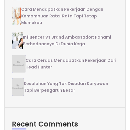
Cara Mendapatkan Pekerjaan Dengan
Kemampuan Rata-Rata Tapi Tetap
Memukau
Influencer Vs Brand Ambassador: Pahami
Perbedaannya Di Dunia Kerja
Cara Cerdas Mendapatkan Pekerjaan Dari
Head Hunter
Kesalahan Yang Tak Disadari Karyawan
Tapi Berpengaruh Besar
Recent Comments