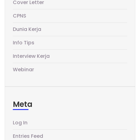
Cover Letter
CPNS
Dunia Kerja
Info Tips
Interview Kerja
Webinar
Meta
Log In
Entries Feed