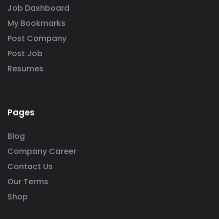
Job Dashboard
My Bookmarks
Post Company
Post Job
Resumes
Pages
Blog
Company Career
Contact Us
Our Terms
Shop