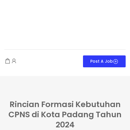
Post A Job
Rincian Formasi Kebutuhan
CPNS di Kota Padang Tahun
2024