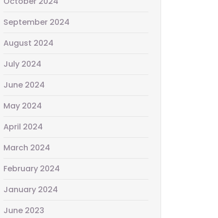
October 2024
September 2024
August 2024
July 2024
June 2024
May 2024
April 2024
March 2024
February 2024
January 2024
June 2023