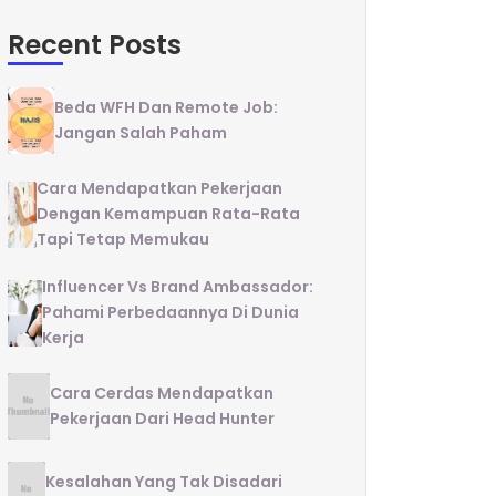
Recent Posts
Beda WFH Dan Remote Job:
Jangan Salah Paham
Cara Mendapatkan Pekerjaan
Dengan Kemampuan Rata-Rata
Tapi Tetap Memukau
Influencer Vs Brand Ambassador:
Pahami Perbedaannya Di Dunia
Kerja
Cara Cerdas Mendapatkan
Pekerjaan Dari Head Hunter
Kesalahan Yang Tak Disadari