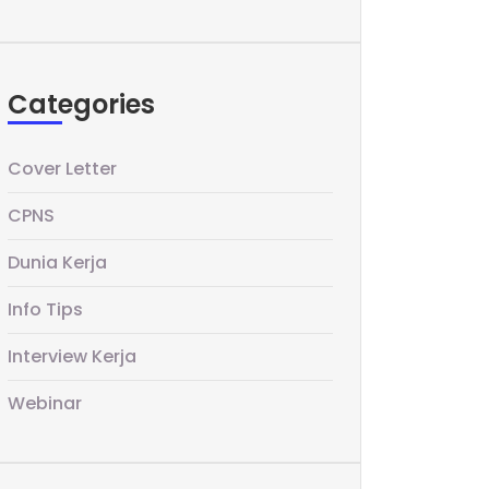
Categories
Cover Letter
CPNS
Dunia Kerja
Info Tips
Interview Kerja
Webinar