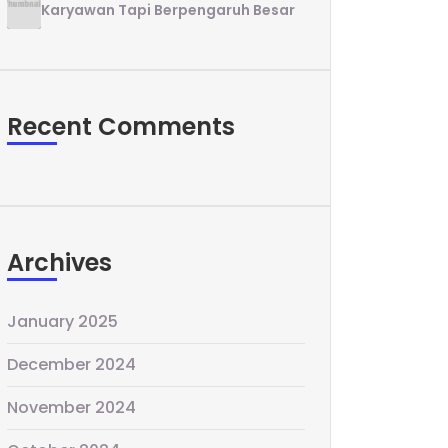
Karyawan Tapi Berpengaruh Besar
Recent Comments
Archives
January 2025
December 2024
November 2024