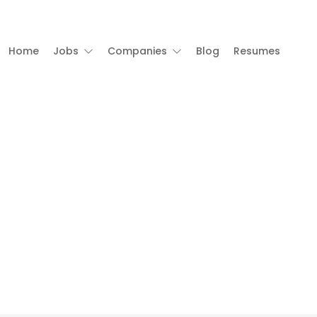
Home
Jobs
Companies
Blog
Resumes