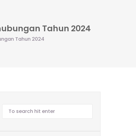
rhubungan Tahun 2024
bungan Tahun 2024