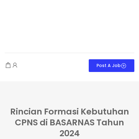
Post A Job
Rincian Formasi Kebutuhan
CPNS di BASARNAS Tahun
2024