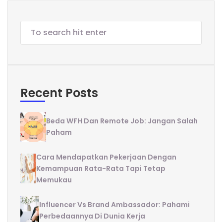
Recent Posts
Beda WFH Dan Remote Job: Jangan Salah
Paham
Cara Mendapatkan Pekerjaan Dengan
Kemampuan Rata-Rata Tapi Tetap
Memukau
Influencer Vs Brand Ambassador: Pahami
Perbedaannya Di Dunia Kerja