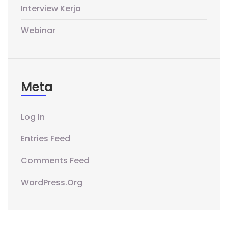
Interview Kerja
Webinar
Meta
Log In
Entries Feed
Comments Feed
WordPress.org