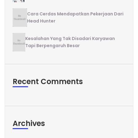
Cara Cerdas Mendapatkan Pekerjaan Dari
Head Hunter
Kesalahan Yang Tak Disadari Karyawan
Tapi Berpengaruh Besar
Recent Comments
Archives