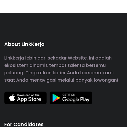
About LinkKerja
Linkkerja lebih dari sekadar Website, ini adalah
ekosistem dinamis tempat talenta bertemu
peluang. Tingkatkan karier Anda bersama kami
saat Anda menavigasi melalui banyak lowongan!
For Candidates