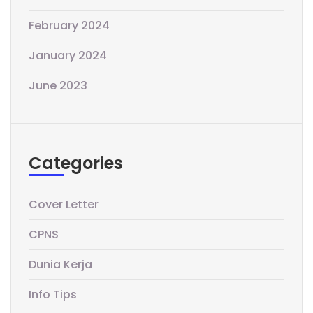
February 2024
January 2024
June 2023
Categories
Cover Letter
CPNS
Dunia Kerja
Info Tips