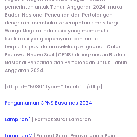
pemerintah untuk Tahun Anggaran 2024, maka
Badan Nasional Pencarian dan Pertolongan
dengan ini membuka kesempatan emas bagi
Warga Negara Indonesia yang memenuhi
kualifikasi yang dipersyaratkan, untuk
berpartisipasi dalam seleksi pengadaan Calon
Pegawai Negeri Sipil (CPNS) di lingkungan Badan
Nasional Pencarian dan Pertolongan untuk Tahun
Anggaran 2024.
[dflip id=”5030″ type=”thumb”][/dflip]
Pengumuman CPNS Basarnas 2024
Lampiran 1
| Format Surat Lamaran
Lampiran 2
| Format Surat Pernyataan 5 Poin