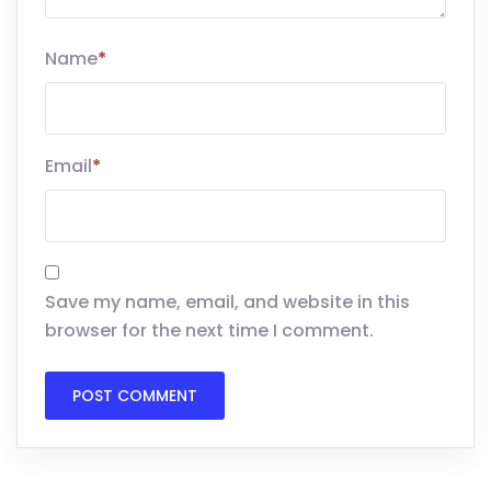
Name
*
Email
*
Save my name, email, and website in this
browser for the next time I comment.