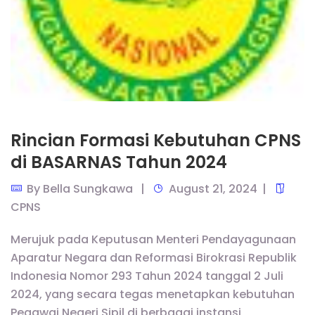
Rincian Formasi Kebutuhan CPNS
di BASARNAS Tahun 2024
By
Bella Sungkawa
August 21, 2024
CPNS
Merujuk pada Keputusan Menteri Pendayagunaan
Aparatur Negara dan Reformasi Birokrasi Republik
Indonesia Nomor 293 Tahun 2024 tanggal 2 Juli
2024, yang secara tegas menetapkan kebutuhan
Pegawai Negeri Sipil di berbagai instansi