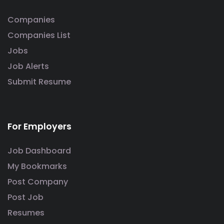
Companies
Companies List
Jobs
Job Alerts
Submit Resume
For Employers
Job Dashboard
My Bookmarks
Post Company
Post Job
Resumes