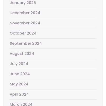
January 2025
December 2024
November 2024
October 2024
September 2024
August 2024
July 2024
June 2024
May 2024
April 2024
March 2024