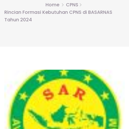
Home
CPNS
Rincian Formasi Kebutuhan CPNS di BASARNAS
Tahun 2024