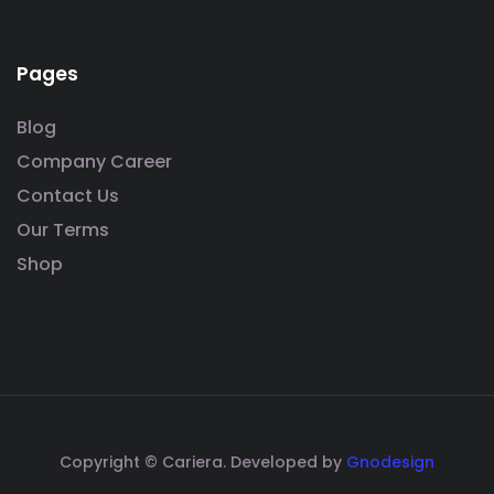
Pages
Blog
Company Career
Contact Us
Our Terms
Shop
Copyright © Cariera. Developed by
Gnodesign