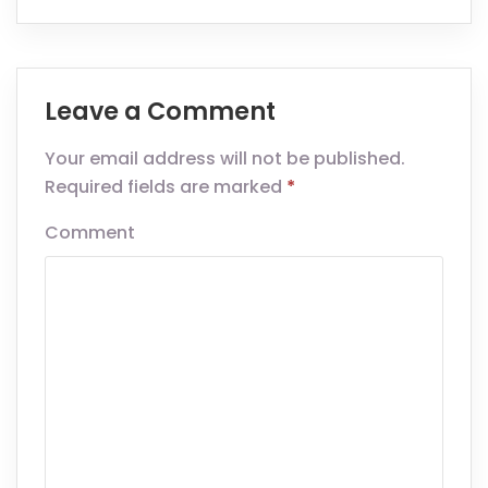
Leave a Comment
Your email address will not be published.
Required fields are marked
*
Comment