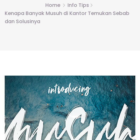
Home
Info Tips
Kenapa Banyak Musuh di Kantor Temukan Sebab
dan Solusinya