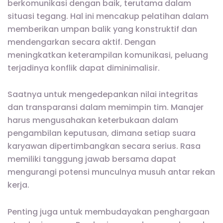
berkomunikasi dengan baik, terutama dalam
situasi tegang. Hal ini mencakup pelatihan dalam
memberikan umpan balik yang konstruktif dan
mendengarkan secara aktif. Dengan
meningkatkan keterampilan komunikasi, peluang
terjadinya konflik dapat diminimalisir.
Saatnya untuk mengedepankan nilai integritas
dan transparansi dalam memimpin tim. Manajer
harus mengusahakan keterbukaan dalam
pengambilan keputusan, dimana setiap suara
karyawan dipertimbangkan secara serius. Rasa
memiliki tanggung jawab bersama dapat
mengurangi potensi munculnya musuh antar rekan
kerja.
Penting juga untuk membudayakan penghargaan