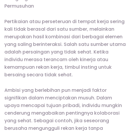
Permusuhan
Pertikaian atau perseteruan di tempat kerja sering
kali tidak berasal dari satu sumber, melainkan
merupakan hasil kombinasi dari berbagai elemen
yang saling berinteraksi. Salah satu sumber utama
adalah persaingan yang tidak sehat. Ketika
individu merasa terancam oleh kinerja atau
kemampuan rekan kerja, timbul insting untuk
bersaing secara tidak sehat.
Ambisi yang berlebihan pun menjadi faktor
signifikan dalam menciptakan musuh. Dalam
upaya mencapai tujuan pribadi, individu mungkin
cenderung mengabaikan pentingnya kolaborasi
yang sehat. Sebagai contoh, jika seseorang
berusaha mengungguli rekan kerja tanpa