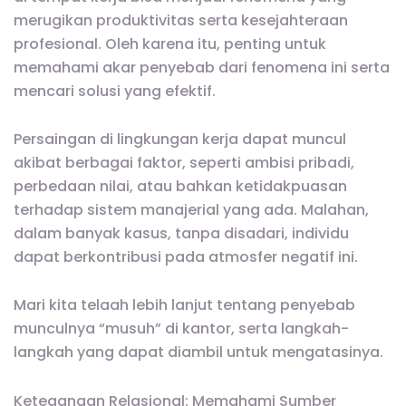
merugikan produktivitas serta kesejahteraan
profesional. Oleh karena itu, penting untuk
memahami akar penyebab dari fenomena ini serta
mencari solusi yang efektif.
Persaingan di lingkungan kerja dapat muncul
akibat berbagai faktor, seperti ambisi pribadi,
perbedaan nilai, atau bahkan ketidakpuasan
terhadap sistem manajerial yang ada. Malahan,
dalam banyak kasus, tanpa disadari, individu
dapat berkontribusi pada atmosfer negatif ini.
Mari kita telaah lebih lanjut tentang penyebab
munculnya “musuh” di kantor, serta langkah-
langkah yang dapat diambil untuk mengatasinya.
Ketegangan Relasional: Memahami Sumber