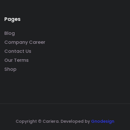
Pages
Blog
Company Career
Contact Us
Our Terms
Shop
Copyright © Cariera. Developed by
Gnodesign