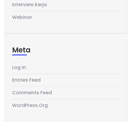
Interview Kerja
Webinar
Meta
Log In
Entries Feed
Comments Feed
WordPress.org