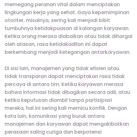
memegang peranan vital dalam menciptakan
lingkungan kerja yang sehat. Gaya kepemimpinan
otoriter, misalnya, sering kali menjadi bibit
tumbuhnya ketidakpuasan di kalangan karyawan.
Ketika orang merasa diabaikan atau tidak dihargai
oleh atasan, rasa ketidakadilan ini dapat
berkembang menjadi ketegangan antarkaryawan.
Di sisi lain, manajemen yang tidak efisien atau
tidak transparan dapat menciptakan rasa tidak
percaya di antara tim. Ketika karyawan merasa
bahwa informasi tidak dibagikan secara adil, atau
ketika keputusan diambil tanpa partisipasi
mereka, hal ini sering kali memicu konflik. Dengan
kata lain, komunikasi yang buruk antara
manajemen dan karyawan dapat mengakibatkan
perasaan saling curiga dan berpotensi