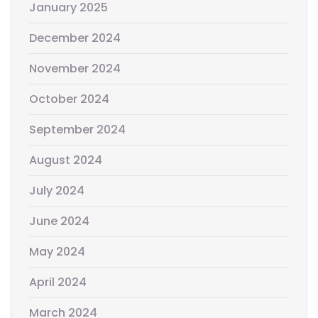
January 2025
December 2024
November 2024
October 2024
September 2024
August 2024
July 2024
June 2024
May 2024
April 2024
March 2024