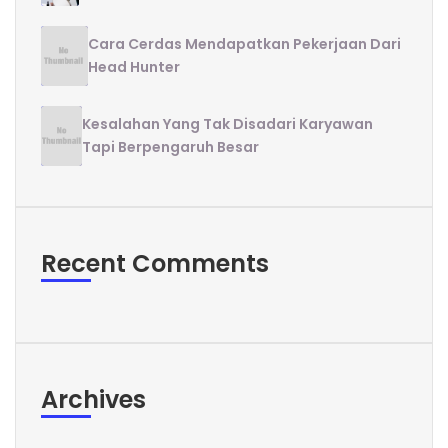
Cara Cerdas Mendapatkan Pekerjaan Dari
Head Hunter
Kesalahan Yang Tak Disadari Karyawan
Tapi Berpengaruh Besar
Recent Comments
Archives