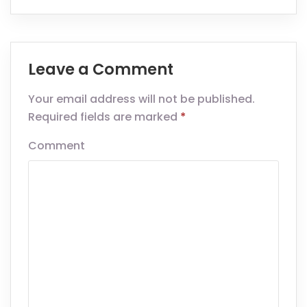
Leave a Comment
Your email address will not be published.
Required fields are marked
*
Comment