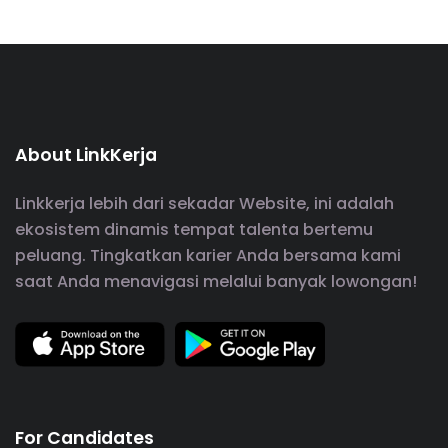
About LinkKerja
Linkkerja lebih dari sekadar Website, ini adalah
ekosistem dinamis tempat talenta bertemu
peluang. Tingkatkan karier Anda bersama kami
saat Anda menavigasi melalui banyak lowongan!
For Candidates