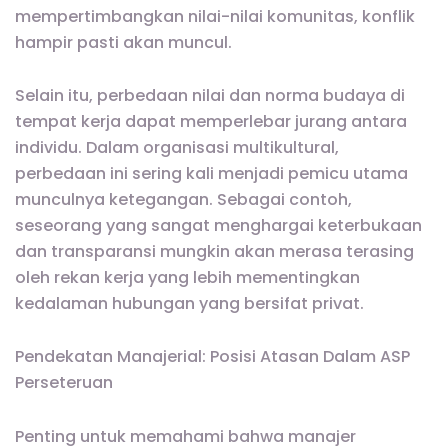
mempertimbangkan nilai-nilai komunitas, konflik
hampir pasti akan muncul.
Selain itu, perbedaan nilai dan norma budaya di
tempat kerja dapat memperlebar jurang antara
individu. Dalam organisasi multikultural,
perbedaan ini sering kali menjadi pemicu utama
munculnya ketegangan. Sebagai contoh,
seseorang yang sangat menghargai keterbukaan
dan transparansi mungkin akan merasa terasing
oleh rekan kerja yang lebih mementingkan
kedalaman hubungan yang bersifat privat.
Pendekatan Manajerial: Posisi Atasan Dalam ASP
Perseteruan
Penting untuk memahami bahwa manajer