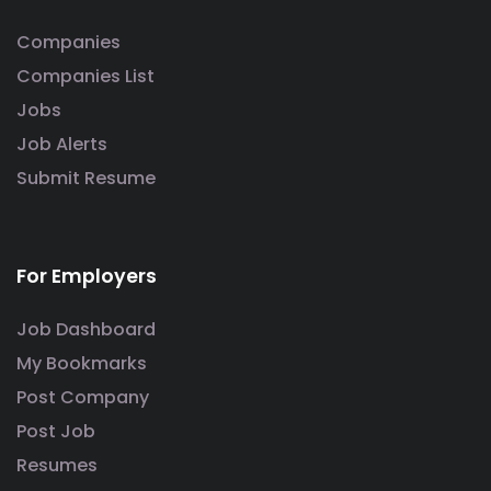
Companies
Companies List
Jobs
Job Alerts
Submit Resume
For Employers
Job Dashboard
My Bookmarks
Post Company
Post Job
Resumes