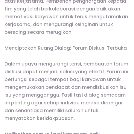
atas kerjasama. Pemberian penghargaan kepada
tim yang telah berkolaborasi dengan baik akan
memotivasi karyawan untuk terus mengutamakan
kerjasama, dan mengurangi keinginan untuk
bersaing secara merugikan.
Menciptakan Ruang Dialog: Forum Diskusi Terbuka
Dalam upaya mengurangi tensi, pembuatan forum
diskusi dapat menjadi solusi yang efektif. Forum ini
berfungsi sebagai tempat bagi karyawan untuk
mengemukakan pendapat dan mendiskusikan isu-
isu yang mengganggu. Fasilitasi dialog semacam
ini penting agar setiap individu merasa didengar
dan senantiasa memiliki saluran untuk
menyatakan ketidakpuasan.