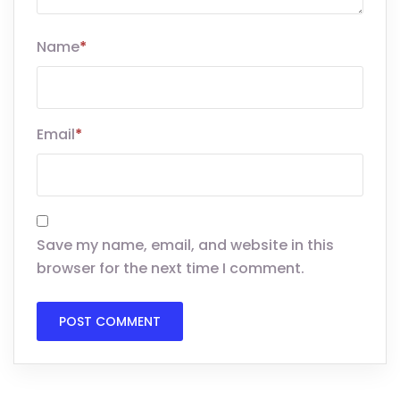
Name
*
Email
*
Save my name, email, and website in this
browser for the next time I comment.