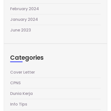
February 2024
January 2024
June 2023
Categories
Cover Letter
CPNS
Dunia Kerja
Info Tips