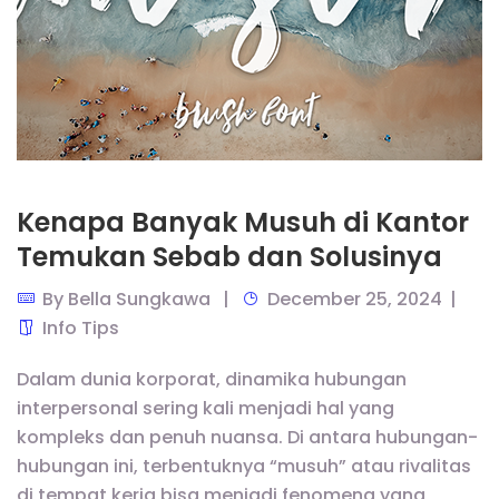
Kenapa Banyak Musuh di Kantor
Temukan Sebab dan Solusinya
By
Bella Sungkawa
December 25, 2024
Info Tips
Dalam dunia korporat, dinamika hubungan
interpersonal sering kali menjadi hal yang
kompleks dan penuh nuansa. Di antara hubungan-
hubungan ini, terbentuknya “musuh” atau rivalitas
di tempat kerja bisa menjadi fenomena yang