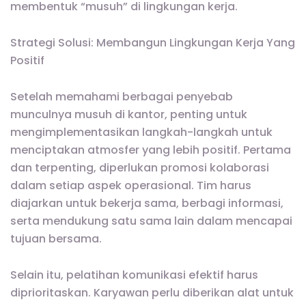
membentuk “musuh” di lingkungan kerja.
Strategi Solusi: Membangun Lingkungan Kerja Yang
Positif
Setelah memahami berbagai penyebab
munculnya musuh di kantor, penting untuk
mengimplementasikan langkah-langkah untuk
menciptakan atmosfer yang lebih positif. Pertama
dan terpenting, diperlukan promosi kolaborasi
dalam setiap aspek operasional. Tim harus
diajarkan untuk bekerja sama, berbagi informasi,
serta mendukung satu sama lain dalam mencapai
tujuan bersama.
Selain itu, pelatihan komunikasi efektif harus
diprioritaskan. Karyawan perlu diberikan alat untuk