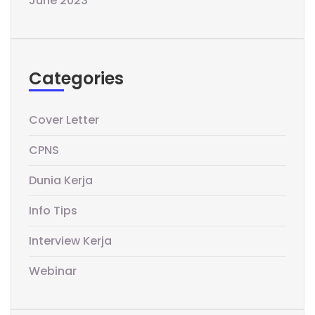
June 2023
Categories
Cover Letter
CPNS
Dunia Kerja
Info Tips
Interview Kerja
Webinar