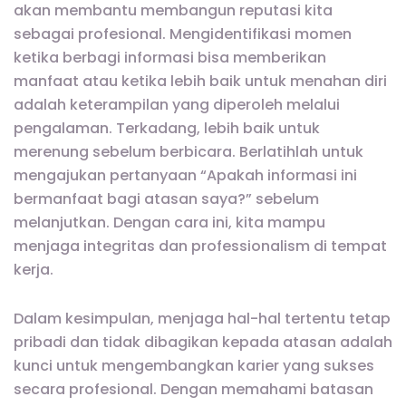
akan membantu membangun reputasi kita
sebagai profesional. Mengidentifikasi momen
ketika berbagi informasi bisa memberikan
manfaat atau ketika lebih baik untuk menahan diri
adalah keterampilan yang diperoleh melalui
pengalaman. Terkadang, lebih baik untuk
merenung sebelum berbicara. Berlatihlah untuk
mengajukan pertanyaan “Apakah informasi ini
bermanfaat bagi atasan saya?” sebelum
melanjutkan. Dengan cara ini, kita mampu
menjaga integritas dan professionalism di tempat
kerja.
Dalam kesimpulan, menjaga hal-hal tertentu tetap
pribadi dan tidak dibagikan kepada atasan adalah
kunci untuk mengembangkan karier yang sukses
secara profesional. Dengan memahami batasan