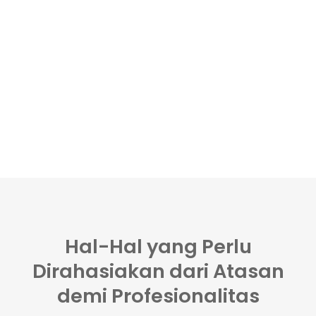
Hal-Hal yang Perlu
Dirahasiakan dari Atasan
demi Profesionalitas