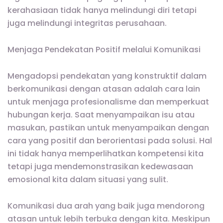
kerahasiaan tidak hanya melindungi diri tetapi
juga melindungi integritas perusahaan.
Menjaga Pendekatan Positif melalui Komunikasi
Mengadopsi pendekatan yang konstruktif dalam
berkomunikasi dengan atasan adalah cara lain
untuk menjaga profesionalisme dan memperkuat
hubungan kerja. Saat menyampaikan isu atau
masukan, pastikan untuk menyampaikan dengan
cara yang positif dan berorientasi pada solusi. Hal
ini tidak hanya memperlihatkan kompetensi kita
tetapi juga mendemonstrasikan kedewasaan
emosional kita dalam situasi yang sulit.
Komunikasi dua arah yang baik juga mendorong
atasan untuk lebih terbuka dengan kita. Meskipun