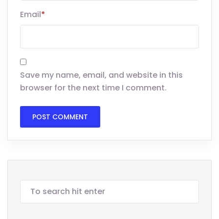
Email
*
Save my name, email, and website in this
browser for the next time I comment.