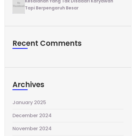
Kesalahan Yang Tak Disadari Karyawan
Tapi Berpengaruh Besar
Recent Comments
Archives
January 2025
December 2024
November 2024