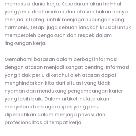
memasuki dunia kerja. Kesadaran akan hal-hal
yang perlu dirahasiakan dari atasan bukan hanya
menjadi strategi untuk menjaga hubungan yang
harmonis, tetapi juga sebuah langkah krusial untuk
memperoleh pengakuan dan respek dalam
lingkungan kerja.
Memahami batasan dalam berbagi informasi
dengan atasan menjadi sangat penting. Informasi
yang tidak perlu diketahui oleh atasan dapat
menghindarkan kita dari situasi yang tidak
nyaman dan mendukung pengembangan karier
yang lebih baik. Dalam artikel ini, kita akan
menyelami berbagai aspek yang perlu
diperhatikan dalam menjaga privasi dan
profesionalitas di tempat kerja.