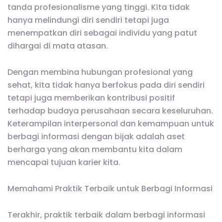
tanda profesionalisme yang tinggi. Kita tidak
hanya melindungi diri sendiri tetapi juga
menempatkan diri sebagai individu yang patut
dihargai di mata atasan.
Dengan membina hubungan profesional yang
sehat, kita tidak hanya berfokus pada diri sendiri
tetapi juga memberikan kontribusi positif
terhadap budaya perusahaan secara keseluruhan.
Keterampilan interpersonal dan kemampuan untuk
berbagi informasi dengan bijak adalah aset
berharga yang akan membantu kita dalam
mencapai tujuan karier kita.
Memahami Praktik Terbaik untuk Berbagi Informasi
Terakhir, praktik terbaik dalam berbagi informasi