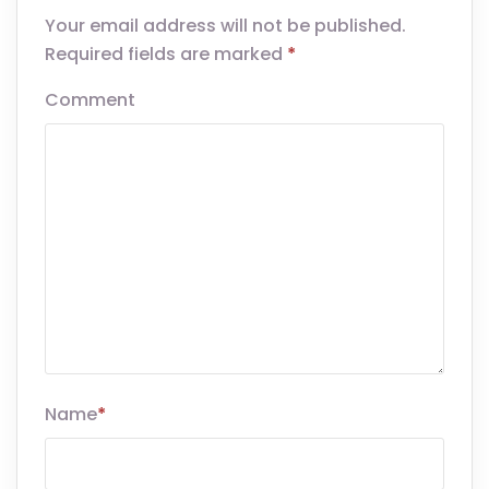
Your email address will not be published.
Required fields are marked
*
Comment
Name
*