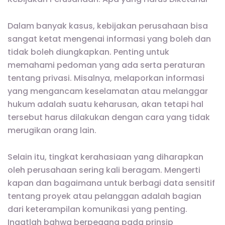
Dalam banyak kasus, kebijakan perusahaan bisa
sangat ketat mengenai informasi yang boleh dan
tidak boleh diungkapkan. Penting untuk
memahami pedoman yang ada serta peraturan
tentang privasi. Misalnya, melaporkan informasi
yang mengancam keselamatan atau melanggar
hukum adalah suatu keharusan, akan tetapi hal
tersebut harus dilakukan dengan cara yang tidak
merugikan orang lain.
Selain itu, tingkat kerahasiaan yang diharapkan
oleh perusahaan sering kali beragam. Mengerti
kapan dan bagaimana untuk berbagi data sensitif
tentang proyek atau pelanggan adalah bagian
dari keterampilan komunikasi yang penting.
Ingatlah bahwa berpegang pada prinsip