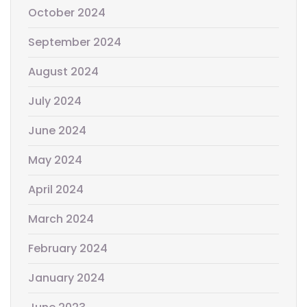
October 2024
September 2024
August 2024
July 2024
June 2024
May 2024
April 2024
March 2024
February 2024
January 2024