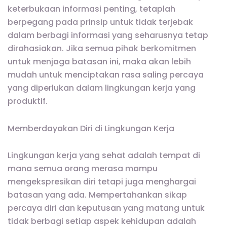
keterbukaan informasi penting, tetaplah
berpegang pada prinsip untuk tidak terjebak
dalam berbagi informasi yang seharusnya tetap
dirahasiakan. Jika semua pihak berkomitmen
untuk menjaga batasan ini, maka akan lebih
mudah untuk menciptakan rasa saling percaya
yang diperlukan dalam lingkungan kerja yang
produktif.
Memberdayakan Diri di Lingkungan Kerja
Lingkungan kerja yang sehat adalah tempat di
mana semua orang merasa mampu
mengekspresikan diri tetapi juga menghargai
batasan yang ada. Mempertahankan sikap
percaya diri dan keputusan yang matang untuk
tidak berbagi setiap aspek kehidupan adalah