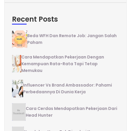
Recent Posts
Beda WFH Dan Remote Job: Jangan Salah
Paham
Cara Mendapatkan Pekerjaan Dengan
Kemampuan Rata-Rata Tapi Tetap
Memukau
Influencer Vs Brand Ambassador: Pahami
Perbedaannya Di Dunia Kerja
Cara Cerdas Mendapatkan Pekerjaan Dari
Head Hunter