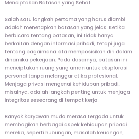
Menciptakan Batasan yang Sehat
Salah satu langkah pertama yang harus diambil
adalah menetapkan batasan yang jelas. Ketika
berbicara tentang batasan, ini tidak hanya
berkaitan dengan informasi pribadi, tetapi juga
tentang bagaimana kita memposisikan diri dalam
dinamika pekerjaan. Pada dasarnya, batasan ini
menciptakan ruang yang aman untuk eksplorasi
personal tanpa melanggar etika profesional.
Menjaga privasi mengenai kehidupan pribadi,
misalnya, adalah langkah penting untuk menjaga
integritas seseorang di tempat kerja.
Banyak karyawan muda merasa tergoda untuk
membagikan berbagai aspek kehidupan pribadi
mereka, seperti hubungan, masalah keuangan,