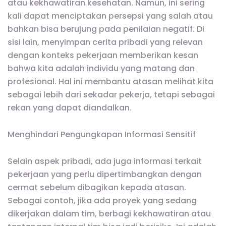
atau kekhawatiran kesehatan. Namun, ini sering
kali dapat menciptakan persepsi yang salah atau
bahkan bisa berujung pada penilaian negatif. Di
sisi lain, menyimpan cerita pribadi yang relevan
dengan konteks pekerjaan memberikan kesan
bahwa kita adalah individu yang matang dan
profesional. Hal ini membantu atasan melihat kita
sebagai lebih dari sekadar pekerja, tetapi sebagai
rekan yang dapat diandalkan.
Menghindari Pengungkapan Informasi Sensitif
Selain aspek pribadi, ada juga informasi terkait
pekerjaan yang perlu dipertimbangkan dengan
cermat sebelum dibagikan kepada atasan.
Sebagai contoh, jika ada proyek yang sedang
dikerjakan dalam tim, berbagi kekhawatiran atau