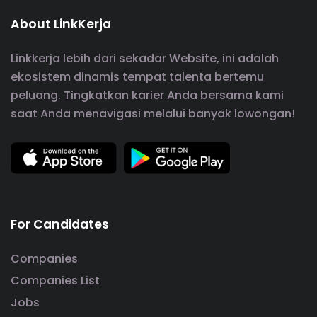
About LinkKerja
Linkkerja lebih dari sekadar Website, ini adalah
ekosistem dinamis tempat talenta bertemu
peluang. Tingkatkan karier Anda bersama kami
saat Anda menavigasi melalui banyak lowongan!
For Candidates
Companies
Companies List
Jobs