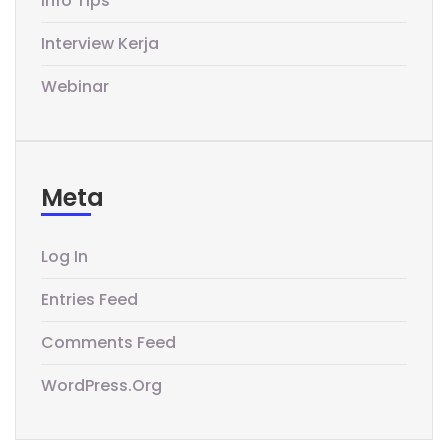
Info Tips
Interview Kerja
Webinar
Meta
Log In
Entries Feed
Comments Feed
WordPress.org