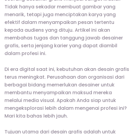
Tidak hanya sekadar membuat gambar yang
menarik, tetapi juga menciptakan karya yang
efektif dalam menyampaikan pesan tertentu
kepada audiens yang dituju. Artikel ini akan
membahas tugas dan tanggung jawab desainer
grafis, serta jenjang karier yang dapat diambil
dalam profesi ini.
Di era digital saat ini, kebutuhan akan desain grafis
terus meningkat. Perusahaan dan organisasi dari
berbagai bidang memerlukan desainer untuk
membantu menyampaikan maksud mereka
melalui media visual. Apakah Anda siap untuk
mengeksplorasi lebih dalam mengenai profesi ini?
Mari kita bahas lebih jauh.
Tujuan utama dari desain grafis adalah untuk