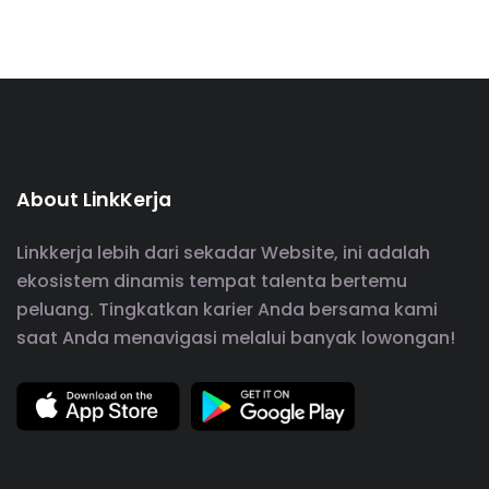
About LinkKerja
Linkkerja lebih dari sekadar Website, ini adalah
ekosistem dinamis tempat talenta bertemu
peluang. Tingkatkan karier Anda bersama kami
saat Anda menavigasi melalui banyak lowongan!