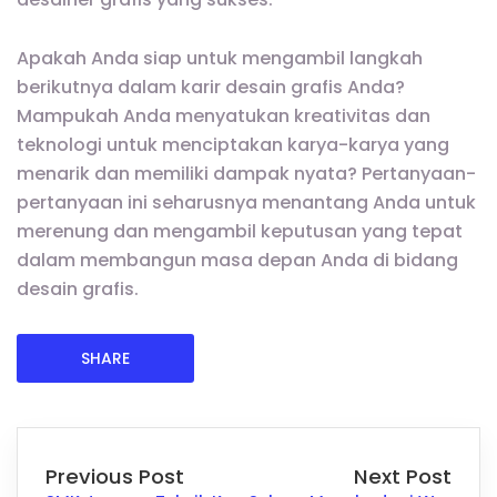
Apakah Anda siap untuk mengambil langkah
berikutnya dalam karir desain grafis Anda?
Mampukah Anda menyatukan kreativitas dan
teknologi untuk menciptakan karya-karya yang
menarik dan memiliki dampak nyata? Pertanyaan-
pertanyaan ini seharusnya menantang Anda untuk
merenung dan mengambil keputusan yang tepat
dalam membangun masa depan Anda di bidang
desain grafis.
SHARE
Previous Post
Next Post