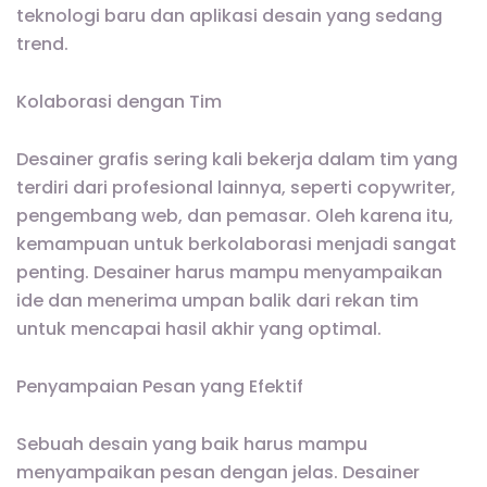
teknologi baru dan aplikasi desain yang sedang
trend.
Kolaborasi dengan Tim
Desainer grafis sering kali bekerja dalam tim yang
terdiri dari profesional lainnya, seperti copywriter,
pengembang web, dan pemasar. Oleh karena itu,
kemampuan untuk berkolaborasi menjadi sangat
penting. Desainer harus mampu menyampaikan
ide dan menerima umpan balik dari rekan tim
untuk mencapai hasil akhir yang optimal.
Penyampaian Pesan yang Efektif
Sebuah desain yang baik harus mampu
menyampaikan pesan dengan jelas. Desainer