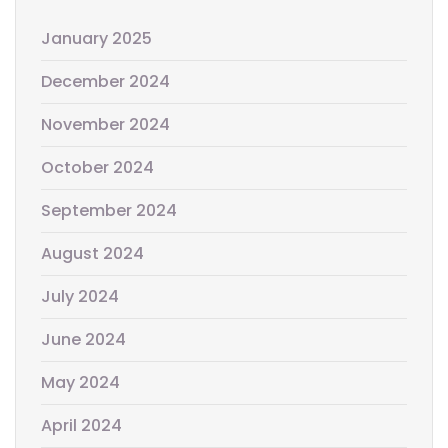
January 2025
December 2024
November 2024
October 2024
September 2024
August 2024
July 2024
June 2024
May 2024
April 2024