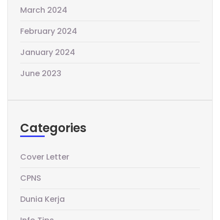
March 2024
February 2024
January 2024
June 2023
Categories
Cover Letter
CPNS
Dunia Kerja