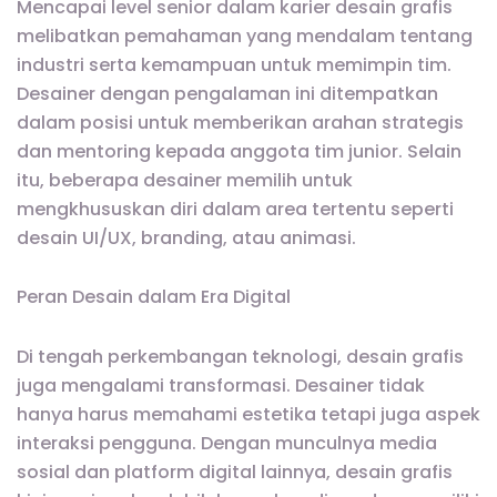
Mencapai level senior dalam karier desain grafis
melibatkan pemahaman yang mendalam tentang
industri serta kemampuan untuk memimpin tim.
Desainer dengan pengalaman ini ditempatkan
dalam posisi untuk memberikan arahan strategis
dan mentoring kepada anggota tim junior. Selain
itu, beberapa desainer memilih untuk
mengkhususkan diri dalam area tertentu seperti
desain UI/UX, branding, atau animasi.
Peran Desain dalam Era Digital
Di tengah perkembangan teknologi, desain grafis
juga mengalami transformasi. Desainer tidak
hanya harus memahami estetika tetapi juga aspek
interaksi pengguna. Dengan munculnya media
sosial dan platform digital lainnya, desain grafis