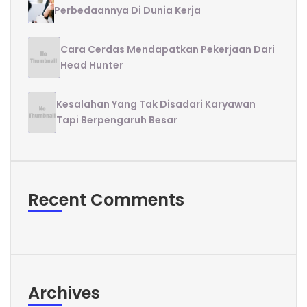
Perbedaannya Di Dunia Kerja
Cara Cerdas Mendapatkan Pekerjaan Dari
Head Hunter
Kesalahan Yang Tak Disadari Karyawan
Tapi Berpengaruh Besar
Recent Comments
Archives