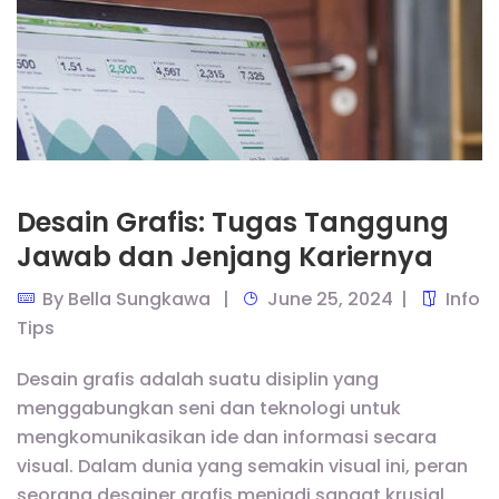
Desain Grafis: Tugas Tanggung
Jawab dan Jenjang Kariernya
By
Bella Sungkawa
June 25, 2024
Info
Tips
Desain grafis adalah suatu disiplin yang
menggabungkan seni dan teknologi untuk
mengkomunikasikan ide dan informasi secara
visual. Dalam dunia yang semakin visual ini, peran
seorang desainer grafis menjadi sangat krusial.