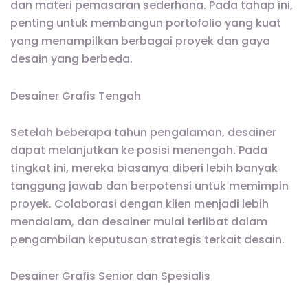
dan materi pemasaran sederhana. Pada tahap ini,
penting untuk membangun portofolio yang kuat
yang menampilkan berbagai proyek dan gaya
desain yang berbeda.
Desainer Grafis Tengah
Setelah beberapa tahun pengalaman, desainer
dapat melanjutkan ke posisi menengah. Pada
tingkat ini, mereka biasanya diberi lebih banyak
tanggung jawab dan berpotensi untuk memimpin
proyek. Colaborasi dengan klien menjadi lebih
mendalam, dan desainer mulai terlibat dalam
pengambilan keputusan strategis terkait desain.
Desainer Grafis Senior dan Spesialis