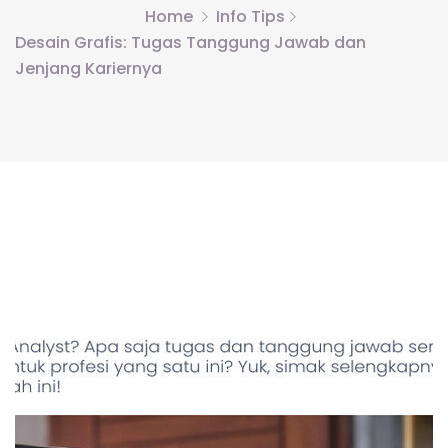
Home
Info Tips
Desain Grafis: Tugas Tanggung Jawab dan
Jenjang Kariernya