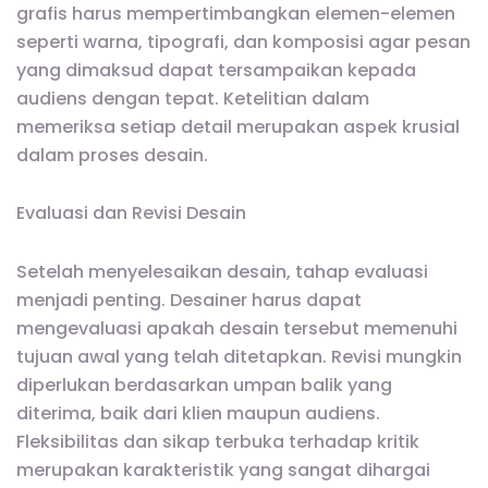
grafis harus mempertimbangkan elemen-elemen
seperti warna, tipografi, dan komposisi agar pesan
yang dimaksud dapat tersampaikan kepada
audiens dengan tepat. Ketelitian dalam
memeriksa setiap detail merupakan aspek krusial
dalam proses desain.
Evaluasi dan Revisi Desain
Setelah menyelesaikan desain, tahap evaluasi
menjadi penting. Desainer harus dapat
mengevaluasi apakah desain tersebut memenuhi
tujuan awal yang telah ditetapkan. Revisi mungkin
diperlukan berdasarkan umpan balik yang
diterima, baik dari klien maupun audiens.
Fleksibilitas dan sikap terbuka terhadap kritik
merupakan karakteristik yang sangat dihargai