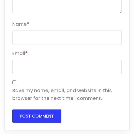
Name
*
Email
*
Save my name, email, and website in this
browser for the next time I comment.