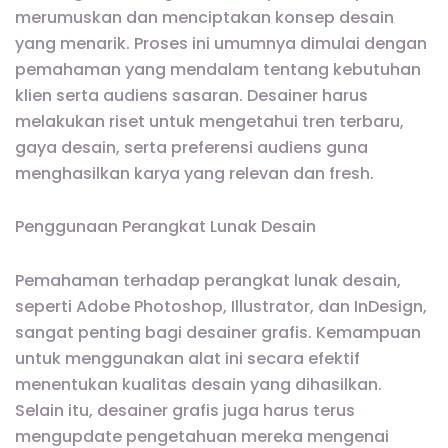
merumuskan dan menciptakan konsep desain
yang menarik. Proses ini umumnya dimulai dengan
pemahaman yang mendalam tentang kebutuhan
klien serta audiens sasaran. Desainer harus
melakukan riset untuk mengetahui tren terbaru,
gaya desain, serta preferensi audiens guna
menghasilkan karya yang relevan dan fresh.
Penggunaan Perangkat Lunak Desain
Pemahaman terhadap perangkat lunak desain,
seperti Adobe Photoshop, Illustrator, dan InDesign,
sangat penting bagi desainer grafis. Kemampuan
untuk menggunakan alat ini secara efektif
menentukan kualitas desain yang dihasilkan.
Selain itu, desainer grafis juga harus terus
mengupdate pengetahuan mereka mengenai