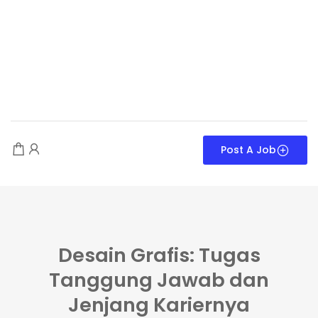
Post A Job
Desain Grafis: Tugas
Tanggung Jawab dan
Jenjang Kariernya