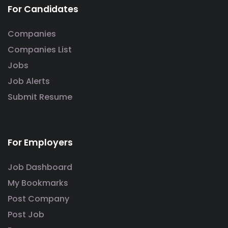
For Candidates
Companies
Companies List
Jobs
Job Alerts
Submit Resume
For Employers
Job Dashboard
My Bookmarks
Post Company
Post Job