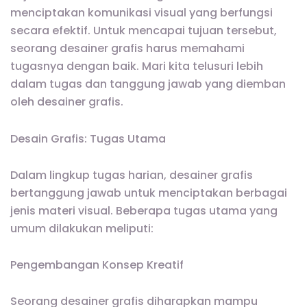
menciptakan komunikasi visual yang berfungsi
secara efektif. Untuk mencapai tujuan tersebut,
seorang desainer grafis harus memahami
tugasnya dengan baik. Mari kita telusuri lebih
dalam tugas dan tanggung jawab yang diemban
oleh desainer grafis.
Desain Grafis: Tugas Utama
Dalam lingkup tugas harian, desainer grafis
bertanggung jawab untuk menciptakan berbagai
jenis materi visual. Beberapa tugas utama yang
umum dilakukan meliputi:
Pengembangan Konsep Kreatif
Seorang desainer grafis diharapkan mampu