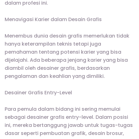
dalam profesi ini.
Menavigasi Karier dalam Desain Grafis
Menembus dunia desain grafis memerlukan tidak
hanya keterampilan teknis tetapi juga
pemahaman tentang potensi karier yang bisa
dijelajahi. Ada beberapa jenjang karier yang bisa
diambil oleh desainer grafis, berdasarkan
pengalaman dan keahlian yang dimiliki.
Desainer Grafis Entry-Level
Para pemula dalam bidang ini sering memulai
sebagai desainer grafis entry-level. Dalam posisi
ini, mereka bertanggung jawab untuk tugas-tugas
dasar seperti pembuatan grafik, desain brosur,