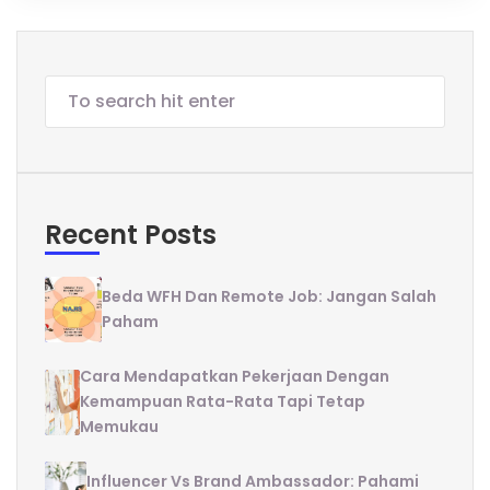
Recent Posts
Beda WFH Dan Remote Job: Jangan Salah
Paham
Cara Mendapatkan Pekerjaan Dengan
Kemampuan Rata-Rata Tapi Tetap
Memukau
Influencer Vs Brand Ambassador: Pahami