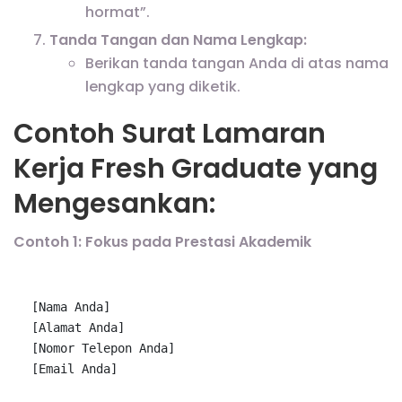
hormat”.
Tanda Tangan dan Nama Lengkap:
Berikan tanda tangan Anda di atas nama
lengkap yang diketik.
Contoh Surat Lamaran
Kerja Fresh Graduate yang
Mengesankan:
Contoh 1: Fokus pada Prestasi Akademik
[Nama 
[Alamat 
[Nomor Telepon 
[Email 