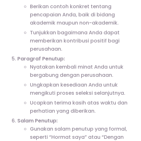
Berikan contoh konkret tentang
pencapaian Anda, baik di bidang
akademik maupun non-akademik.
Tunjukkan bagaimana Anda dapat
memberikan kontribusi positif bagi
perusahaan.
Paragraf Penutup:
Nyatakan kembali minat Anda untuk
bergabung dengan perusahaan.
Ungkapkan kesediaan Anda untuk
mengikuti proses seleksi selanjutnya.
Ucapkan terima kasih atas waktu dan
perhatian yang diberikan.
Salam Penutup:
Gunakan salam penutup yang formal,
seperti “Hormat saya” atau “Dengan