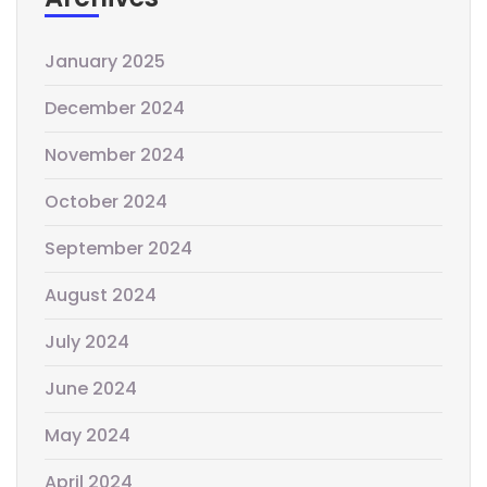
January 2025
December 2024
November 2024
October 2024
September 2024
August 2024
July 2024
June 2024
May 2024
April 2024