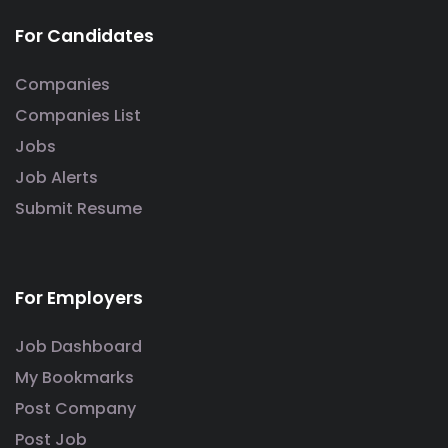
For Candidates
Companies
Companies List
Jobs
Job Alerts
Submit Resume
For Employers
Job Dashboard
My Bookmarks
Post Company
Post Job