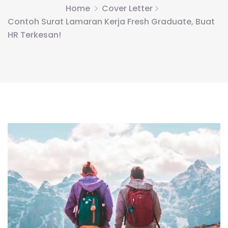
Home
Cover Letter
Contoh Surat Lamaran Kerja Fresh Graduate, Buat
HR Terkesan!