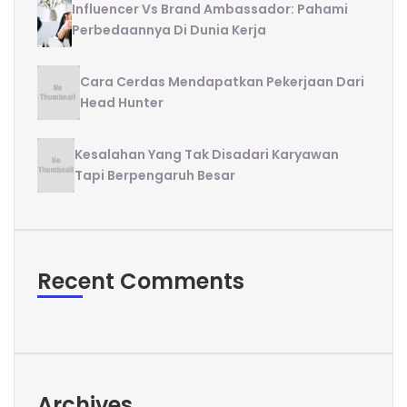
Influencer Vs Brand Ambassador: Pahami
Perbedaannya Di Dunia Kerja
Cara Cerdas Mendapatkan Pekerjaan Dari
Head Hunter
Kesalahan Yang Tak Disadari Karyawan
Tapi Berpengaruh Besar
Recent Comments
Archives