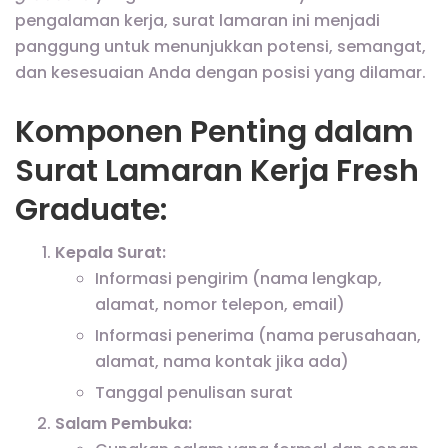
pengalaman kerja, surat lamaran ini menjadi
panggung untuk menunjukkan potensi, semangat,
dan kesesuaian Anda dengan posisi yang dilamar.
Komponen Penting dalam
Surat Lamaran Kerja Fresh
Graduate:
Kepala Surat:
Informasi pengirim (nama lengkap,
alamat, nomor telepon, email)
Informasi penerima (nama perusahaan,
alamat, nama kontak jika ada)
Tanggal penulisan surat
Salam Pembuka: