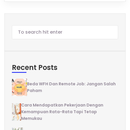
Recent Posts
Beda WFH Dan Remote Job: Jangan Salah
Paham
Cara Mendapatkan Pekerjaan Dengan
Kemampuan Rata-Rata Tapi Tetap
Memukau