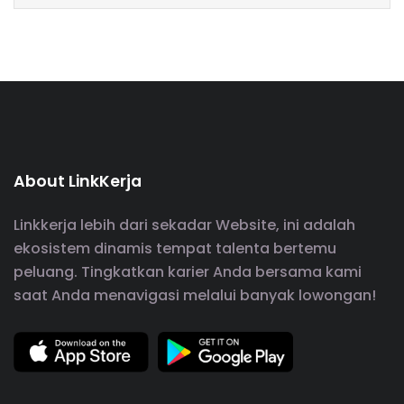
About LinkKerja
Linkkerja lebih dari sekadar Website, ini adalah
ekosistem dinamis tempat talenta bertemu
peluang. Tingkatkan karier Anda bersama kami
saat Anda menavigasi melalui banyak lowongan!