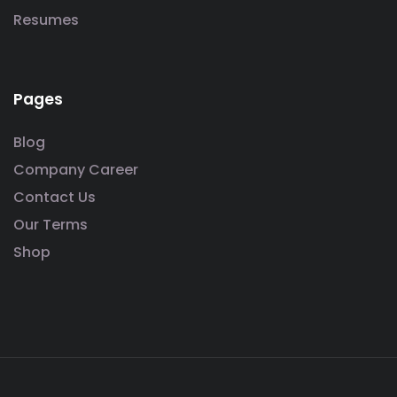
Resumes
Pages
Blog
Company Career
Contact Us
Our Terms
Shop