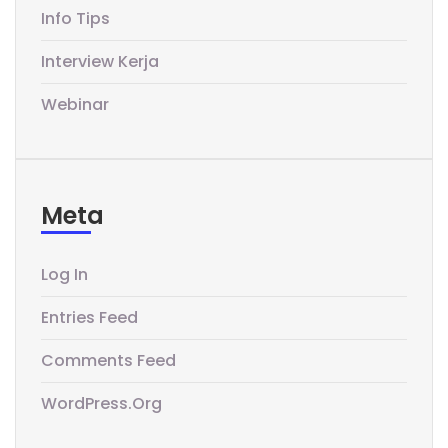
Info Tips
Interview Kerja
Webinar
Meta
Log In
Entries Feed
Comments Feed
WordPress.org