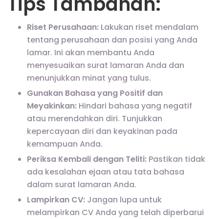
Tips Tambahan:
Riset Perusahaan:
Lakukan riset mendalam
tentang perusahaan dan posisi yang Anda
lamar. Ini akan membantu Anda
menyesuaikan surat lamaran Anda dan
menunjukkan minat yang tulus.
Gunakan Bahasa yang Positif dan
Meyakinkan:
Hindari bahasa yang negatif
atau merendahkan diri. Tunjukkan
kepercayaan diri dan keyakinan pada
kemampuan Anda.
Periksa Kembali dengan Teliti:
Pastikan tidak
ada kesalahan ejaan atau tata bahasa
dalam surat lamaran Anda.
Lampirkan CV:
Jangan lupa untuk
melampirkan CV Anda yang telah diperbarui