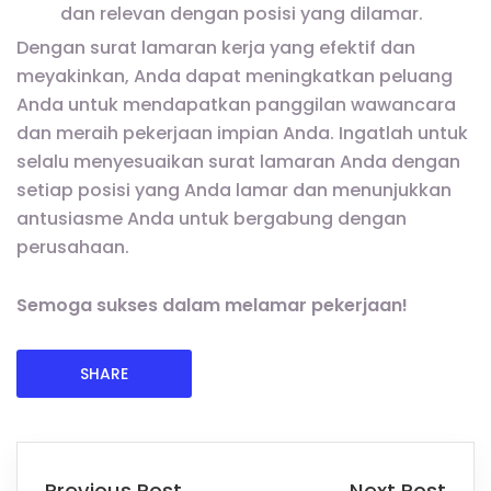
dan relevan dengan posisi yang dilamar.
Dengan surat lamaran kerja yang efektif dan
meyakinkan, Anda dapat meningkatkan peluang
Anda untuk mendapatkan panggilan wawancara
dan meraih pekerjaan impian Anda. Ingatlah untuk
selalu menyesuaikan surat lamaran Anda dengan
setiap posisi yang Anda lamar dan menunjukkan
antusiasme Anda untuk bergabung dengan
perusahaan.
Semoga sukses dalam melamar pekerjaan!
SHARE
Previous Post
Next Post