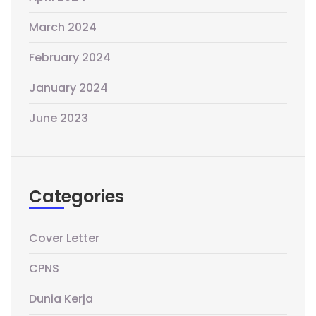
March 2024
February 2024
January 2024
June 2023
Categories
Cover Letter
CPNS
Dunia Kerja