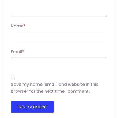
Name
*
Email
*
Save my name, email, and website in this
browser for the next time I comment.