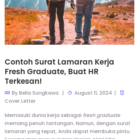
Contoh Surat Lamaran Kerja
Fresh Graduate, Buat HR
Terkesan!
By
Bella Sungkawa
August 11, 2024
Cover Letter
Memasuki dunia kerja sebagai
fresh graduate
memang penuh tantangan. Namun, dengan surat
lamaran yang tepat, Anda dapat membuka pintu