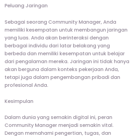
Peluang Jaringan
Sebagai seorang Community Manager, Anda
memiliki kesempatan untuk membangun jaringan
yang luas. Anda akan berinteraksi dengan
berbagai individu dari latar belakang yang
berbeda dan memiliki kesempatan untuk belajar
dari pengalaman mereka. Jaringan ini tidak hanya
akan berguna dalam konteks pekerjaan Anda,
tetapi juga dalam pengembangan pribadi dan
profesional Anda.
Kesimpulan
Dalam dunia yang semakin digital ini, peran
Community Manager menjadi semakin vital.
Dengan memahami pengertian, tugas, dan