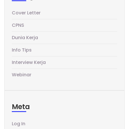
Cover Letter
CPNS
Dunia Kerja
Info Tips
Interview Kerja
Webinar
Meta
Log In