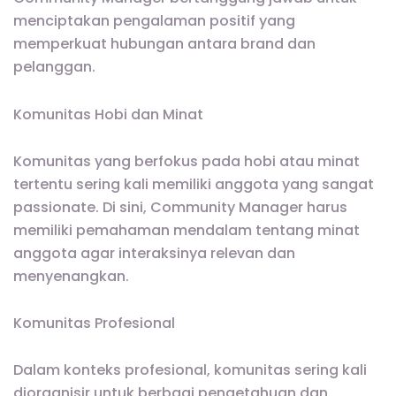
menciptakan pengalaman positif yang
memperkuat hubungan antara brand dan
pelanggan.
Komunitas Hobi dan Minat
Komunitas yang berfokus pada hobi atau minat
tertentu sering kali memiliki anggota yang sangat
passionate. Di sini, Community Manager harus
memiliki pemahaman mendalam tentang minat
anggota agar interaksinya relevan dan
menyenangkan.
Komunitas Profesional
Dalam konteks profesional, komunitas sering kali
diorganisir untuk berbagi pengetahuan dan