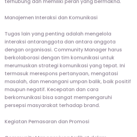
terhubung dan memiliki peran yang bermakna.
Manajemen Interaksi dan Komunikasi
Tugas lain yang penting adalah mengelola
interaksi antaranggota dan antara anggota
dengan organisasi. Community Manager harus
berkolaborasi dengan tim komunikasi untuk
merumuskan strategi komunikasi yang tepat. Ini
termasuk merespons pertanyaan, mengatasi
masalah, dan menangani umpan balik, baik positif
maupun negatif. Kecepatan dan cara
berkomunikasi bisa sangat mempengaruhi
persepsi masyarakat terhadap brand.
Kegiatan Pemasaran dan Promosi