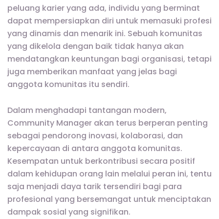
peluang karier yang ada, individu yang berminat
dapat mempersiapkan diri untuk memasuki profesi
yang dinamis dan menarik ini. Sebuah komunitas
yang dikelola dengan baik tidak hanya akan
mendatangkan keuntungan bagi organisasi, tetapi
juga memberikan manfaat yang jelas bagi
anggota komunitas itu sendiri.
Dalam menghadapi tantangan modern,
Community Manager akan terus berperan penting
sebagai pendorong inovasi, kolaborasi, dan
kepercayaan di antara anggota komunitas.
Kesempatan untuk berkontribusi secara positif
dalam kehidupan orang lain melalui peran ini, tentu
saja menjadi daya tarik tersendiri bagi para
profesional yang bersemangat untuk menciptakan
dampak sosial yang signifikan.