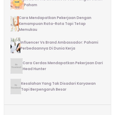
Paham
Cara Mendapatkan Pekerjaan Dengan
Kemampuan Rata-Rata Tapi Tetap
Memukau
Influencer Vs Brand Ambassador: Pahami
Perbedaannya Di Dunia Kerja
Cara Cerdas Mendapatkan Pekerjaan Dari
Head Hunter
Kesalahan Yang Tak Disadari Karyawan
Tapi Berpengaruh Besar