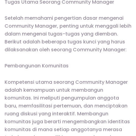
Tugas Utama Seorang Community Manager
Setelah memahami pengertian dasar mengenai
Community Manager, penting untuk menggali lebih
dalam mengenai tugas-tugas yang diemban.
Berikut adalah beberapa tugas kunci yang harus
dilaksanakan oleh seorang Community Manager:
Pembangunan Komunitas
Kompetensi utama seorang Community Manager
adalah kemampuan untuk membangun
komunitas. Ini meliputi pengumpulan anggota
baru, memfasilitasi pertemuan, dan menciptakan
ruang diskusi yang interaktif. Membangun
komunitas juga berarti mengembangkan identitas
komunitas di mana setiap anggotanya merasa