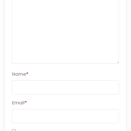
Name
*
Email
*