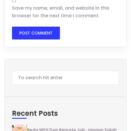
Save my name, email, and website in this
browser for the next time I comment.
Recent Posts
Beda WFH Dan Remote Job: Jangan Salah