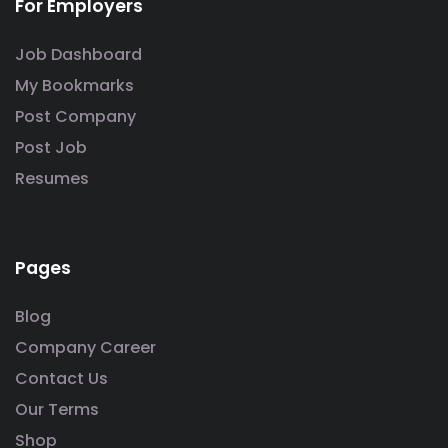
For Employers
Job Dashboard
My Bookmarks
Post Company
Post Job
Resumes
Pages
Blog
Company Career
Contact Us
Our Terms
Shop