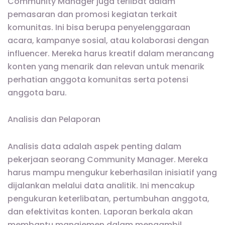
Community Manager juga terlibat dalam
pemasaran dan promosi kegiatan terkait
komunitas. Ini bisa berupa penyelenggaraan
acara, kampanye sosial, atau kolaborasi dengan
influencer. Mereka harus kreatif dalam merancang
konten yang menarik dan relevan untuk menarik
perhatian anggota komunitas serta potensi
anggota baru.
Analisis dan Pelaporan
Analisis data adalah aspek penting dalam
pekerjaan seorang Community Manager. Mereka
harus mampu mengukur keberhasilan inisiatif yang
dijalankan melalui data analitik. Ini mencakup
pengukuran keterlibatan, pertumbuhan anggota,
dan efektivitas konten. Laporan berkala akan
membantu manajemen dalam mengambil