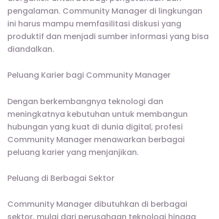
pengalaman. Community Manager di lingkungan
ini harus mampu memfasilitasi diskusi yang
produktif dan menjadi sumber informasi yang bisa
diandalkan.
Peluang Karier bagi Community Manager
Dengan berkembangnya teknologi dan
meningkatnya kebutuhan untuk membangun
hubungan yang kuat di dunia digital, profesi
Community Manager menawarkan berbagai
peluang karier yang menjanjikan.
Peluang di Berbagai Sektor
Community Manager dibutuhkan di berbagai
sektor, mulai dari perusahaan teknologi hingga