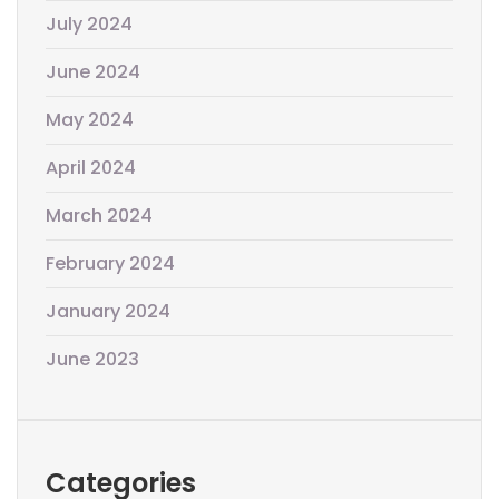
July 2024
June 2024
May 2024
April 2024
March 2024
February 2024
January 2024
June 2023
Categories