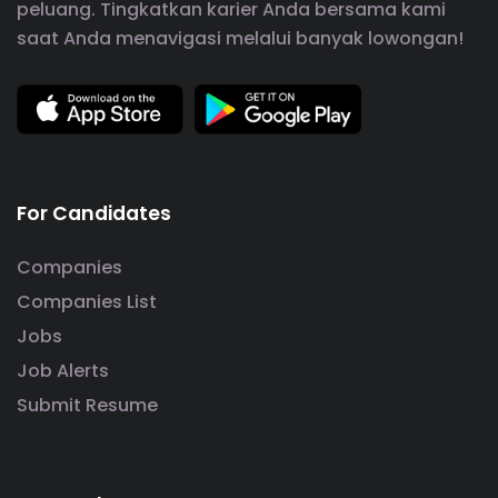
peluang. Tingkatkan karier Anda bersama kami
saat Anda menavigasi melalui banyak lowongan!
For Candidates
Companies
Companies List
Jobs
Job Alerts
Submit Resume