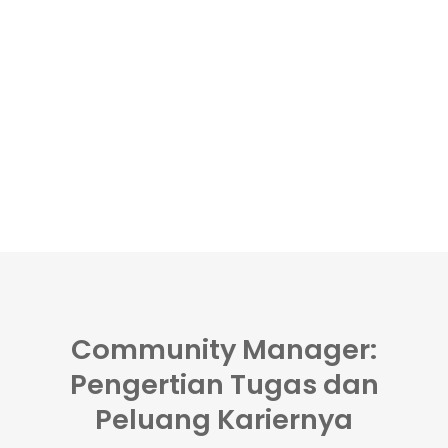
Community Manager:
Pengertian Tugas dan
Peluang Kariernya