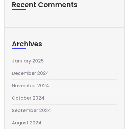
Recent Comments
Archives
January 2025
December 2024
November 2024
October 2024
September 2024
August 2024