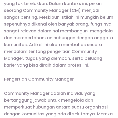
yang tak terelakkan. Dalam konteks ini, peran
seorang Community Manager (CM) menjadi
sangat penting. Meskipun istilah ini mungkin belum
sepenuhnya dikenal oleh banyak orang, fungsinya
sangat relevan dalam hal membangun, mengelola,
dan mempertahankan hubungan dengan anggota
komunitas. Artikel ini akan membahas secara
mendalam tentang pengertian Community
Manager, tugas yang diemban, serta peluang
karier yang bisa diraih dalam profesi ini.
Pengertian Community Manager
Community Manager adalah individu yang
bertanggung jawab untuk mengelola dan
memperkuat hubungan antara suatu organisasi
dengan komunitas yang ada di sekitarnya. Mereka