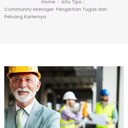
Home
Info Tips
Community Manager: Pengertian Tugas dan
Peluang Kariernya