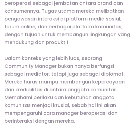
beroperasi sebagai jembatan antara brand dan
konsumennya. Tugas utama mereka melibatkan
pengawasan interaksi di platform media sosial,
forum online, dan berbagai platform komunitas,
dengan tujuan untuk membangun lingkungan yang
mendukung dan produktif.
Dalam konteks yang lebih luas, seorang
Community Manager bukan hanya berfungsi
sebagai mediator, tetapi juga sebagai diplomat.
Mereka harus mampu membangun kepercayaan
dan kredibilitas di antara anggota komunitas.
Memahami perilaku dan kebutuhan anggota
komunitas menjadi krusial, sebab hal ini akan
mempengaruhi cara manager beroperasi dan
berinteraksi dengan mereka.