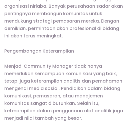
organisasi nirlaba. Banyak perusahaan sadar akan
pentingnya membangun komunitas untuk
mendukung strategi pemasaran mereka. Dengan
demikian, permintaan akan profesional di bidang
ini akan terus meningkat.
Pengembangan Keterampilan
Menjadi Community Manager tidak hanya
memerlukan kemampuan komunikasi yang baik,
tetapi juga keterampilan analitis dan pemahaman
mengenai media sosial. Pendidikan dalam bidang
komunikasi, pemasaran, atau manajemen
komunitas sangat dibutuhkan. Selain itu,
keterampilan dalam penggunaan alat analitik juga
menjadi nilai tambah yang besar.