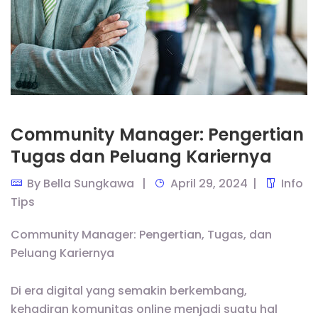
Community Manager: Pengertian
Tugas dan Peluang Kariernya
By
Bella Sungkawa
April 29, 2024
Info
Tips
Community Manager: Pengertian, Tugas, dan
Peluang Kariernya
Di era digital yang semakin berkembang,
kehadiran komunitas online menjadi suatu hal