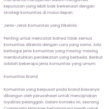
keputusan yang lebih baik berkenaan dengan
strategi komunitas di masa depan.
Jenis-Jenis Komunitas yang Dikelola
Penting untuk mencatat bahwa tidak semua
komunitas dikelola dengan cara yang sama. Ada
berbagai jenis komunitas yang masing-masing
membutuhkan pendekatan yang berbeda. Berikut
adalah beberapa jenis komunitas yang umum:
Komunitas Brand
Komunitas yang berpusat pada brand biasanya
dibangun oleh perusahaan untuk menciptakan
loyalitas pelanggan. Dalam konteks ini, seorang
Community Manager bertanggung jawab untuk