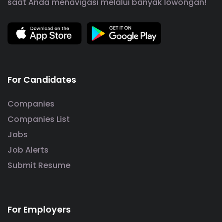
saat Anda menavigasi melalui banyak lowongan!
For Candidates
Companies
Companies List
Jobs
Job Alerts
Submit Resume
For Employers