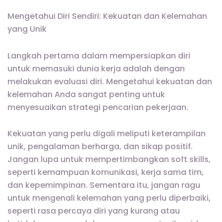
Mengetahui Diri Sendiri: Kekuatan dan Kelemahan
yang Unik
Langkah pertama dalam mempersiapkan diri
untuk memasuki dunia kerja adalah dengan
melakukan evaluasi diri. Mengetahui kekuatan dan
kelemahan Anda sangat penting untuk
menyesuaikan strategi pencarian pekerjaan.
Kekuatan yang perlu digali meliputi keterampilan
unik, pengalaman berharga, dan sikap positif.
Jangan lupa untuk mempertimbangkan soft skills,
seperti kemampuan komunikasi, kerja sama tim,
dan kepemimpinan. Sementara itu, jangan ragu
untuk mengenali kelemahan yang perlu diperbaiki,
seperti rasa percaya diri yang kurang atau