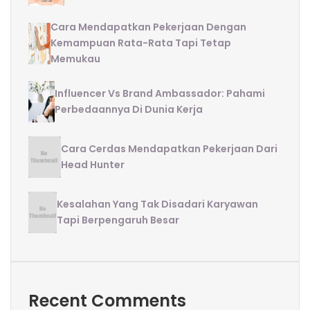
Cara Mendapatkan Pekerjaan Dengan
Kemampuan Rata-Rata Tapi Tetap
Memukau
Influencer Vs Brand Ambassador: Pahami
Perbedaannya Di Dunia Kerja
Cara Cerdas Mendapatkan Pekerjaan Dari
Head Hunter
Kesalahan Yang Tak Disadari Karyawan
Tapi Berpengaruh Besar
Recent Comments