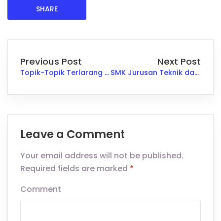
SHARE
Previous Post
Next Post
Topik-Topik Terlarang yang Sebaiknya Tidak Dibahas Saat Wawancara
SMK Jurusan Teknik dan Manajemen Perawatan Otomotif: Ilmu dan Prospek Kerja
Leave a Comment
Your email address will not be published.
Required fields are marked
*
Comment