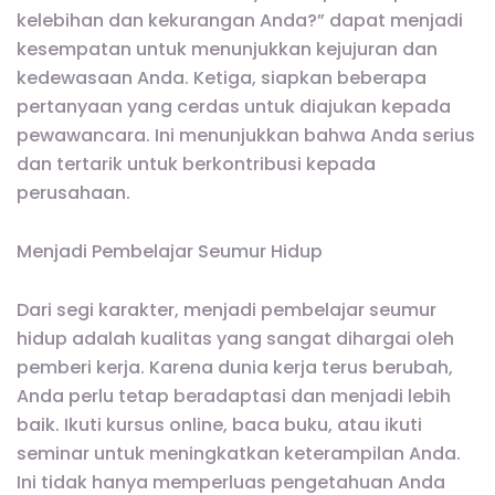
kelebihan dan kekurangan Anda?” dapat menjadi
kesempatan untuk menunjukkan kejujuran dan
kedewasaan Anda. Ketiga, siapkan beberapa
pertanyaan yang cerdas untuk diajukan kepada
pewawancara. Ini menunjukkan bahwa Anda serius
dan tertarik untuk berkontribusi kepada
perusahaan.
Menjadi Pembelajar Seumur Hidup
Dari segi karakter, menjadi pembelajar seumur
hidup adalah kualitas yang sangat dihargai oleh
pemberi kerja. Karena dunia kerja terus berubah,
Anda perlu tetap beradaptasi dan menjadi lebih
baik. Ikuti kursus online, baca buku, atau ikuti
seminar untuk meningkatkan keterampilan Anda.
Ini tidak hanya memperluas pengetahuan Anda