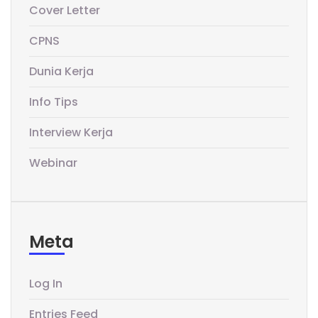
Cover Letter
CPNS
Dunia Kerja
Info Tips
Interview Kerja
Webinar
Meta
Log In
Entries Feed