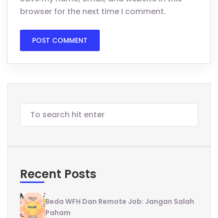
browser for the next time I comment.
Recent Posts
Beda WFH Dan Remote Job: Jangan Salah
Paham