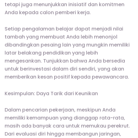
tetapi juga menunjukkan inisiatif dan komitmen
Anda kepada calon pemberi kerja.
Setiap pengalaman belajar dapat menjadi nilai
tambah yang membuat Anda lebih menonjol
dibandingkan pesaing lain yang mungkin memiliki
latar belakang pendidikan yang lebih
mengesankan. Tunjukkan bahwa Anda bersedia
untuk berinvestasi dalam diri sendiri, yang akan
memberikan kesan positif kepada pewawancara.
Kesimpulan: Daya Tarik dari Keunikan
Dalam pencarian pekerjaan, meskipun Anda
memiliki kemampuan yang dianggap rata-rata,
masih ada banyak cara untuk memukau perekrut.
Dari evaluasi diri hingga membangun jaringan,