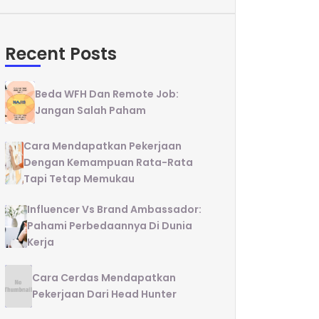
Recent Posts
Beda WFH Dan Remote Job:
Jangan Salah Paham
Cara Mendapatkan Pekerjaan
Dengan Kemampuan Rata-Rata
Tapi Tetap Memukau
Influencer Vs Brand Ambassador:
Pahami Perbedaannya Di Dunia
Kerja
Cara Cerdas Mendapatkan
Pekerjaan Dari Head Hunter