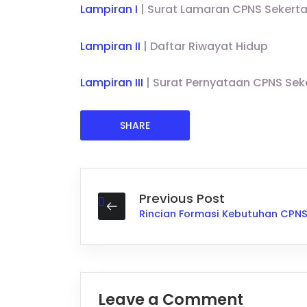
Lampiran I
| Surat Lamaran CPNS Sekertar
Lampiran II
| Daftar Riwayat Hidup
Lampiran III
| Surat Pernyataan CPNS Seke
SHARE
Previous Post
Leave a Comment