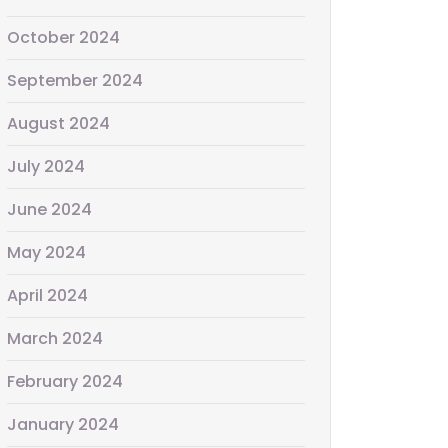
October 2024
September 2024
August 2024
July 2024
June 2024
May 2024
April 2024
March 2024
February 2024
January 2024