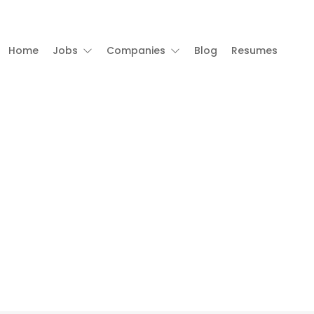
Home
Jobs
Companies
Blog
Resumes