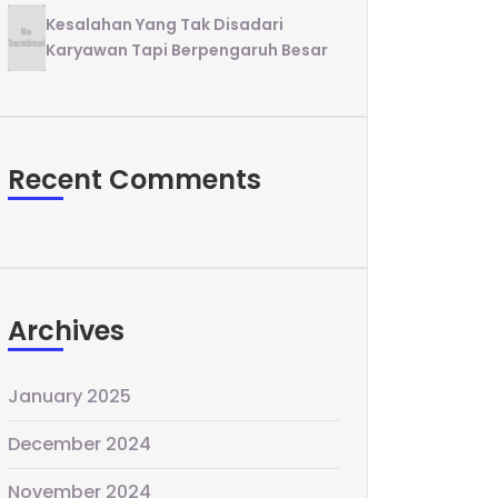
Kesalahan Yang Tak Disadari
Karyawan Tapi Berpengaruh Besar
Recent Comments
Archives
January 2025
December 2024
November 2024