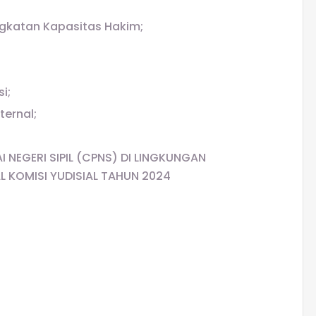
ngkatan Kapasitas Hakim;
i;
ternal;
NEGERI SIPIL (CPNS) DI LINGKUNGAN
L KOMISI YUDISIAL TAHUN 2024