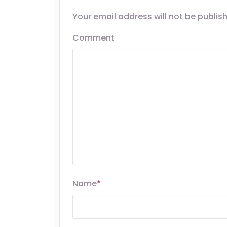
Your email address will not be publis
Comment
Name
*