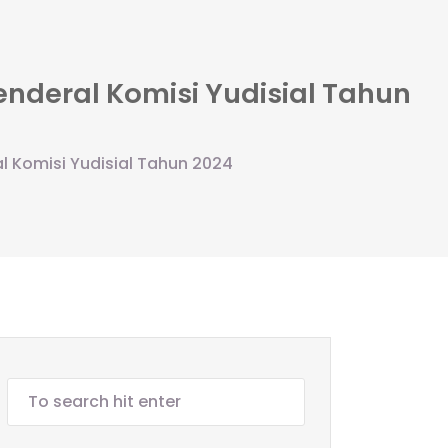
enderal Komisi Yudisial Tahun
l Komisi Yudisial Tahun 2024