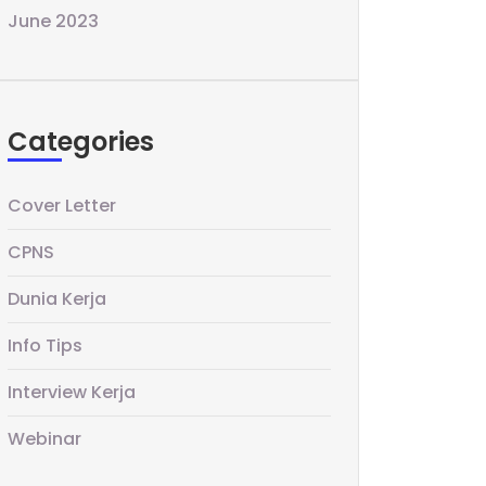
June 2023
Categories
Cover Letter
CPNS
Dunia Kerja
Info Tips
Interview Kerja
Webinar