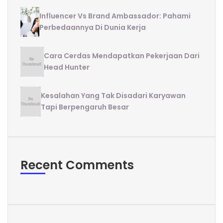
Influencer Vs Brand Ambassador: Pahami
Perbedaannya Di Dunia Kerja
Cara Cerdas Mendapatkan Pekerjaan Dari
Head Hunter
Kesalahan Yang Tak Disadari Karyawan
Tapi Berpengaruh Besar
Recent Comments