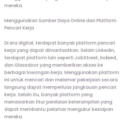
mereka.
Menggunakan Sumber Daya Online dan Platform
Pencari Kerja
Di era digital, terdapat banyak platform pencari
kerja yang dapat dimanfaatkan. Selain LinkedIn,
terdapat platform lain seperti JobStreet, Indeed,
dan Glassdoor yang memberikan akses ke
berbagai lowongan kerja. Menggunakan platform
ini untuk mencari dan melamar pekerjaan secara
langsung dapat memperluas jangkauan pencari
kerja. Selain itu, banyak platform yang
menawarkan fitur penilaian keterampilan yang
dapat membantu pelamar mengukur kesiapan
mereka.