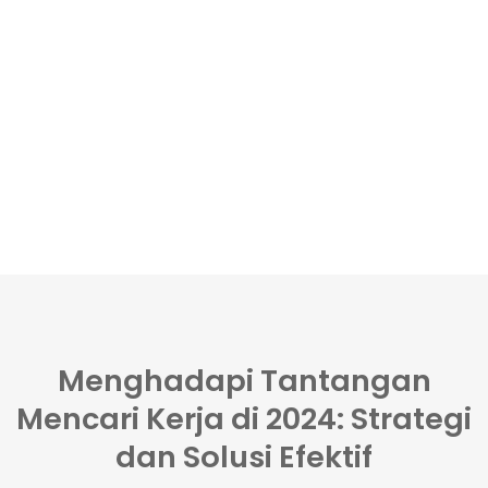
Menghadapi Tantangan
Mencari Kerja di 2024: Strategi
dan Solusi Efektif