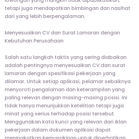
lowongan yang mungkin tidak dipublikasikan,
tetapi juga mendapatkan bimbingan dan nasihat
dari yang lebih berpengalaman.
Menyesuaikan CV dan Surat Lamaran dengan
Kebutuhan Perusahaan
Salah satu langkah taktis yang sering diabaikan
adalah pentingnya menyesuaikan CV dan surat
lamaran dengan spesifikasi pekerjaan yang
dilamar. Untuk setiap aplikasi, pelamar sebaiknya
menyoroti pengalaman dan keterampilan yang
paling relevan dengan masing-masing posisi. Ini
tidak hanya menunjukkan ketelitian tetapi juga
minat yang serius terhadap posisi tersebut.
Menggunakan kata kunci yang relevan dari iklan
pekerjaan dalam dokumen aplikasi dapat
meningkatkan kemungkinan untuk diperhatikan