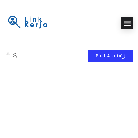
Post A Job