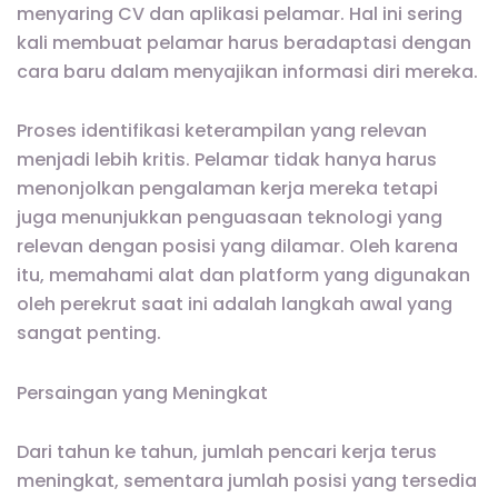
menyaring CV dan aplikasi pelamar. Hal ini sering
kali membuat pelamar harus beradaptasi dengan
cara baru dalam menyajikan informasi diri mereka.
Proses identifikasi keterampilan yang relevan
menjadi lebih kritis. Pelamar tidak hanya harus
menonjolkan pengalaman kerja mereka tetapi
juga menunjukkan penguasaan teknologi yang
relevan dengan posisi yang dilamar. Oleh karena
itu, memahami alat dan platform yang digunakan
oleh perekrut saat ini adalah langkah awal yang
sangat penting.
Persaingan yang Meningkat
Dari tahun ke tahun, jumlah pencari kerja terus
meningkat, sementara jumlah posisi yang tersedia