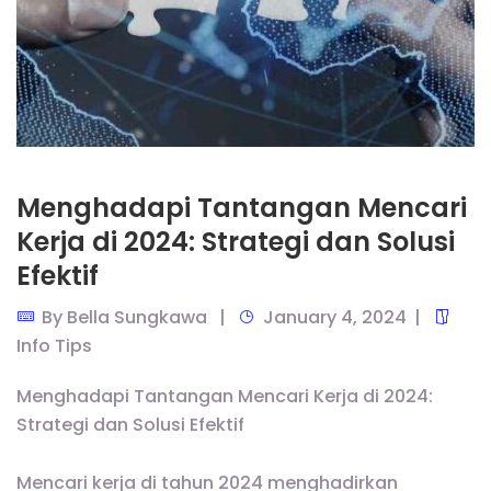
Menghadapi Tantangan Mencari
Kerja di 2024: Strategi dan Solusi
Efektif
By
Bella Sungkawa
January 4, 2024
Info Tips
Menghadapi Tantangan Mencari Kerja di 2024:
Strategi dan Solusi Efektif
Mencari kerja di tahun 2024 menghadirkan