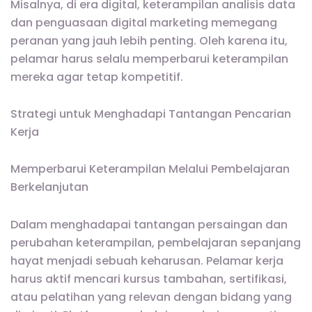
Misalnya, di era digital, keterampilan analisis data
dan penguasaan digital marketing memegang
peranan yang jauh lebih penting. Oleh karena itu,
pelamar harus selalu memperbarui keterampilan
mereka agar tetap kompetitif.
Strategi untuk Menghadapi Tantangan Pencarian
Kerja
Memperbarui Keterampilan Melalui Pembelajaran
Berkelanjutan
Dalam menghadapai tantangan persaingan dan
perubahan keterampilan, pembelajaran sepanjang
hayat menjadi sebuah keharusan. Pelamar kerja
harus aktif mencari kursus tambahan, sertifikasi,
atau pelatihan yang relevan dengan bidang yang