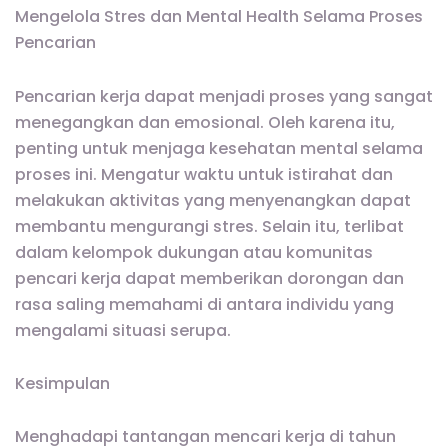
Mengelola Stres dan Mental Health Selama Proses
Pencarian
Pencarian kerja dapat menjadi proses yang sangat
menegangkan dan emosional. Oleh karena itu,
penting untuk menjaga kesehatan mental selama
proses ini. Mengatur waktu untuk istirahat dan
melakukan aktivitas yang menyenangkan dapat
membantu mengurangi stres. Selain itu, terlibat
dalam kelompok dukungan atau komunitas
pencari kerja dapat memberikan dorongan dan
rasa saling memahami di antara individu yang
mengalami situasi serupa.
Kesimpulan
Menghadapi tantangan mencari kerja di tahun