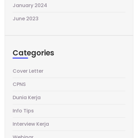
January 2024
June 2023
Categories
Cover Letter
CPNS
Dunia Kerja
Info Tips
Interview Kerja
Webinar