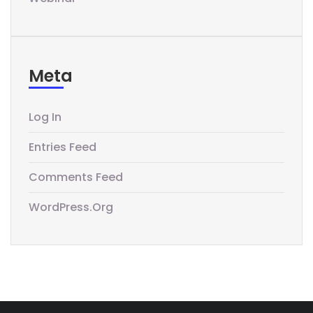
Meta
Log In
Entries Feed
Comments Feed
WordPress.org