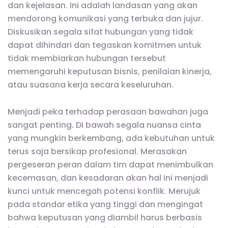
dan kejelasan. Ini adalah landasan yang akan
mendorong komunikasi yang terbuka dan jujur.
Diskusikan segala sifat hubungan yang tidak
dapat dihindari dan tegaskan komitmen untuk
tidak membiarkan hubungan tersebut
memengaruhi keputusan bisnis, penilaian kinerja,
atau suasana kerja secara keseluruhan.
Menjadi peka terhadap perasaan bawahan juga
sangat penting. Di bawah segala nuansa cinta
yang mungkin berkembang, ada kebutuhan untuk
terus saja bersikap profesional. Merasakan
pergeseran peran dalam tim dapat menimbulkan
kecemasan, dan kesadaran akan hal ini menjadi
kunci untuk mencegah potensi konflik. Merujuk
pada standar etika yang tinggi dan mengingat
bahwa keputusan yang diambil harus berbasis