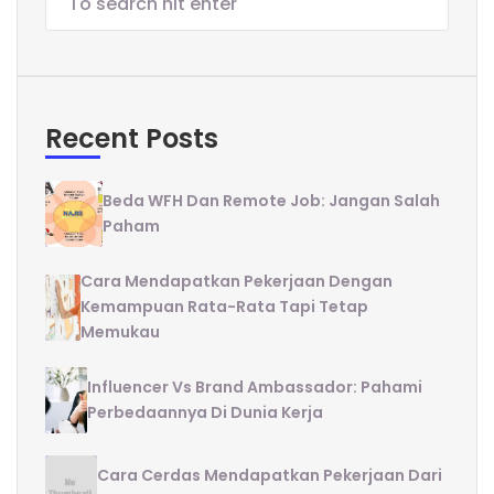
Recent Posts
Beda WFH Dan Remote Job: Jangan Salah
Paham
Cara Mendapatkan Pekerjaan Dengan
Kemampuan Rata-Rata Tapi Tetap
Memukau
Influencer Vs Brand Ambassador: Pahami
Perbedaannya Di Dunia Kerja
Cara Cerdas Mendapatkan Pekerjaan Dari