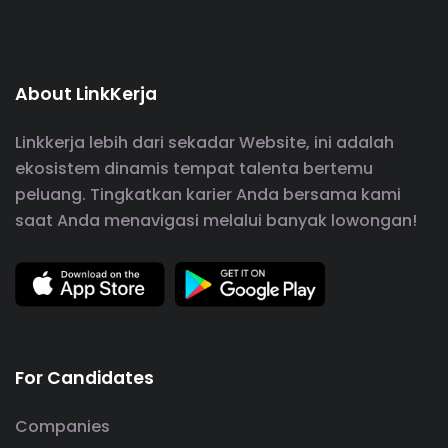
About LinkKerja
Linkkerja lebih dari sekadar Website, ini adalah
ekosistem dinamis tempat talenta bertemu
peluang. Tingkatkan karier Anda bersama kami
saat Anda menavigasi melalui banyak lowongan!
For Candidates
Companies