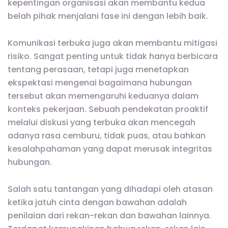
kepentingan organisasi akan membantu kedua
belah pihak menjalani fase ini dengan lebih baik.
Komunikasi terbuka juga akan membantu mitigasi
risiko. Sangat penting untuk tidak hanya berbicara
tentang perasaan, tetapi juga menetapkan
ekspektasi mengenai bagaimana hubungan
tersebut akan memengaruhi keduanya dalam
konteks pekerjaan. Sebuah pendekatan proaktif
melalui diskusi yang terbuka akan mencegah
adanya rasa cemburu, tidak puas, atau bahkan
kesalahpahaman yang dapat merusak integritas
hubungan.
Salah satu tantangan yang dihadapi oleh atasan
ketika jatuh cinta dengan bawahan adalah
penilaian dari rekan-rekan dan bawahan lainnya.