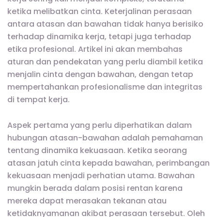
ketika melibatkan cinta. Keterjalinan perasaan
antara atasan dan bawahan tidak hanya berisiko
terhadap dinamika kerja, tetapi juga terhadap
etika profesional. Artikel ini akan membahas
aturan dan pendekatan yang perlu diambil ketika
menjalin cinta dengan bawahan, dengan tetap
mempertahankan profesionalisme dan integritas
di tempat kerja.
Aspek pertama yang perlu diperhatikan dalam
hubungan atasan-bawahan adalah pemahaman
tentang dinamika kekuasaan. Ketika seorang
atasan jatuh cinta kepada bawahan, perimbangan
kekuasaan menjadi perhatian utama. Bawahan
mungkin berada dalam posisi rentan karena
mereka dapat merasakan tekanan atau
ketidaknyamanan akibat perasaan tersebut. Oleh