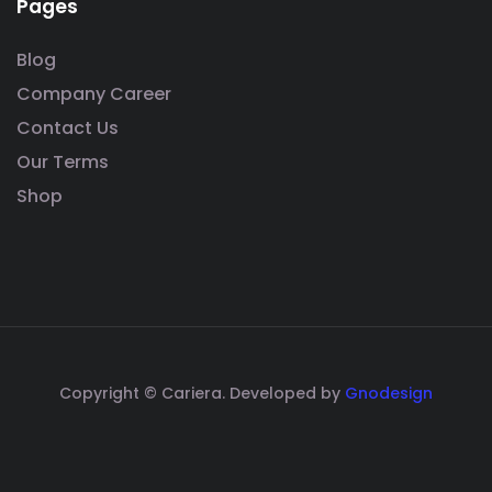
Pages
Blog
Company Career
Contact Us
Our Terms
Shop
Copyright © Cariera. Developed by
Gnodesign