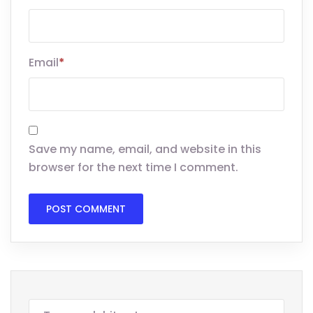
Email
*
Save my name, email, and website in this
browser for the next time I comment.