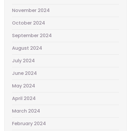
November 2024
October 2024
September 2024
August 2024
July 2024
June 2024
May 2024
April 2024
March 2024
February 2024