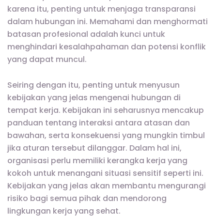
karena itu, penting untuk menjaga transparansi
dalam hubungan ini. Memahami dan menghormati
batasan profesional adalah kunci untuk
menghindari kesalahpahaman dan potensi konflik
yang dapat muncul.
Seiring dengan itu, penting untuk menyusun
kebijakan yang jelas mengenai hubungan di
tempat kerja. Kebijakan ini seharusnya mencakup
panduan tentang interaksi antara atasan dan
bawahan, serta konsekuensi yang mungkin timbul
jika aturan tersebut dilanggar. Dalam hal ini,
organisasi perlu memiliki kerangka kerja yang
kokoh untuk menangani situasi sensitif seperti ini.
Kebijakan yang jelas akan membantu mengurangi
risiko bagi semua pihak dan mendorong
lingkungan kerja yang sehat.