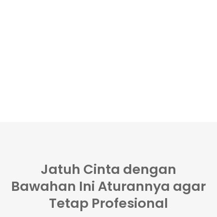
Jatuh Cinta dengan
Bawahan Ini Aturannya agar
Tetap Profesional