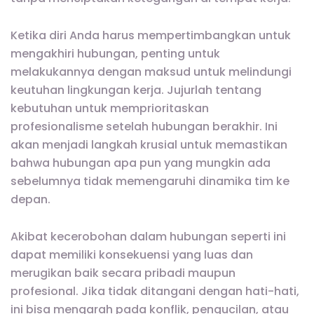
Ketika diri Anda harus mempertimbangkan untuk
mengakhiri hubungan, penting untuk
melakukannya dengan maksud untuk melindungi
keutuhan lingkungan kerja. Jujurlah tentang
kebutuhan untuk memprioritaskan
profesionalisme setelah hubungan berakhir. Ini
akan menjadi langkah krusial untuk memastikan
bahwa hubungan apa pun yang mungkin ada
sebelumnya tidak memengaruhi dinamika tim ke
depan.
Akibat kecerobohan dalam hubungan seperti ini
dapat memiliki konsekuensi yang luas dan
merugikan baik secara pribadi maupun
profesional. Jika tidak ditangani dengan hati-hati,
ini bisa mengarah pada konflik, pengucilan, atau