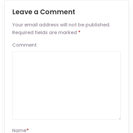
Leave a Comment
Your email address will not be published.
Required fields are marked
*
Comment
Name
*