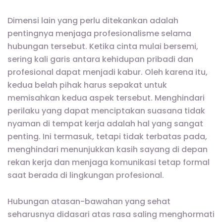
Dimensi lain yang perlu ditekankan adalah
pentingnya menjaga profesionalisme selama
hubungan tersebut. Ketika cinta mulai bersemi,
sering kali garis antara kehidupan pribadi dan
profesional dapat menjadi kabur. Oleh karena itu,
kedua belah pihak harus sepakat untuk
memisahkan kedua aspek tersebut. Menghindari
perilaku yang dapat menciptakan suasana tidak
nyaman di tempat kerja adalah hal yang sangat
penting. Ini termasuk, tetapi tidak terbatas pada,
menghindari menunjukkan kasih sayang di depan
rekan kerja dan menjaga komunikasi tetap formal
saat berada di lingkungan profesional.
Hubungan atasan-bawahan yang sehat
seharusnya didasari atas rasa saling menghormati