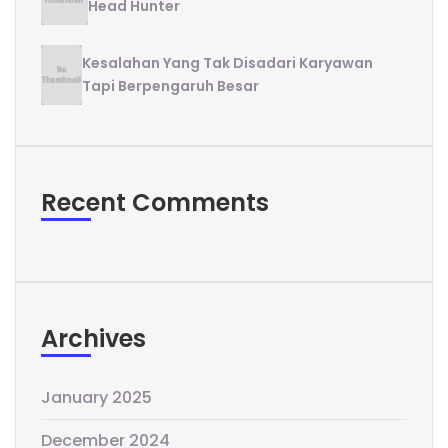
Head Hunter
Kesalahan Yang Tak Disadari Karyawan
Tapi Berpengaruh Besar
Recent Comments
Archives
January 2025
December 2024