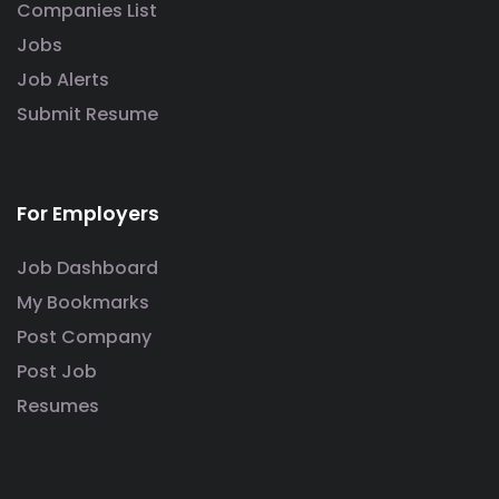
Companies List
Jobs
Job Alerts
Submit Resume
For Employers
Job Dashboard
My Bookmarks
Post Company
Post Job
Resumes