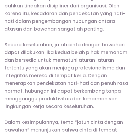
bahkan tindakan disipliner dari organisasi. Oleh
karena itu, kesadaran dan pendekatan yang hati-
hati dalam pengembangan hubungan antara
atasan dan bawahan sangatlah penting.
Secara keseluruhan, jatuh cinta dengan bawahan
dapat dilakukan jika kedua belah pihak memahami
dan bersedia untuk mematuhi aturan-aturan
tertentu yang akan menjaga profesionalisme dan
integritas mereka di tempat kerja. Dengan
menerapkan pendekatan hati-hati dan penuh rasa
hormat, hubungan ini dapat berkembang tanpa
mengganggu produktivitas dan keharmonisan
lingkungan kerja secara keseluruhan.
Dalam kesimpulannya, tema “jatuh cinta dengan
bawahan” menunjukan bahwa cinta di tempat