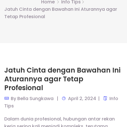
Home
Info Tips
Jatuh Cinta dengan Bawahan Ini Aturannya agar
Tetap Profesional
Jatuh Cinta dengan Bawahan Ini
Aturannya agar Tetap
Profesional
By
Bella Sungkawa
April 2, 2024
Info
Tips
Dalam dunia profesional, hubungan antar rekan
kerja sering kali menjadi kompleks, terutama