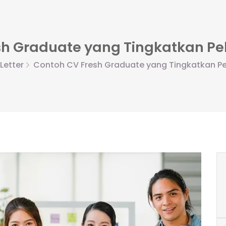
h Graduate yang Tingkatkan Pe
Letter
Contoh CV Fresh Graduate yang Tingkatkan Pe