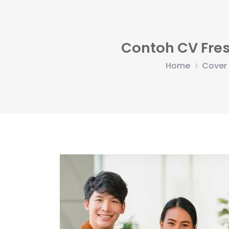
Contoh CV Fres
Home
Cover 