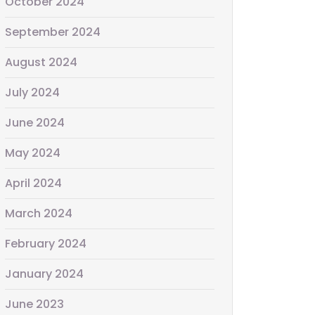
October 2024
September 2024
August 2024
July 2024
June 2024
May 2024
April 2024
March 2024
February 2024
January 2024
June 2023