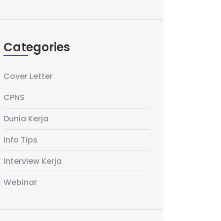
Categories
Cover Letter
CPNS
Dunia Kerja
Info Tips
Interview Kerja
Webinar