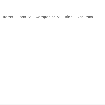
Home
Jobs
Companies
Blog
Resumes