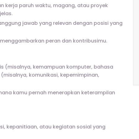
n kerja paruh waktu, magang, atau proyek
elas.
anggung jawab yang relevan dengan posisi yang
k menggambarkan peran dan kontribusimu.
is (misalnya, kemampuan komputer, bahasa
 (misalnya, komunikasi, kepemimpinan,
imana kamu pernah menerapkan keterampilan
, kepanitiaan, atau kegiatan sosial yang