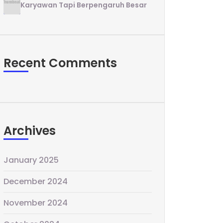
Karyawan Tapi Berpengaruh Besar
Recent Comments
Archives
January 2025
December 2024
November 2024