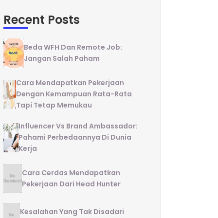
Recent Posts
Beda WFH Dan Remote Job:
Jangan Salah Paham
Cara Mendapatkan Pekerjaan
Dengan Kemampuan Rata-Rata
Tapi Tetap Memukau
Influencer Vs Brand Ambassador:
Pahami Perbedaannya Di Dunia
Kerja
Cara Cerdas Mendapatkan
Pekerjaan Dari Head Hunter
Kesalahan Yang Tak Disadari