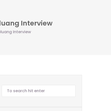
luang Interview
luang Interview