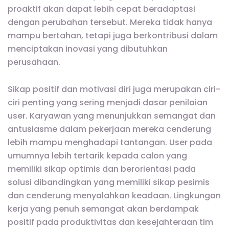
proaktif akan dapat lebih cepat beradaptasi
dengan perubahan tersebut. Mereka tidak hanya
mampu bertahan, tetapi juga berkontribusi dalam
menciptakan inovasi yang dibutuhkan
perusahaan.
Sikap positif dan motivasi diri juga merupakan ciri-
ciri penting yang sering menjadi dasar penilaian
user. Karyawan yang menunjukkan semangat dan
antusiasme dalam pekerjaan mereka cenderung
lebih mampu menghadapi tantangan. User pada
umumnya lebih tertarik kepada calon yang
memiliki sikap optimis dan berorientasi pada
solusi dibandingkan yang memiliki sikap pesimis
dan cenderung menyalahkan keadaan. Lingkungan
kerja yang penuh semangat akan berdampak
positif pada produktivitas dan kesejahteraan tim