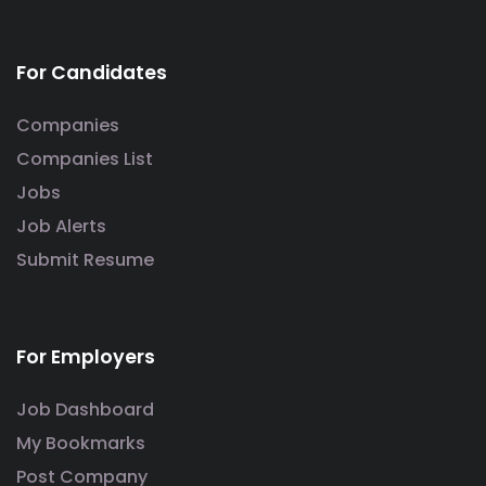
For Candidates
Companies
Companies List
Jobs
Job Alerts
Submit Resume
For Employers
Job Dashboard
My Bookmarks
Post Company