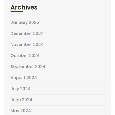
Archives
January 2025
December 2024
November 2024
October 2024
September 2024
August 2024
July 2024
June 2024
May 2024