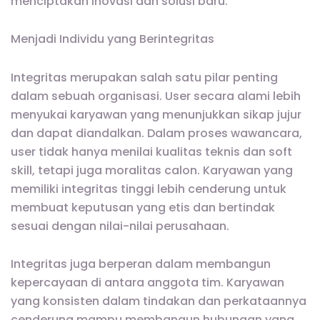
menciptakan inovasi dan solusi baru.
Menjadi Individu yang Berintegritas
Integritas merupakan salah satu pilar penting
dalam sebuah organisasi. User secara alami lebih
menyukai karyawan yang menunjukkan sikap jujur
dan dapat diandalkan. Dalam proses wawancara,
user tidak hanya menilai kualitas teknis dan soft
skill, tetapi juga moralitas calon. Karyawan yang
memiliki integritas tinggi lebih cenderung untuk
membuat keputusan yang etis dan bertindak
sesuai dengan nilai-nilai perusahaan.
Integritas juga berperan dalam membangun
kepercayaan di antara anggota tim. Karyawan
yang konsisten dalam tindakan dan perkataannya
cenderung mampu membangun hubungan yang