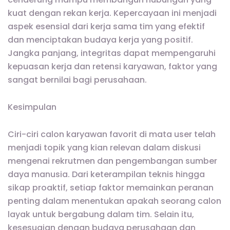
kuat dengan rekan kerja. Kepercayaan ini menjadi
aspek esensial dari kerja sama tim yang efektif
dan menciptakan budaya kerja yang positif.
Jangka panjang, integritas dapat mempengaruhi
kepuasan kerja dan retensi karyawan, faktor yang
sangat bernilai bagi perusahaan.
Kesimpulan
Ciri-ciri calon karyawan favorit di mata user telah
menjadi topik yang kian relevan dalam diskusi
mengenai rekrutmen dan pengembangan sumber
daya manusia. Dari keterampilan teknis hingga
sikap proaktif, setiap faktor memainkan peranan
penting dalam menentukan apakah seorang calon
layak untuk bergabung dalam tim. Selain itu,
kesesuaian dengan budaya perusahaan dan