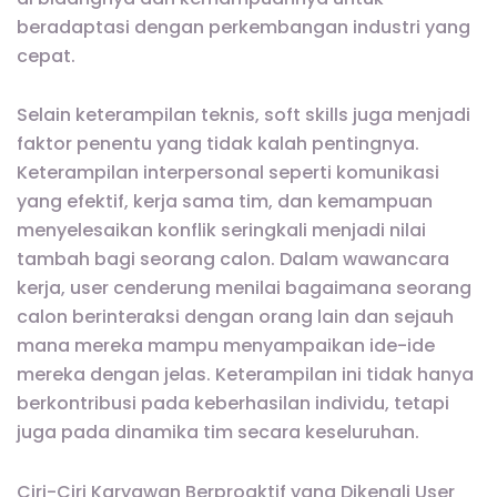
beradaptasi dengan perkembangan industri yang
cepat.
Selain keterampilan teknis, soft skills juga menjadi
faktor penentu yang tidak kalah pentingnya.
Keterampilan interpersonal seperti komunikasi
yang efektif, kerja sama tim, dan kemampuan
menyelesaikan konflik seringkali menjadi nilai
tambah bagi seorang calon. Dalam wawancara
kerja, user cenderung menilai bagaimana seorang
calon berinteraksi dengan orang lain dan sejauh
mana mereka mampu menyampaikan ide-ide
mereka dengan jelas. Keterampilan ini tidak hanya
berkontribusi pada keberhasilan individu, tetapi
juga pada dinamika tim secara keseluruhan.
Ciri-Ciri Karyawan Berproaktif yang Dikenali User