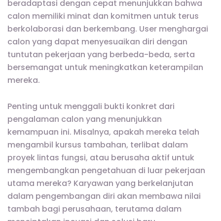
beradaptasi dengan cepat menunjukkan bahwa
calon memiliki minat dan komitmen untuk terus
berkolaborasi dan berkembang. User menghargai
calon yang dapat menyesuaikan diri dengan
tuntutan pekerjaan yang berbeda-beda, serta
bersemangat untuk meningkatkan keterampilan
mereka.
Penting untuk menggali bukti konkret dari
pengalaman calon yang menunjukkan
kemampuan ini. Misalnya, apakah mereka telah
mengambil kursus tambahan, terlibat dalam
proyek lintas fungsi, atau berusaha aktif untuk
mengembangkan pengetahuan di luar pekerjaan
utama mereka? Karyawan yang berkelanjutan
dalam pengembangan diri akan membawa nilai
tambah bagi perusahaan, terutama dalam