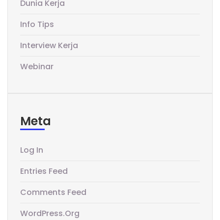
Dunia Kerja
Info Tips
Interview Kerja
Webinar
Meta
Log In
Entries Feed
Comments Feed
WordPress.org