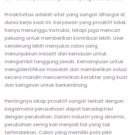
Proaktivitas adalah sifat yang sangat dihargai di
dunia kerja saat ini. Karyawan yang proaktif tidak
hanya menunggu instruksi, tetapi juga mencari
peluang untuk memberikan kontribusi lebih. User
cenderung lebih menyukai calon yang
menunjukkan inisiatif dan kemauan untuk
mengambil tanggung jawab. Kemampuan untuk
mengidentifikasi masalah dan memberikan solusi
secara mandiri mencerminkan karakter yang kuat
dan keinginan untuk berkembang.
Pentingnya sikap proaktif sangat terkait dengan
bagaimana perusahaan dapat beradaptasi
dengan perubahan. Dalam industri yang dinamis,
perubahan sering kali menjadi hal yang tak
terhindarkan. Calon yang memiliki pola pikir