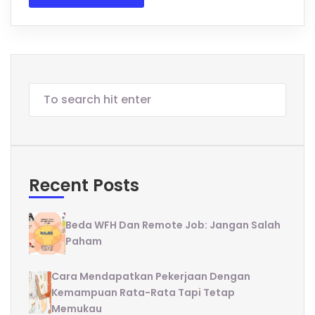
Recent Posts
Beda WFH Dan Remote Job: Jangan Salah
Paham
Cara Mendapatkan Pekerjaan Dengan
Kemampuan Rata-Rata Tapi Tetap
Memukau