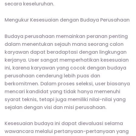
secara keseluruhan.
Mengukur Kesesuaian dengan Budaya Perusahaan
Budaya perusahaan memainkan peranan penting
dalam menentukan sejauh mana seorang calon
karyawan dapat beradaptasi dengan lingkungan
kerjanya. User sangat memperhatikan kesesuaian
ini, karena karyawan yang cocok dengan budaya
perusahaan cenderung lebih puas dan
berkomitmen. Dalam proses seleksi, user biasanya
mencari kandidat yang tidak hanya memenuhi
syarat teknis, tetapi juga memiliki nilai-nilai yang
sejalan dengan visi dan misi perusahaan.
Kesesuaian budaya ini dapat dievaluasi selama
wawancara melalui pertanyaan-pertanyaan yang