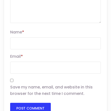
Name
*
Email
*
Save my name, email, and website in this
browser for the next time I comment.