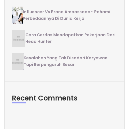
Influencer Vs Brand Ambassador: Pahami
Perbedaannya Di Dunia Kerja
Cara Cerdas Mendapatkan Pekerjaan Dari
Head Hunter
Kesalahan Yang Tak Disadari Karyawan
Tapi Berpengaruh Besar
Recent Comments