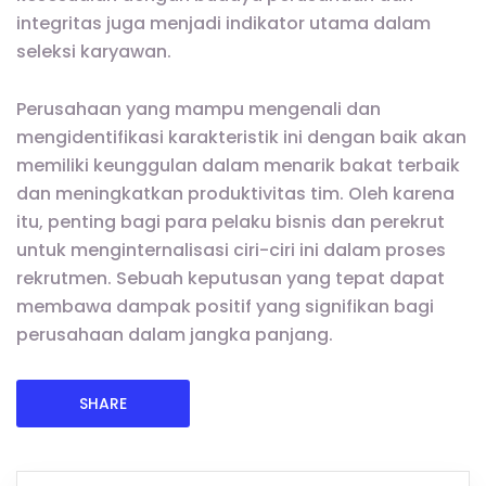
integritas juga menjadi indikator utama dalam
seleksi karyawan.
Perusahaan yang mampu mengenali dan
mengidentifikasi karakteristik ini dengan baik akan
memiliki keunggulan dalam menarik bakat terbaik
dan meningkatkan produktivitas tim. Oleh karena
itu, penting bagi para pelaku bisnis dan perekrut
untuk menginternalisasi ciri-ciri ini dalam proses
rekrutmen. Sebuah keputusan yang tepat dapat
membawa dampak positif yang signifikan bagi
perusahaan dalam jangka panjang.
SHARE