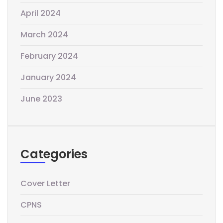
April 2024
March 2024
February 2024
January 2024
June 2023
Categories
Cover Letter
CPNS