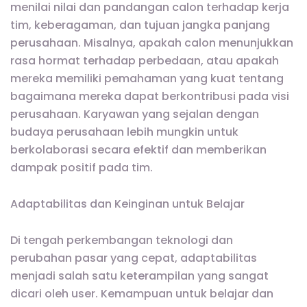
menilai nilai dan pandangan calon terhadap kerja
tim, keberagaman, dan tujuan jangka panjang
perusahaan. Misalnya, apakah calon menunjukkan
rasa hormat terhadap perbedaan, atau apakah
mereka memiliki pemahaman yang kuat tentang
bagaimana mereka dapat berkontribusi pada visi
perusahaan. Karyawan yang sejalan dengan
budaya perusahaan lebih mungkin untuk
berkolaborasi secara efektif dan memberikan
dampak positif pada tim.
Adaptabilitas dan Keinginan untuk Belajar
Di tengah perkembangan teknologi dan
perubahan pasar yang cepat, adaptabilitas
menjadi salah satu keterampilan yang sangat
dicari oleh user. Kemampuan untuk belajar dan