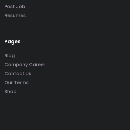
Post Job
Resumes
Pages
Blog
Company Career
Contact Us
Our Terms
Shop