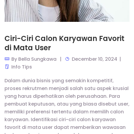
Ciri-Ciri Calon Karyawan Favorit
di Mata User
By
Bella Sungkawa
December 10, 2024
Info Tips
Dalam dunia bisnis yang semakin kompetitif,
proses rekrutmen menjadi salah satu aspek krusial
yang harus diperhatikan oleh perusahaan. Para
pembuat keputusan, atau yang biasa disebut user,
memiliki preferensi tertentu dalam memilih calon
karyawan. Identifikasi ciri-ciri calon karyawan
favorit di mata user dapat memberikan wawasan