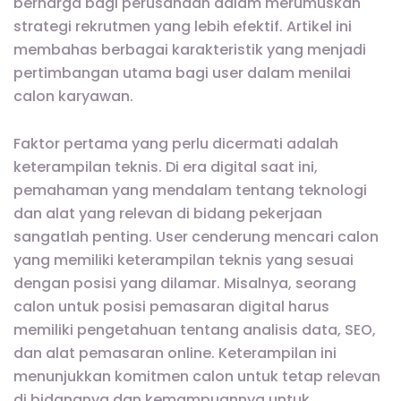
berharga bagi perusahaan dalam merumuskan
strategi rekrutmen yang lebih efektif. Artikel ini
membahas berbagai karakteristik yang menjadi
pertimbangan utama bagi user dalam menilai
calon karyawan.
Faktor pertama yang perlu dicermati adalah
keterampilan teknis. Di era digital saat ini,
pemahaman yang mendalam tentang teknologi
dan alat yang relevan di bidang pekerjaan
sangatlah penting. User cenderung mencari calon
yang memiliki keterampilan teknis yang sesuai
dengan posisi yang dilamar. Misalnya, seorang
calon untuk posisi pemasaran digital harus
memiliki pengetahuan tentang analisis data, SEO,
dan alat pemasaran online. Keterampilan ini
menunjukkan komitmen calon untuk tetap relevan
di bidangnya dan kemampuannya untuk