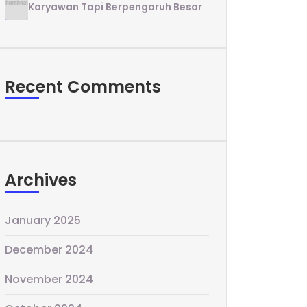
Karyawan Tapi Berpengaruh Besar
Recent Comments
Archives
January 2025
December 2024
November 2024