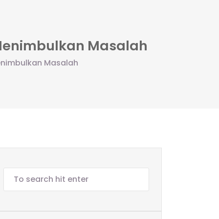
Menimbulkan Masalah
nimbulkan Masalah