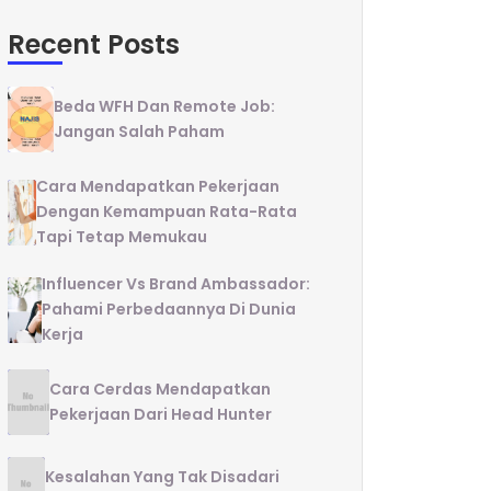
Recent Posts
Beda WFH Dan Remote Job:
Jangan Salah Paham
Cara Mendapatkan Pekerjaan
Dengan Kemampuan Rata-Rata
Tapi Tetap Memukau
Influencer Vs Brand Ambassador:
Pahami Perbedaannya Di Dunia
Kerja
Cara Cerdas Mendapatkan
Pekerjaan Dari Head Hunter
Kesalahan Yang Tak Disadari