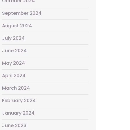
October 2024
September 2024
August 2024
July 2024
June 2024
May 2024
April 2024
March 2024
February 2024
January 2024
June 2023