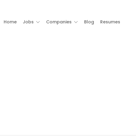
Home
Jobs
Companies
Blog
Resumes