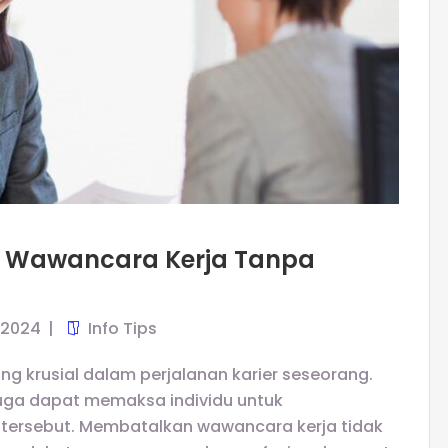
 Wawancara Kerja Tanpa
 2024
Info Tips
krusial dalam perjalanan karier seseorang.
duga dapat memaksa individu untuk
ersebut. Membatalkan wawancara kerja tidak