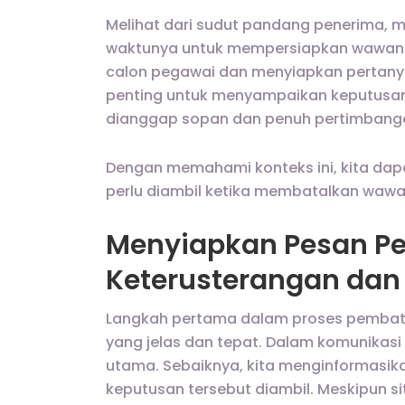
Melihat dari sudut pandang penerima, 
waktunya untuk mempersiapkan wawanca
calon pegawai dan menyiapkan pertanyaa
penting untuk menyampaikan keputus
dianggap sopan dan penuh pertimbang
Dengan memahami konteks ini, kita dap
perlu diambil ketika membatalkan wawa
Menyiapkan Pesan Pe
Keterusterangan dan
Langkah pertama dalam proses pembat
yang jelas dan tepat. Dalam komunikasi i
utama. Sebaiknya, kita menginformasik
keputusan tersebut diambil. Meskipun sit