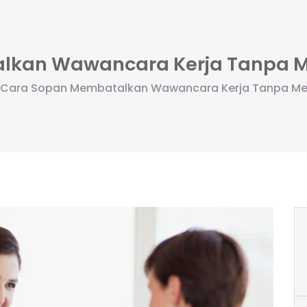
lkan Wawancara Kerja Tanpa 
Cara Sopan Membatalkan Wawancara Kerja Tanpa Me