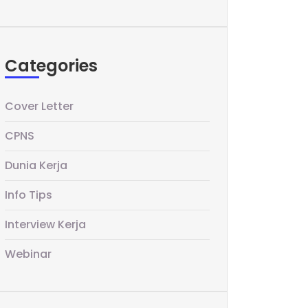
Categories
Cover Letter
CPNS
Dunia Kerja
Info Tips
Interview Kerja
Webinar