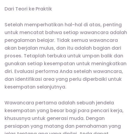
Dari Teori ke Praktik
Setelah memperhatikan hal-hal di atas, penting
untuk mencatat bahwa setiap wawancara adalah
pengalaman belajar. Tidak semua wawancara
akan berjalan mulus, dan itu adalah bagian dari
proses. Tetaplah terbuka untuk umpan balik dan
gunakan setiap kesempatan untuk meningkatkan
diri. Evaluasi performa Anda setelah wawancara,
dan identifikasi area yang perlu diperbaiki untuk
kesempatan selanjutnya.
Wawancara pertama adalah sebuah jendela
kesempatan yang besar bagi para pencari kerja,
khususnya untuk generasi muda. Dengan
persiapan yang matang dan pemahaman yang
jelas tentang apa yang dinilai, Anda dapat