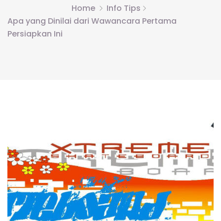
Home
Info Tips
Apa yang Dinilai dari Wawancara Pertama
Persiapkan Ini