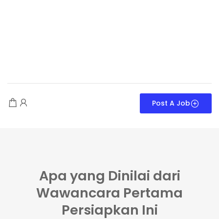
Post A Job
Apa yang Dinilai dari
Wawancara Pertama
Persiapkan Ini