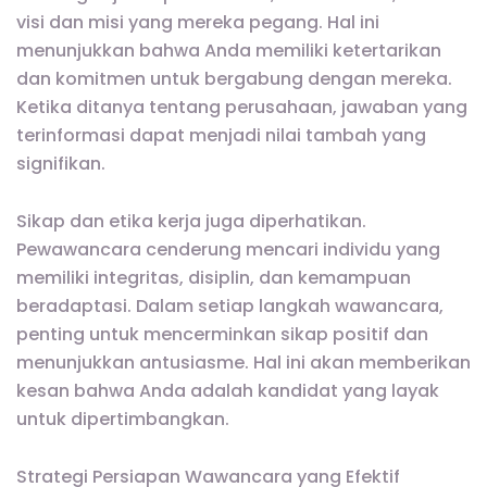
visi dan misi yang mereka pegang. Hal ini
menunjukkan bahwa Anda memiliki ketertarikan
dan komitmen untuk bergabung dengan mereka.
Ketika ditanya tentang perusahaan, jawaban yang
terinformasi dapat menjadi nilai tambah yang
signifikan.
Sikap dan etika kerja juga diperhatikan.
Pewawancara cenderung mencari individu yang
memiliki integritas, disiplin, dan kemampuan
beradaptasi. Dalam setiap langkah wawancara,
penting untuk mencerminkan sikap positif dan
menunjukkan antusiasme. Hal ini akan memberikan
kesan bahwa Anda adalah kandidat yang layak
untuk dipertimbangkan.
Strategi Persiapan Wawancara yang Efektif