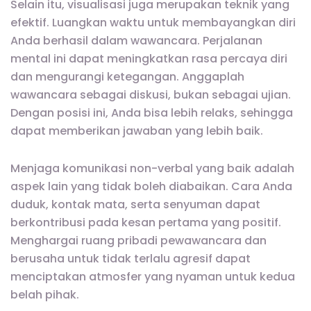
Selain itu, visualisasi juga merupakan teknik yang
efektif. Luangkan waktu untuk membayangkan diri
Anda berhasil dalam wawancara. Perjalanan
mental ini dapat meningkatkan rasa percaya diri
dan mengurangi ketegangan. Anggaplah
wawancara sebagai diskusi, bukan sebagai ujian.
Dengan posisi ini, Anda bisa lebih relaks, sehingga
dapat memberikan jawaban yang lebih baik.
Menjaga komunikasi non-verbal yang baik adalah
aspek lain yang tidak boleh diabaikan. Cara Anda
duduk, kontak mata, serta senyuman dapat
berkontribusi pada kesan pertama yang positif.
Menghargai ruang pribadi pewawancara dan
berusaha untuk tidak terlalu agresif dapat
menciptakan atmosfer yang nyaman untuk kedua
belah pihak.