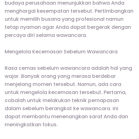
budaya perusahaan menunjukkan bahwa Anda
menghargai kesempatan tersebut. Pertimbangkan
untuk memilih busana yang profesional namun
tetap nyaman agar Anda dapat bergerak dengan
percaya diri selama wawancara.
Mengelola Kecemasan Sebelum Wawancara
Rasa cemas sebelum wawancara adalah hal yang
wajar. Banyak orang yang merasa berdebar
menjelang momen tersebut. Namun, ada cara
untuk mengelola kecemasan tersebut. Pertama,
cobalah untuk melakukan teknik pernapasan
dalam sebelum berangkat ke wawancara. Ini
dapat membantu menenangkan saraf Anda dan
meningkatkan fokus.