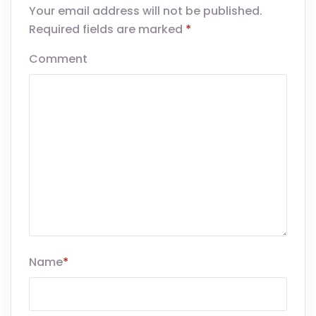
Your email address will not be published.
Required fields are marked
*
Comment
Name
*