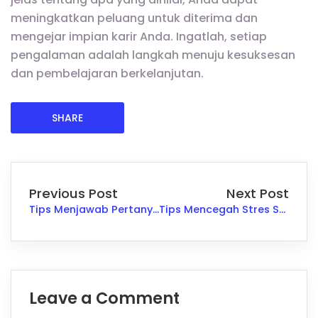
meningkatkan peluang untuk diterima dan
mengejar impian karir Anda. Ingatlah, setiap
pengalaman adalah langkah menuju kesuksesan
dan pembelajaran berkelanjutan.
SHARE
Previous Post
Next Post
Tips Menjawab Pertanyaan ‘Ceritakan Tentang Diri Anda dengan Meyakinkan
Tips Mencegah Stres Saat Bekerja di Situasi Pandemi
Leave a Comment