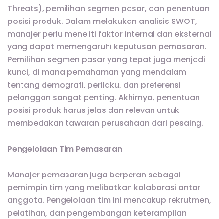
Threats), pemilihan segmen pasar, dan penentuan
posisi produk. Dalam melakukan analisis SWOT,
manajer perlu meneliti faktor internal dan eksternal
yang dapat memengaruhi keputusan pemasaran.
Pemilihan segmen pasar yang tepat juga menjadi
kunci, di mana pemahaman yang mendalam
tentang demografi, perilaku, dan preferensi
pelanggan sangat penting. Akhirnya, penentuan
posisi produk harus jelas dan relevan untuk
membedakan tawaran perusahaan dari pesaing.
Pengelolaan Tim Pemasaran
Manajer pemasaran juga berperan sebagai
pemimpin tim yang melibatkan kolaborasi antar
anggota. Pengelolaan tim ini mencakup rekrutmen,
pelatihan, dan pengembangan keterampilan