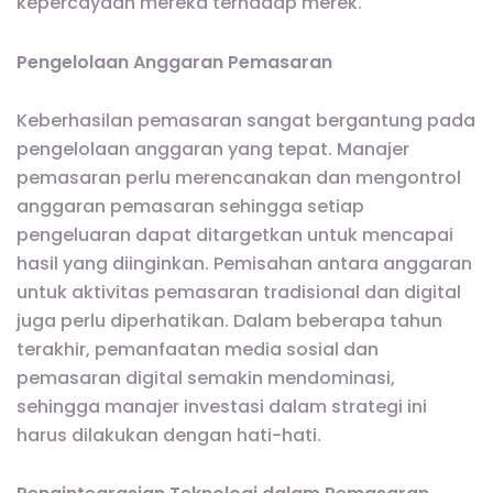
kepercayaan mereka terhadap merek.
Pengelolaan Anggaran Pemasaran
Keberhasilan pemasaran sangat bergantung pada
pengelolaan anggaran yang tepat. Manajer
pemasaran perlu merencanakan dan mengontrol
anggaran pemasaran sehingga setiap
pengeluaran dapat ditargetkan untuk mencapai
hasil yang diinginkan. Pemisahan antara anggaran
untuk aktivitas pemasaran tradisional dan digital
juga perlu diperhatikan. Dalam beberapa tahun
terakhir, pemanfaatan media sosial dan
pemasaran digital semakin mendominasi,
sehingga manajer investasi dalam strategi ini
harus dilakukan dengan hati-hati.