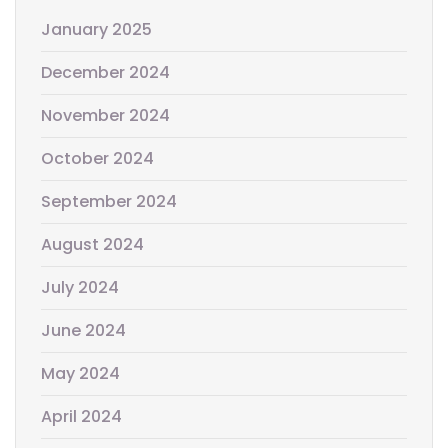
January 2025
December 2024
November 2024
October 2024
September 2024
August 2024
July 2024
June 2024
May 2024
April 2024