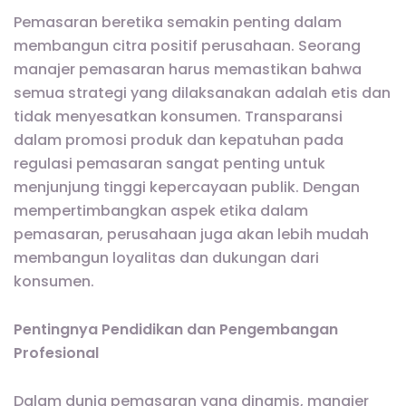
Pemasaran beretika semakin penting dalam
membangun citra positif perusahaan. Seorang
manajer pemasaran harus memastikan bahwa
semua strategi yang dilaksanakan adalah etis dan
tidak menyesatkan konsumen. Transparansi
dalam promosi produk dan kepatuhan pada
regulasi pemasaran sangat penting untuk
menjunjung tinggi kepercayaan publik. Dengan
mempertimbangkan aspek etika dalam
pemasaran, perusahaan juga akan lebih mudah
membangun loyalitas dan dukungan dari
konsumen.
Pentingnya Pendidikan dan Pengembangan
Profesional
Dalam dunia pemasaran yang dinamis, manajer