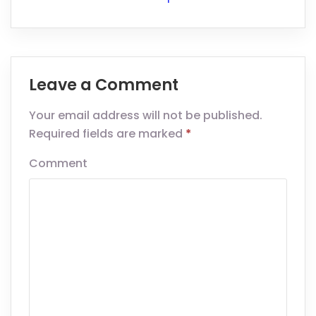
Leave a Comment
Your email address will not be published.
Required fields are marked
*
Comment