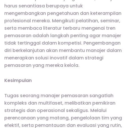
harus senantiasa berupaya untuk
mengembangkan pengetahuan dan keterampilan
profesional mereka. Mengikuti pelatihan, seminar,
serta membaca literatur terbaru mengenai tren
pemasaran adalah langkah penting agar manajer
tidak tertinggal dalam kompetisi. Pengembangan
diri berkelanjutan akan membantu manajer dalam
menerapkan solusi inovatif dalam strategi
pemasaran yang mereka kelola.
Kesimpulan
Tugas seorang manajer pemasaran sangatlah
kompleks dan multifaset, melibatkan pemikiran
strategis dan operasional sekaligus. Melalui
perencanaan yang matang, pengelolaan tim yang
efektif, serta pemantauan dan evaluasi yang rutin,