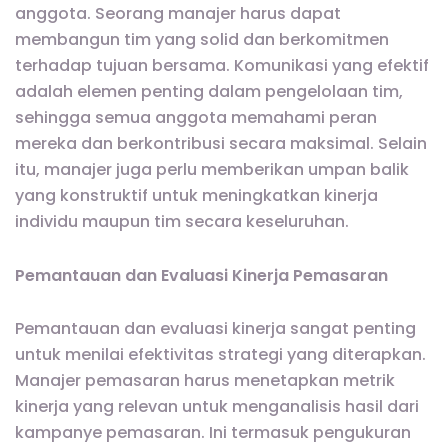
anggota. Seorang manajer harus dapat
membangun tim yang solid dan berkomitmen
terhadap tujuan bersama. Komunikasi yang efektif
adalah elemen penting dalam pengelolaan tim,
sehingga semua anggota memahami peran
mereka dan berkontribusi secara maksimal. Selain
itu, manajer juga perlu memberikan umpan balik
yang konstruktif untuk meningkatkan kinerja
individu maupun tim secara keseluruhan.
Pemantauan dan Evaluasi Kinerja Pemasaran
Pemantauan dan evaluasi kinerja sangat penting
untuk menilai efektivitas strategi yang diterapkan.
Manajer pemasaran harus menetapkan metrik
kinerja yang relevan untuk menganalisis hasil dari
kampanye pemasaran. Ini termasuk pengukuran