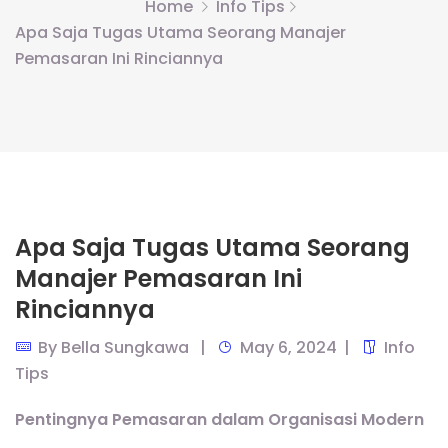
Home
Info Tips
Apa Saja Tugas Utama Seorang Manajer
Pemasaran Ini Rinciannya
Apa Saja Tugas Utama Seorang
Manajer Pemasaran Ini
Rinciannya
By
Bella Sungkawa
May 6, 2024
Info
Tips
Pentingnya Pemasaran dalam Organisasi Modern