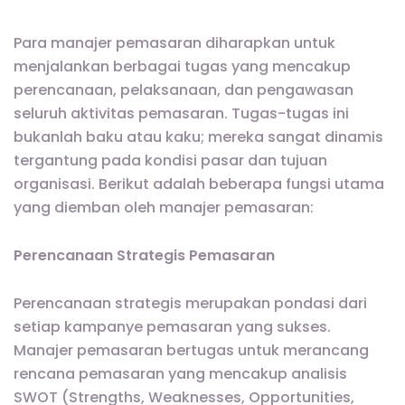
Para manajer pemasaran diharapkan untuk
menjalankan berbagai tugas yang mencakup
perencanaan, pelaksanaan, dan pengawasan
seluruh aktivitas pemasaran. Tugas-tugas ini
bukanlah baku atau kaku; mereka sangat dinamis
tergantung pada kondisi pasar dan tujuan
organisasi. Berikut adalah beberapa fungsi utama
yang diemban oleh manajer pemasaran:
Perencanaan Strategis Pemasaran
Perencanaan strategis merupakan pondasi dari
setiap kampanye pemasaran yang sukses.
Manajer pemasaran bertugas untuk merancang
rencana pemasaran yang mencakup analisis
SWOT (Strengths, Weaknesses, Opportunities,