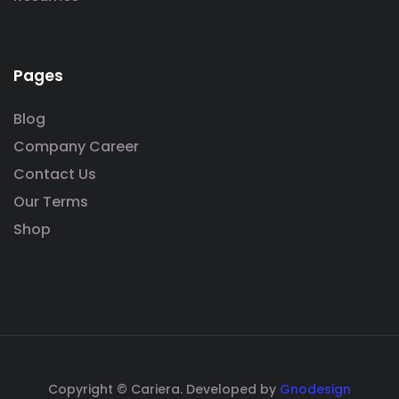
Pages
Blog
Company Career
Contact Us
Our Terms
Shop
Copyright © Cariera. Developed by
Gnodesign