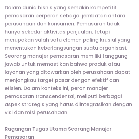
Dalam dunia bisnis yang semakin kompetitif,
pemasaran berperan sebagai jembatan antara
perusahaan dan konsumen. Pemasaran tidak
hanya sekedar aktivitas penjualan, tetapi
merupakan salah satu elemen paling krusial yang
menentukan keberlangsungan suatu organisasi.
Seorang manajer pemasaran memiliki tanggung
jawab untuk memastikan bahwa produk atau
layanan yang ditawarkan oleh perusahaan dapat
menjangkau target pasar dengan efektif dan
efisien. Dalam konteks ini, peran manajer
pemasaran transcendental, meliputi berbagai
aspek strategis yang harus diintegrasikan dengan
visi dan misi perusahaan.
Ragangan Tugas Utama Seorang Manajer
Pemasaran