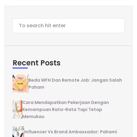
Recent Posts
Beda WFH Dan Remote Job: Jangan Salah
Paham
Cara Mendapatkan Pekerjaan Dengan
Kemampuan Rata-Rata Tapi Tetap
Memukau
Influencer Vs Brand Ambassador: Pahami