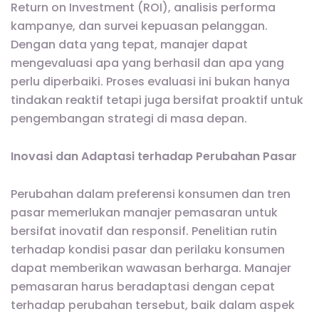
Return on Investment (ROI), analisis performa
kampanye, dan survei kepuasan pelanggan.
Dengan data yang tepat, manajer dapat
mengevaluasi apa yang berhasil dan apa yang
perlu diperbaiki. Proses evaluasi ini bukan hanya
tindakan reaktif tetapi juga bersifat proaktif untuk
pengembangan strategi di masa depan.
Inovasi dan Adaptasi terhadap Perubahan Pasar
Perubahan dalam preferensi konsumen dan tren
pasar memerlukan manajer pemasaran untuk
bersifat inovatif dan responsif. Penelitian rutin
terhadap kondisi pasar dan perilaku konsumen
dapat memberikan wawasan berharga. Manajer
pemasaran harus beradaptasi dengan cepat
terhadap perubahan tersebut, baik dalam aspek