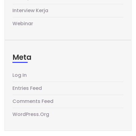
Interview Kerja
Webinar
Meta
Log In
Entries Feed
Comments Feed
WordPress.org