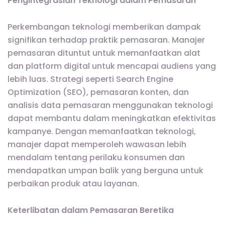
Pengintegrasian Teknologi dalam Pemasaran
Perkembangan teknologi memberikan dampak
signifikan terhadap praktik pemasaran. Manajer
pemasaran dituntut untuk memanfaatkan alat
dan platform digital untuk mencapai audiens yang
lebih luas. Strategi seperti Search Engine
Optimization (SEO), pemasaran konten, dan
analisis data pemasaran menggunakan teknologi
dapat membantu dalam meningkatkan efektivitas
kampanye. Dengan memanfaatkan teknologi,
manajer dapat memperoleh wawasan lebih
mendalam tentang perilaku konsumen dan
mendapatkan umpan balik yang berguna untuk
perbaikan produk atau layanan.
Keterlibatan dalam Pemasaran Beretika