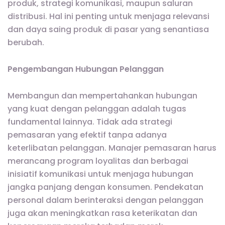
produk, strategi komunikasi, maupun saluran
distribusi. Hal ini penting untuk menjaga relevansi
dan daya saing produk di pasar yang senantiasa
berubah.
Pengembangan Hubungan Pelanggan
Membangun dan mempertahankan hubungan
yang kuat dengan pelanggan adalah tugas
fundamental lainnya. Tidak ada strategi
pemasaran yang efektif tanpa adanya
keterlibatan pelanggan. Manajer pemasaran harus
merancang program loyalitas dan berbagai
inisiatif komunikasi untuk menjaga hubungan
jangka panjang dengan konsumen. Pendekatan
personal dalam berinteraksi dengan pelanggan
juga akan meningkatkan rasa keterikatan dan