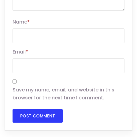
Name
*
Email
*
Save my name, email, and website in this
browser for the next time I comment.