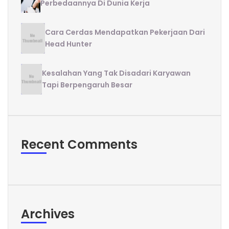
Perbedaannya Di Dunia Kerja
Cara Cerdas Mendapatkan Pekerjaan Dari
Head Hunter
Kesalahan Yang Tak Disadari Karyawan
Tapi Berpengaruh Besar
Recent Comments
Archives