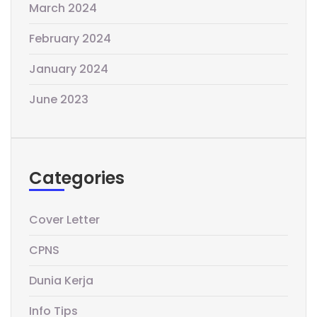
March 2024
February 2024
January 2024
June 2023
Categories
Cover Letter
CPNS
Dunia Kerja
Info Tips