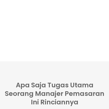
Apa Saja Tugas Utama
Seorang Manajer Pemasaran
Ini Rinciannya