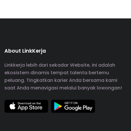
About LinkKerja
Linkkerja lebih dari sekadar Website, ini adalah
ekosistem dinamis tempat talenta bertemu
peluang. Tingkatkan karier Anda bersama kami
saat Anda menavigasi melalui banyak lowongan!