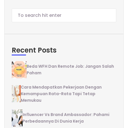
Recent Posts
Beda WFH Dan Remote Job: Jangan Salah
Paham
Cara Mendapatkan Pekerjaan Dengan
Kemampuan Rata-Rata Tapi Tetap
Memukau
Influencer Vs Brand Ambassador: Pahami
Perbedaannya Di Dunia Kerja