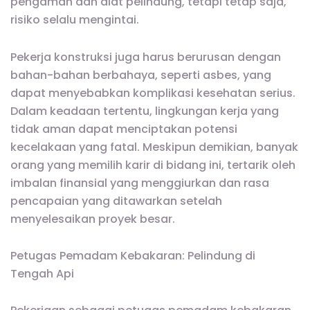
pengaman dan alat pelindung, tetapi tetap saja,
risiko selalu mengintai.
Pekerja konstruksi juga harus berurusan dengan
bahan-bahan berbahaya, seperti asbes, yang
dapat menyebabkan komplikasi kesehatan serius.
Dalam keadaan tertentu, lingkungan kerja yang
tidak aman dapat menciptakan potensi
kecelakaan yang fatal. Meskipun demikian, banyak
orang yang memilih karir di bidang ini, tertarik oleh
imbalan finansial yang menggiurkan dan rasa
pencapaian yang ditawarkan setelah
menyelesaikan proyek besar.
Petugas Pemadam Kebakaran: Pelindung di
Tengah Api