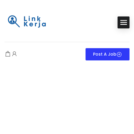
Post A Job