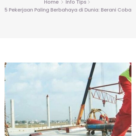
Home
Info Tips
5 Pekerjaan Paling Berbahaya di Dunia: Berani Coba