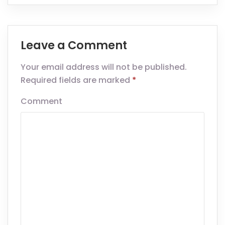
Leave a Comment
Your email address will not be published.
Required fields are marked
*
Comment