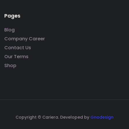
Pages
Blog
Company Career
Contact Us
Our Terms
Shop
Copyright © Cariera. Developed by
Gnodesign