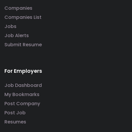
Companies
Companies List
Jobs
Job Alerts
Submit Resume
For Employers
Job Dashboard
My Bookmarks
Post Company
Post Job
Resumes