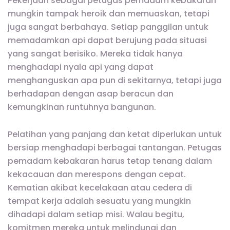
Pekerjaan sebagai petugas pemadam kebakaran
mungkin tampak heroik dan memuaskan, tetapi
juga sangat berbahaya. Setiap panggilan untuk
memadamkan api dapat berujung pada situasi
yang sangat berisiko. Mereka tidak hanya
menghadapi nyala api yang dapat
menghanguskan apa pun di sekitarnya, tetapi juga
berhadapan dengan asap beracun dan
kemungkinan runtuhnya bangunan.
Pelatihan yang panjang dan ketat diperlukan untuk
bersiap menghadapi berbagai tantangan. Petugas
pemadam kebakaran harus tetap tenang dalam
kekacauan dan merespons dengan cepat.
Kematian akibat kecelakaan atau cedera di
tempat kerja adalah sesuatu yang mungkin
dihadapi dalam setiap misi. Walau begitu,
komitmen mereka untuk melindungi dan