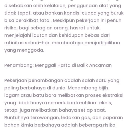
disebabkan oleh kelalaian, penggunaan alat yang
tidak tepat, atau bahkan kondisi cuaca yang buruk
bisa berakibat fatal. Meskipun pekerjaan ini penuh
risiko, bagi sebagian orang, hasrat untuk
menjelajahi lautan dan kehidupan bebas dari
rutinitas sehari-hari membuatnya menjadi pilihan
yang menggoda.
Penambang: Menggali Harta di Balik Ancaman
Pekerjaan penambangan adalah salah satu yang
paling berbahaya di dunia. Menambang bijih
logam atau batu bara melibatkan proses ekstraksi
yang tidak hanya memerlukan keahlian teknis,
tetapi juga melibatkan bahaya setiap saat.
Runtuhnya terowongan, ledakan gas, dan paparan
bahan kimia berbahaya adalah beberapa risiko