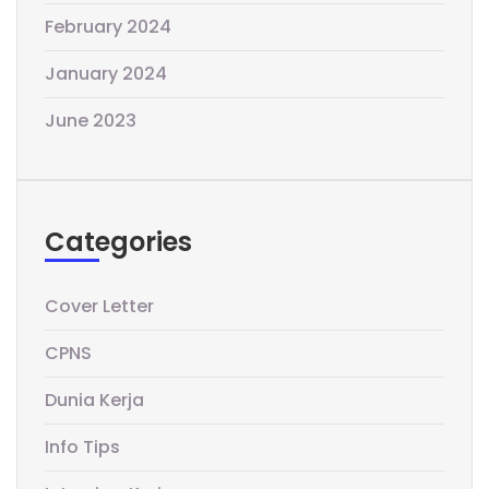
February 2024
January 2024
June 2023
Categories
Cover Letter
CPNS
Dunia Kerja
Info Tips