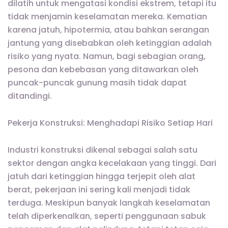
dilatih untuk mengatasi kondisi ekstrem, tetapi itu
tidak menjamin keselamatan mereka. Kematian
karena jatuh, hipotermia, atau bahkan serangan
jantung yang disebabkan oleh ketinggian adalah
risiko yang nyata. Namun, bagi sebagian orang,
pesona dan kebebasan yang ditawarkan oleh
puncak-puncak gunung masih tidak dapat
ditandingi.
Pekerja Konstruksi: Menghadapi Risiko Setiap Hari
Industri konstruksi dikenal sebagai salah satu
sektor dengan angka kecelakaan yang tinggi. Dari
jatuh dari ketinggian hingga terjepit oleh alat
berat, pekerjaan ini sering kali menjadi tidak
terduga. Meskipun banyak langkah keselamatan
telah diperkenalkan, seperti penggunaan sabuk