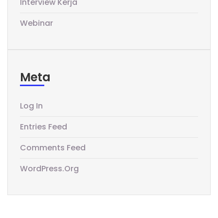
Interview Kerja
Webinar
Meta
Log In
Entries Feed
Comments Feed
WordPress.org