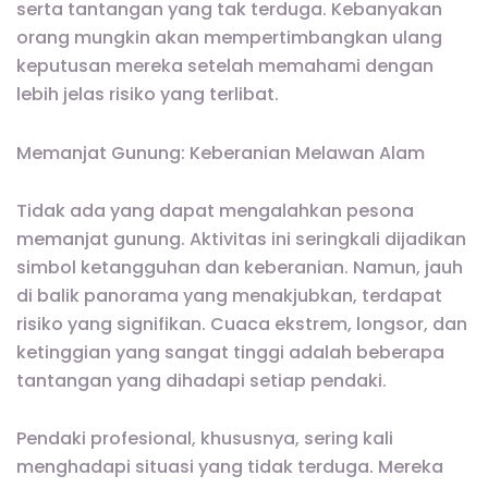
serta tantangan yang tak terduga. Kebanyakan
orang mungkin akan mempertimbangkan ulang
keputusan mereka setelah memahami dengan
lebih jelas risiko yang terlibat.
Memanjat Gunung: Keberanian Melawan Alam
Tidak ada yang dapat mengalahkan pesona
memanjat gunung. Aktivitas ini seringkali dijadikan
simbol ketangguhan dan keberanian. Namun, jauh
di balik panorama yang menakjubkan, terdapat
risiko yang signifikan. Cuaca ekstrem, longsor, dan
ketinggian yang sangat tinggi adalah beberapa
tantangan yang dihadapi setiap pendaki.
Pendaki profesional, khususnya, sering kali
menghadapi situasi yang tidak terduga. Mereka