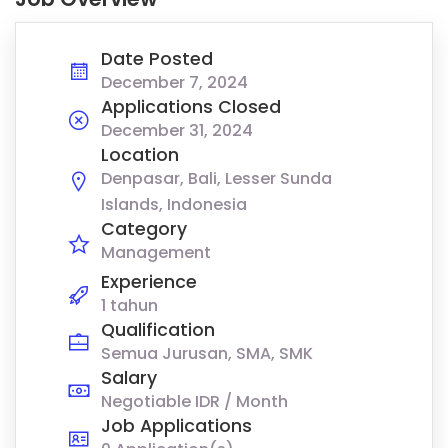
Date Posted
December 7, 2024
Applications Closed
December 31, 2024
Location
Denpasar, Bali, Lesser Sunda
Islands, Indonesia
Category
Management
Experience
1 tahun
Qualification
Semua Jurusan, SMA, SMK
Salary
Negotiable IDR / Month
Job Applications