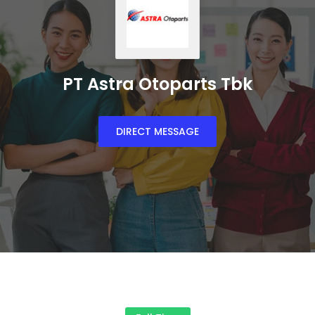
PT Astra Otoparts Tbk
DIRECT MESSAGE