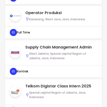
Operator Produksi
Karawang, West Java, Java, Indonesia
Full Time
Supply Chain Management Admin
West Jakarta, Special capital Region of
Jakarta, Java, Indonesia
Kontrak
Telkom Digistar Class Intern 2025
Special capital Region of Jakarta, Java,
Indonesia