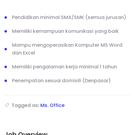
Pendidikan minimal SMA/SMK (semua jurusan)
Memiliki kemampuan komunikasi yang baik
Mampu mengoperasikan Komputer MS Word
dan Excel
Memiliki pengalaman kerja minimal 1 tahun
Penempatan sesuai domisili (Denpasar)
Tagged as:
Ms. Office
Job Overview