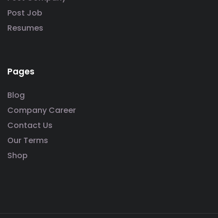
Post Job
Resumes
Pages
Blog
Company Career
Contact Us
Our Terms
Shop