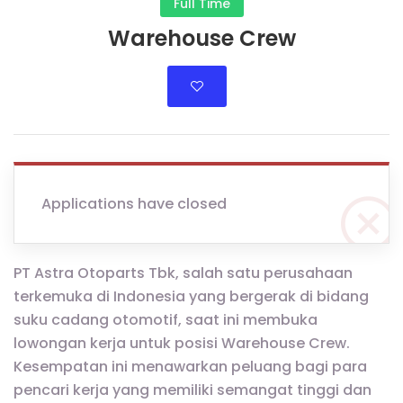
Full Time
Warehouse Crew
Applications have closed
PT Astra Otoparts Tbk, salah satu perusahaan
terkemuka di Indonesia yang bergerak di bidang
suku cadang otomotif, saat ini membuka
lowongan kerja untuk posisi Warehouse Crew.
Kesempatan ini menawarkan peluang bagi para
pencari kerja yang memiliki semangat tinggi dan