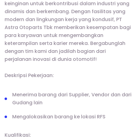
keinginan untuk berkontribusi dalam industri yang
dinamis dan berkembang. Dengan fasilitas yang
modern dan lingkungan kerja yang kondusif, PT
Astra Otoparts Tbk memberikan kesempatan bagi
para karyawan untuk mengembangkan
keterampilan serta karier mereka. Bergabunglah
dengan tim kami dan jadilah bagian dari
perjalanan inovasi di dunia otomotif!
Deskripsi Pekerjaan:
Menerima barang dari Supplier, Vendor dan dari
Gudang lain
Mengalokasikan barang ke lokasi RFS
Kualifikasi: