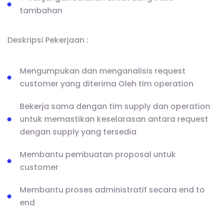
tambahan
Deskripsi Pekerjaan :
Mengumpukan dan menganalisis request
customer yang diterima Oleh tim operation
Bekerja sama dengan tim supply dan operation
untuk memastikan keselarasan antara request
dengan supply yang tersedia
Membantu pembuatan proposal untuk
customer
Membantu proses administratif secara end to
end