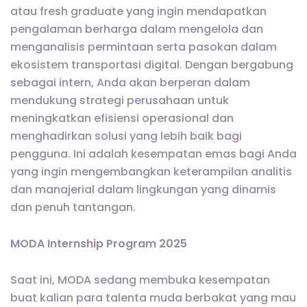
atau fresh graduate yang ingin mendapatkan
pengalaman berharga dalam mengelola dan
menganalisis permintaan serta pasokan dalam
ekosistem transportasi digital. Dengan bergabung
sebagai intern, Anda akan berperan dalam
mendukung strategi perusahaan untuk
meningkatkan efisiensi operasional dan
menghadirkan solusi yang lebih baik bagi
pengguna. Ini adalah kesempatan emas bagi Anda
yang ingin mengembangkan keterampilan analitis
dan manajerial dalam lingkungan yang dinamis
dan penuh tantangan.
MODA Internship Program 2025
Saat ini, MODA sedang membuka kesempatan
buat kalian para talenta muda berbakat yang mau