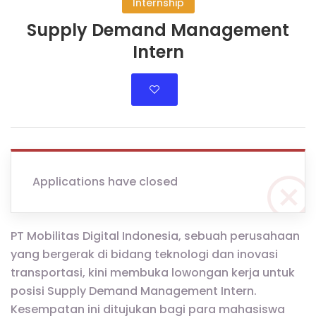
Internship
Supply Demand Management
Intern
Applications have closed
PT Mobilitas Digital Indonesia, sebuah perusahaan
yang bergerak di bidang teknologi dan inovasi
transportasi, kini membuka lowongan kerja untuk
posisi Supply Demand Management Intern.
Kesempatan ini ditujukan bagi para mahasiswa