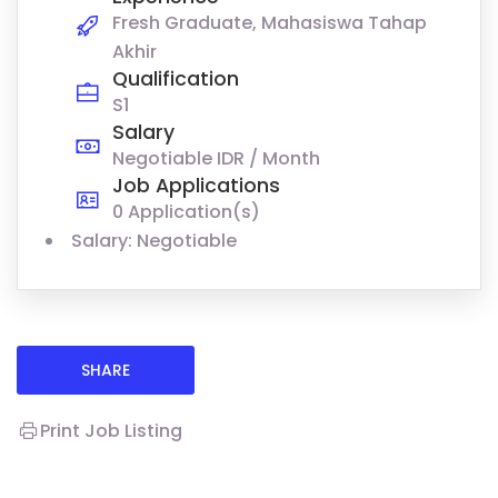
Fresh Graduate, Mahasiswa Tahap
Akhir
Qualification
S1
Salary
Negotiable IDR / Month
Job Applications
0 Application(s)
Salary: Negotiable
SHARE
Print Job Listing