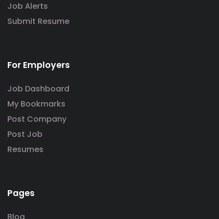
Job Alerts
Submit Resume
For Employers
Job Dashboard
My Bookmarks
Post Company
Post Job
Resumes
Pages
Blog