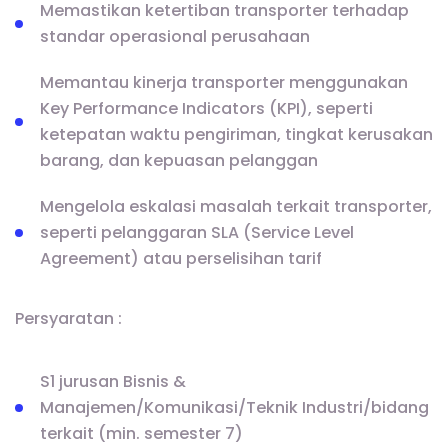
Memastikan ketertiban transporter terhadap
standar operasional perusahaan
Memantau kinerja transporter menggunakan
Key Performance Indicators (KPI), seperti
ketepatan waktu pengiriman, tingkat kerusakan
barang, dan kepuasan pelanggan
Mengelola eskalasi masalah terkait transporter,
seperti pelanggaran SLA (Service Level
Agreement) atau perselisihan tarif
Persyaratan :
S1 jurusan Bisnis &
Manajemen/Komunikasi/Teknik Industri/bidang
terkait (min. semester 7)