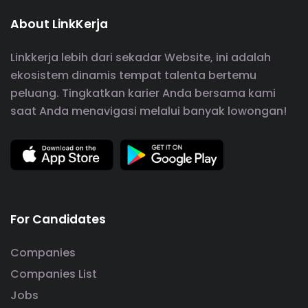
About LinkKerja
Linkkerja lebih dari sekadar Website, ini adalah
ekosistem dinamis tempat talenta bertemu
peluang. Tingkatkan karier Anda bersama kami
saat Anda menavigasi melalui banyak lowongan!
For Candidates
Companies
Companies List
Jobs