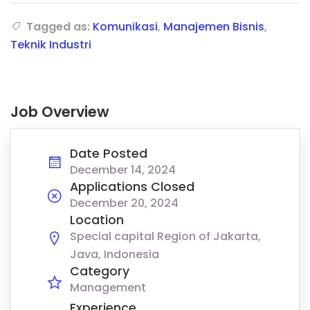
Tagged as:
Komunikasi
,
Manajemen Bisnis
,
Teknik Industri
Job Overview
Date Posted
December 14, 2024
Applications Closed
December 20, 2024
Location
Special capital Region of Jakarta,
Java, Indonesia
Category
Management
Experience