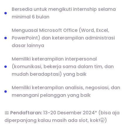
Bersedia untuk mengikuti internship selama
minimal 6 bulan
Menguasai Microsoft Office (Word, Excel,
PowerPoint) dan keterampilan administrasi
dasar lainnya
Memiliki keterampilan interpersonal
(komunikasi, bekerja sama dalam tim, dan
mudah beradaptasi) yang baik
Memiliki keterampilan analisis, negosiasi, dan
menangani pelanggan yang baik
📅
Pendaftaran:
13-20 Desember 2024* (bisa aja
diperpanjang kalau masih ada slot, kok!🤫)