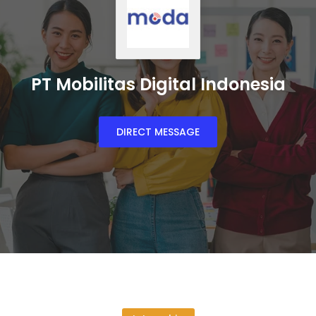
PT Mobilitas Digital Indonesia
DIRECT MESSAGE