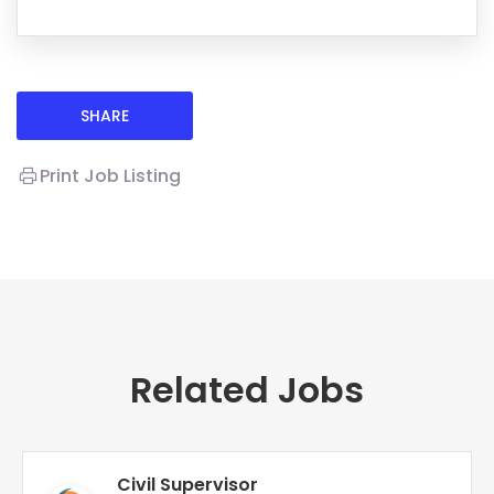
SHARE
Print Job Listing
Related Jobs
Civil Supervisor