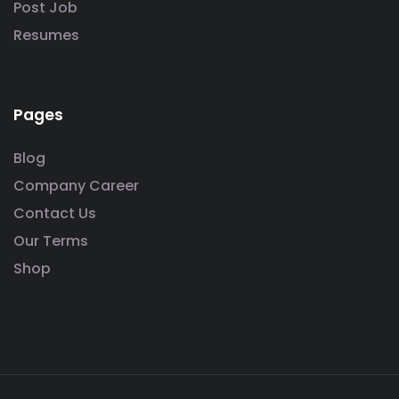
Post Job
Resumes
Pages
Blog
Company Career
Contact Us
Our Terms
Shop