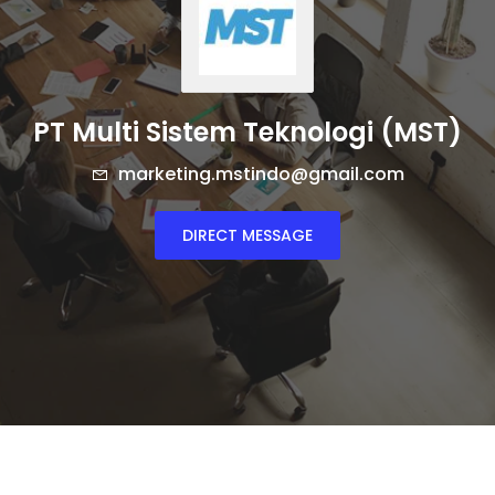
PT Multi Sistem Teknologi (MST)
marketing.mstindo@gmail.com
DIRECT MESSAGE