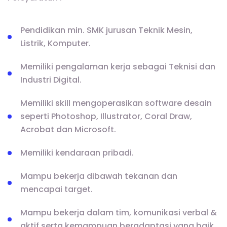
Pendidikan min. SMK jurusan Teknik Mesin,
Listrik, Komputer.
Memiliki pengalaman kerja sebagai Teknisi dan
Industri Digital.
Memiliki skill mengoperasikan software desain
seperti Photoshop, Illustrator, Coral Draw,
Acrobat dan Microsoft.
Memiliki kendaraan pribadi.
Mampu bekerja dibawah tekanan dan
mencapai target.
Mampu bekerja dalam tim, komunikasi verbal &
aktif serta kemampuan beradaptasi yang baik.