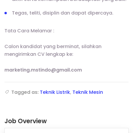
Tegas, teliti, disiplin dan dapat dipercaya.
Tata Cara Melamar :
Calon kandidat yang berminat, silahkan
mengirimkan CV lengkap ke:
marketing.mstindo@gmail.com
Tagged as:
Teknik Listrik
,
Teknik Mesin
Job Overview