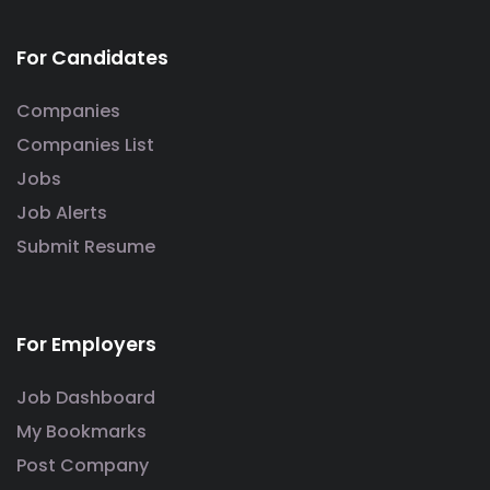
For Candidates
Companies
Companies List
Jobs
Job Alerts
Submit Resume
For Employers
Job Dashboard
My Bookmarks
Post Company