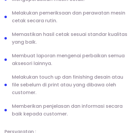
Melakukan pemeriksaan dan perawatan mesin
cetak secara rutin.
Memastikan hasil cetak sesuai standar kualitas
yang baik.
Membuat laporan mengenai perbaikan semua
aksesori lainnya.
Melakukan touch up dan finishing desain atau
file sebelum di print atau yang dibawa oleh
customer.
Memberikan penjelasan dan informasi secara
baik kepada customer.
Persyaratan :