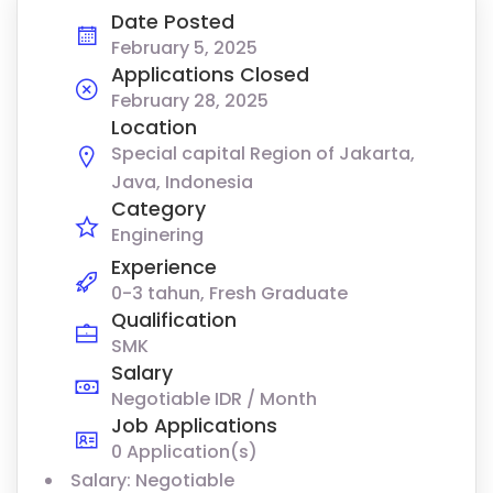
Date Posted
February 5, 2025
Applications Closed
February 28, 2025
Location
Special capital Region of Jakarta,
Java, Indonesia
Category
Enginering
Experience
0-3 tahun, Fresh Graduate
Qualification
SMK
Salary
Negotiable IDR / Month
Job Applications
0 Application(s)
Salary: Negotiable