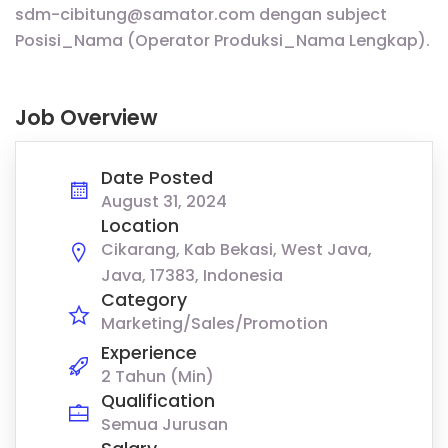
sdm-cibitung@samator.com dengan subject
Posisi_Nama (Operator Produksi_Nama Lengkap).
Job Overview
Date Posted
August 31, 2024
Location
Cikarang, Kab Bekasi, West Java,
Java, 17383, Indonesia
Category
Marketing/Sales/Promotion
Experience
2 Tahun (Min)
Qualification
Semua Jurusan