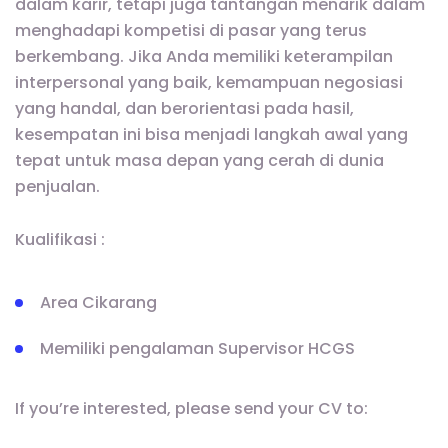
dalam karir, tetapi juga tantangan menarik dalam
menghadapi kompetisi di pasar yang terus
berkembang. Jika Anda memiliki keterampilan
interpersonal yang baik, kemampuan negosiasi
yang handal, dan berorientasi pada hasil,
kesempatan ini bisa menjadi langkah awal yang
tepat untuk masa depan yang cerah di dunia
penjualan.
Kualifikasi :
Area Cikarang
Memiliki pengalaman Supervisor HCGS
If you’re interested, please send your CV to: