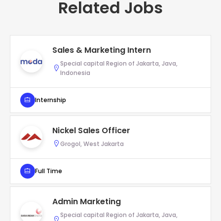
Related Jobs
Sales & Marketing Intern
Special capital Region of Jakarta, Java,
Indonesia
Internship
Nickel Sales Officer
Grogol, West Jakarta
Full Time
Admin Marketing
Special capital Region of Jakarta, Java,