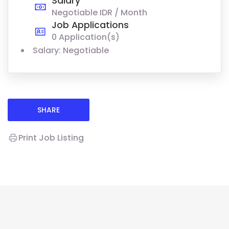
Salary
Negotiable IDR / Month
Job Applications
0 Application(s)
Salary: Negotiable
SHARE
Print Job Listing