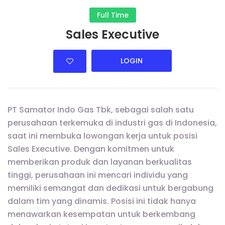
Full Time
Sales Executive
LOGIN
PT Samator Indo Gas Tbk, sebagai salah satu
perusahaan terkemuka di industri gas di Indonesia,
saat ini membuka lowongan kerja untuk posisi
Sales Executive. Dengan komitmen untuk
memberikan produk dan layanan berkualitas
tinggi, perusahaan ini mencari individu yang
memiliki semangat dan dedikasi untuk bergabung
dalam tim yang dinamis. Posisi ini tidak hanya
menawarkan kesempatan untuk berkembang