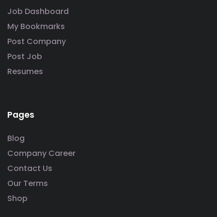
Job Dashboard
My Bookmarks
Post Company
Post Job
Resumes
Pages
Blog
Company Career
Contact Us
Our Terms
Shop