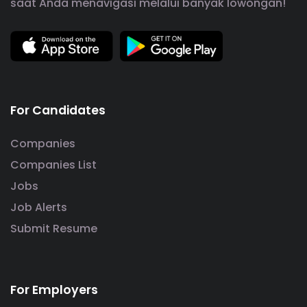
saat Anda menavigasi melalui banyak lowongan!
For Candidates
Companies
Companies List
Jobs
Job Alerts
Submit Resume
For Employers