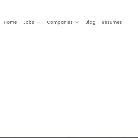
Home
Jobs
Companies
Blog
Resumes