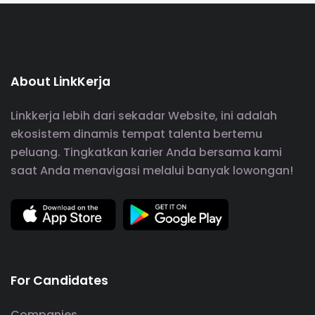
About LinkKerja
Linkkerja lebih dari sekadar Website, ini adalah
ekosistem dinamis tempat talenta bertemu
peluang. Tingkatkan karier Anda bersama kami
saat Anda menavigasi melalui banyak lowongan!
For Candidates
Companies