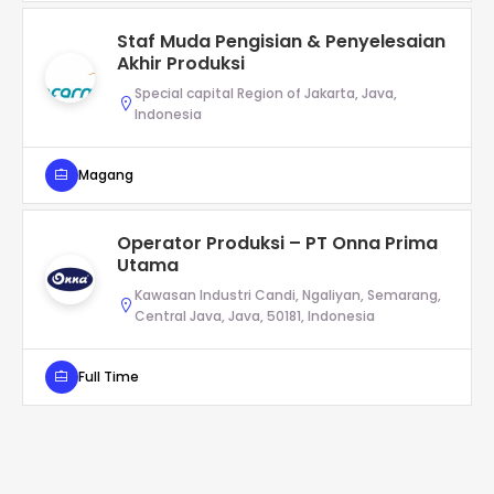
Staf Muda Pengisian & Penyelesaian
Akhir Produksi
Special capital Region of Jakarta, Java,
Indonesia
Magang
Operator Produksi – PT Onna Prima
Utama
Kawasan Industri Candi, Ngaliyan, Semarang,
Central Java, Java, 50181, Indonesia
Full Time