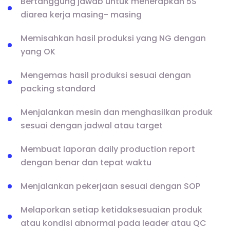
Bertanggung jawab untuk menerapkan 5S
diarea kerja masing- masing
Memisahkan hasil produksi yang NG dengan
yang OK
Mengemas hasil produksi sesuai dengan
packing standard
Menjalankan mesin dan menghasilkan produk
sesuai dengan jadwal atau target
Membuat laporan daily production report
dengan benar dan tepat waktu
Menjalankan pekerjaan sesuai dengan SOP
Melaporkan setiap ketidaksesuaian produk
atau kondisi abnormal pada leader atau QC