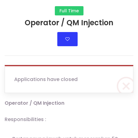
Full Time
Operator / QM Injection
Applications have closed
Operator / QM Injection
Responsibilities :