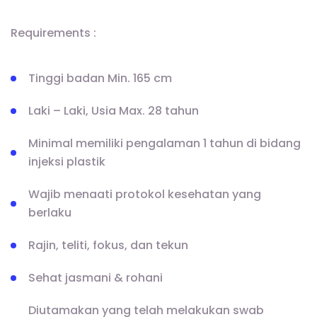
Requirements :
Tinggi badan Min. 165 cm
Laki – Laki, Usia Max. 28 tahun
Minimal memiliki pengalaman 1 tahun di bidang
injeksi plastik
Wajib menaati protokol kesehatan yang
berlaku
Rajin, teliti, fokus, dan tekun
Sehat jasmani & rohani
Diutamakan yang telah melakukan swab