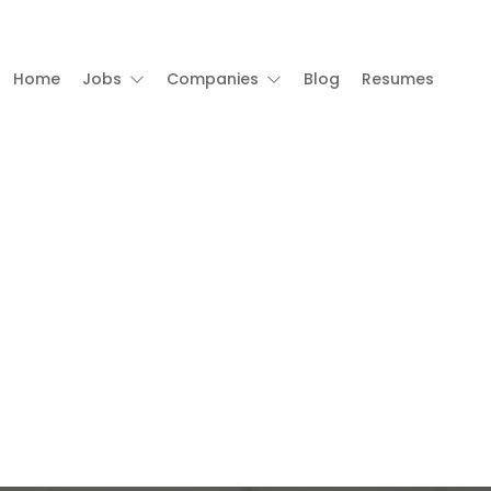
Home
Jobs
Companies
Blog
Resumes