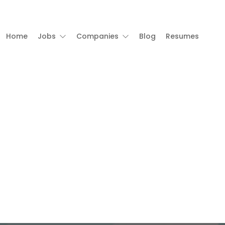
Home
Jobs
Companies
Blog
Resumes