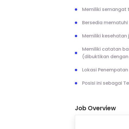
Memiliki semangat 
Bersedia mematuhi 
Memiliki kesehatan 
Memiliki catatan ba
(dibuktikan dengan
Lokasi Penempatan 
Posisi ini sebagai 
Job Overview