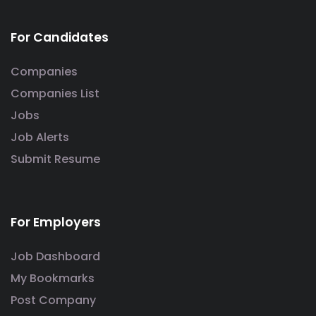
For Candidates
Companies
Companies List
Jobs
Job Alerts
Submit Resume
For Employers
Job Dashboard
My Bookmarks
Post Company