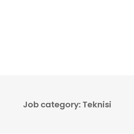
Job category: Teknisi