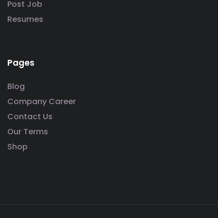
Post Job
Resumes
Pages
Blog
Company Career
Contact Us
Our Terms
Shop