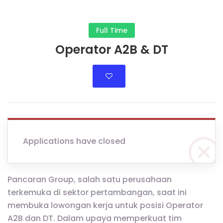
Full Time
Operator A2B & DT
Applications have closed
Pancaran Group, salah satu perusahaan
terkemuka di sektor pertambangan, saat ini
membuka lowongan kerja untuk posisi Operator
A2B dan DT. Dalam upaya memperkuat tim