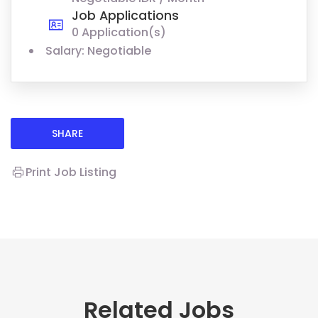
Job Applications
0 Application(s)
Salary: Negotiable
SHARE
Print Job Listing
Related Jobs