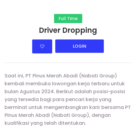
Full Time
Driver Dropping
LOGIN
Saat ini, PT Pinus Merah Abadi (Nabati Group)
kembali membuka lowongan kerja terbaru untuk
bulan Agustus 2024. Berikut adalah posisi-posisi
yang tersedia bagi para pencari kerja yang
berminat untuk mengembangkan karir bersama PT
Pinus Merah Abadi (Nabati Group), dengan
kualifikasi yang telah ditentukan.