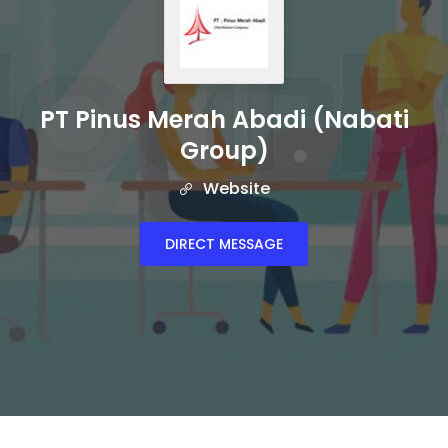
PT Pinus Merah Abadi (Nabati
Group)
Website
DIRECT MESSAGE