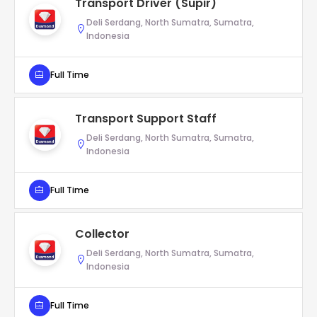
Transport Driver (Supir)
Deli Serdang, North Sumatra, Sumatra,
Indonesia
Full Time
Transport Support Staff
Deli Serdang, North Sumatra, Sumatra,
Indonesia
Full Time
Collector
Deli Serdang, North Sumatra, Sumatra,
Indonesia
Full Time