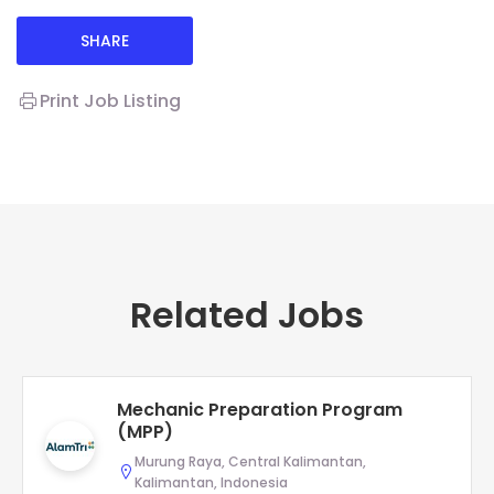
SHARE
Print Job Listing
Related Jobs
Mechanic Preparation Program
(MPP)
Murung Raya, Central Kalimantan,
Kalimantan, Indonesia