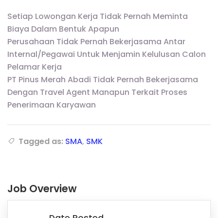
Setiap Lowongan Kerja Tidak Pernah Meminta
Biaya Dalam Bentuk Apapun
Perusahaan Tidak Pernah Bekerjasama Antar
Internal/Pegawai Untuk Menjamin Kelulusan Calon
Pelamar Kerja
PT Pinus Merah Abadi Tidak Pernah Bekerjasama
Dengan Travel Agent Manapun Terkait Proses
Penerimaan Karyawan
Tagged as:
SMA
,
SMK
Job Overview
Date Posted