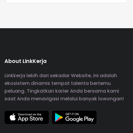
About LinkKerja
Linkkerja lebih dari sekadar Website, ini adalah
ekosistem dinamis tempat talenta bertemu
peluang. Tingkatkan karier Anda bersama kami
saat Anda menavigasi melalui banyak lowongan!