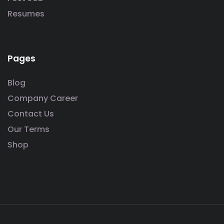
Resumes
Pages
Blog
Company Career
Contact Us
Our Terms
Shop