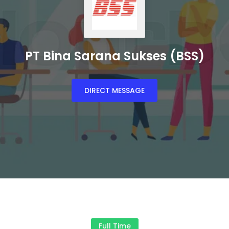
PT Bina Sarana Sukses (BSS)
DIRECT MESSAGE
Full Time