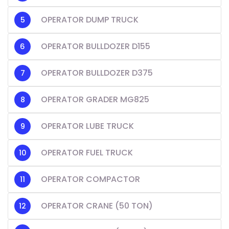
OPERATOR DUMP TRUCK
OPERATOR BULLDOZER D155
OPERATOR BULLDOZER D375
OPERATOR GRADER MG825
OPERATOR LUBE TRUCK
OPERATOR FUEL TRUCK
OPERATOR COMPACTOR
OPERATOR CRANE (50 TON)