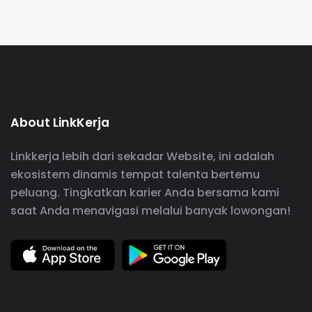
About LinkKerja
Linkkerja lebih dari sekadar Website, ini adalah
ekosistem dinamis tempat talenta bertemu
peluang. Tingkatkan karier Anda bersama kami
saat Anda menavigasi melalui banyak lowongan!