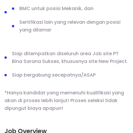
BMC untuk posisi Mekanik, dan
Sertifikasi lain yang relevan dengan posisi
yang dilamar
Siap ditempatkan diseluruh area Job site PT
Bina Sarana Sukses, khususnya site New Project.
Siap bergabung secepatnya/ASAP
*Hanya kandidat yang memenuhi kualifikasi yang
akan di proses lebih lanjut! Proses seleksi tidak
dipungut biaya apapun!
Job Overview