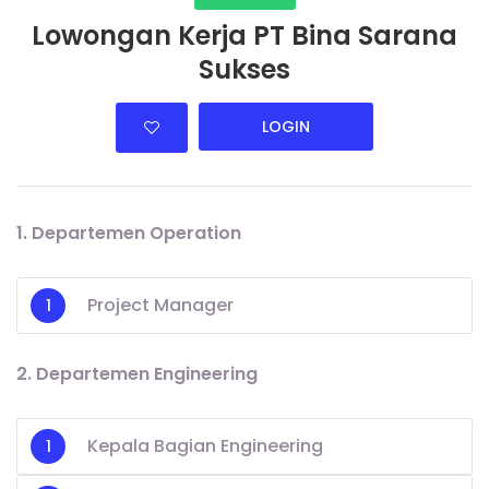
Lowongan Kerja PT Bina Sarana
Sukses
LOGIN
1. Departemen Operation
Project Manager
2. Departemen Engineering
Kepala Bagian Engineering