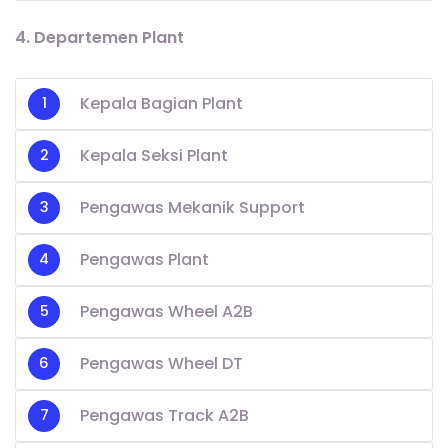
4. Departemen Plant
Kepala Bagian Plant
Kepala Seksi Plant
Pengawas Mekanik Support
Pengawas Plant
Pengawas Wheel A2B
Pengawas Wheel DT
Pengawas Track A2B