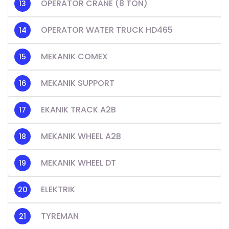
OPERATOR CRANE (8 TON)
OPERATOR WATER TRUCK HD465
MEKANIK COMEX
MEKANIK SUPPORT
EKANIK TRACK A2B
MEKANIK WHEEL A2B
MEKANIK WHEEL DT
ELEKTRIK
TYREMAN