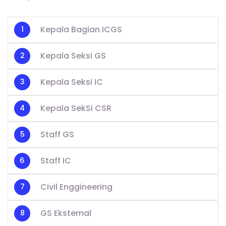
Kepala Bagian ICGS
Kepala Seksi GS
Kepala Seksi IC
Kepala SekSi CSR
Staff GS
Staff IC
Civil Enggineering
GS Ekstemal