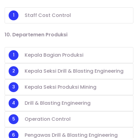
Staff Cost Control
10. Departemen Produksi
Kepala Bagian Produksi
Kepala Seksi Drill & Blasting Engineering
Kepala Seksi Produksi Mining
Drill & Blasting Engineering
Operation Control
Pengawas Drill & Blasting Engineering