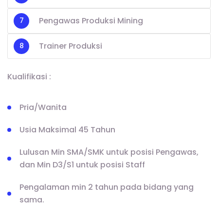
Pengawas Produksi Mining
Trainer Produksi
Kualifikasi :
Pria/Wanita
Usia Maksimal 45 Tahun
Lulusan Min SMA/SMK untuk posisi Pengawas,
dan Min D3/S1 untuk posisi Staff
Pengalaman min 2 tahun pada bidang yang
sama.