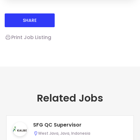
SHARE
Print Job Listing
Related Jobs
SFG QC Supervisor
West Java, Java, Indonesia