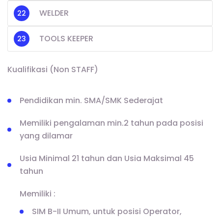
WELDER
TOOLS KEEPER
Kualifikasi (Non STAFF)
Pendidikan min. SMA/SMK Sederajat
Memiliki pengalaman min.2 tahun pada posisi
yang dilamar
Usia Minimal 21 tahun dan Usia Maksimal 45
tahun
Memiliki :
SIM B-II Umum, untuk posisi Operator,