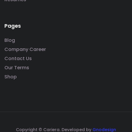
Pages
Blog
Company Career
Contact Us
Our Terms
Shop
Copyright © Cariera. Developed by
Gnodesign