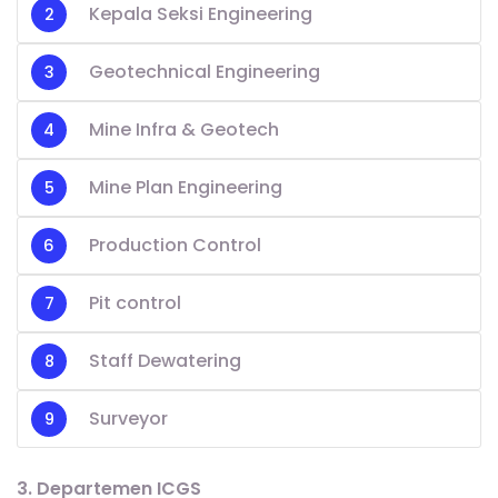
Kepala Seksi Engineering
Geotechnical Engineering
Mine Infra & Geotech
Mine Plan Engineering
Production Control
Pit control
Staff Dewatering
Surveyor
3. Departemen ICGS