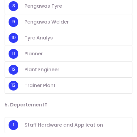
Pengawas Tyre
Pengawas Welder
Tyre Analys
Planner
Plant Engineer
Trainer Plant
5. Departemen IT
Staff Hardware and Application