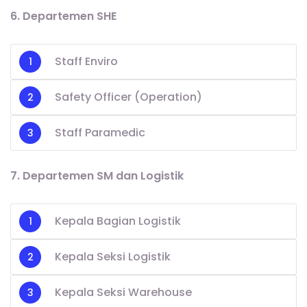
6. Departemen SHE
Staff Enviro
Safety Officer (Operation)
Staff Paramedic
7. Departemen SM dan Logistik
Kepala Bagian Logistik
Kepala Seksi Logistik
Kepala Seksi Warehouse