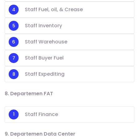
Staff Fuel, oil, & Crease
Staff Inventory
Staff Warehouse
Staff Buyer Fuel
Staff Expediting
8. Departemen FAT
Staff Finance
9. Departemen Data Center