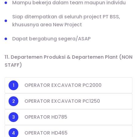
Mampu bekerja dalam team maupun individu
Siap ditempatkan di seluruh project PT BSS,
khususnya area New Project
Dapat bergabung segera/ASAP
11. Departemen Produksi & Departemen Plant (NON
STAFF)
OPERATOR EXCAVATOR PC2000
OPERATOR EXCAVATOR PC1250
OPERATOR HD785
OPERATOR HD465