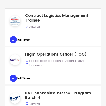
Contract Logistics Management
Trainee
Jakarta
Full Time
Flight Operations Officer (FOO)
Special capital Region of Jakarta, Java,
Indonesia
Full Time
BAT Indonesia’s InternUP Program
Batch 4
Jakarta