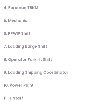
4. Foreman TBKM
5. Mechanic
6. PPWIP Shift
7. Loading Barge Shift
8. Operator Forklift Shift
9. Loading Shipping Coordinator
10. Power Plant
11. IT Staff