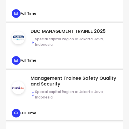
Full Time
DBC MANAGEMENT TRAINEE 2025
Special capital Region of Jakarta, Java,
Indonesia
Full Time
Management Trainee Safety Quality
and Security
Special capital Region of Jakarta, Java,
Indonesia
Full Time