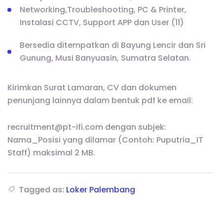
Networking,Troubleshooting, PC & Printer,
Instalasi CCTV, Support APP dan User (11)
Bersedia ditempatkan di Bayung Lencir dan Sri
Gunung, Musi Banyuasin, Sumatra Selatan.
Kirimkan Surat Lamaran, CV dan dokumen
penunjang lainnya dalam bentuk pdf ke email:
recruitment@pt-ifi.com dengan subjek:
Nama_Posisi yang dilamar (Contoh: Puputria_IT
Staff) maksimal 2 MB.
Tagged as:
Loker Palembang