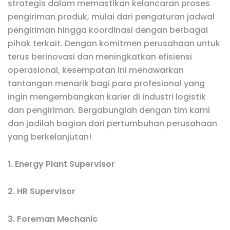
strategis dalam memastikan kelancaran proses
pengiriman produk, mulai dari pengaturan jadwal
pengiriman hingga koordinasi dengan berbagai
pihak terkait. Dengan komitmen perusahaan untuk
terus berinovasi dan meningkatkan efisiensi
operasional, kesempatan ini menawarkan
tantangan menarik bagi para profesional yang
ingin mengembangkan karier di industri logistik
dan pengiriman. Bergabunglah dengan tim kami
dan jadilah bagian dari pertumbuhan perusahaan
yang berkelanjutan!
1. Energy Plant Supervisor
2. HR Supervisor
3. Foreman Mechanic