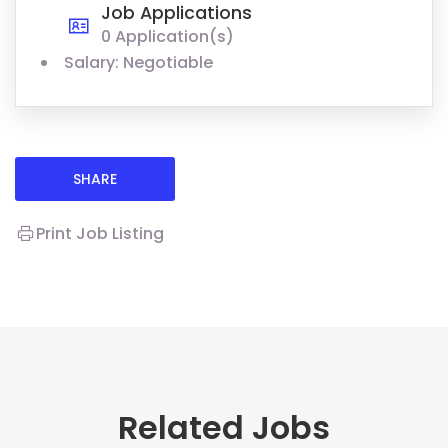
Job Applications
0 Application(s)
Salary: Negotiable
SHARE
Print Job Listing
Related Jobs