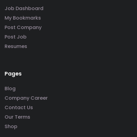
Job Dashboard
My Bookmarks
Post Company
Post Job
Resumes
Pages
Blog
Company Career
Contact Us
Our Terms
Shop