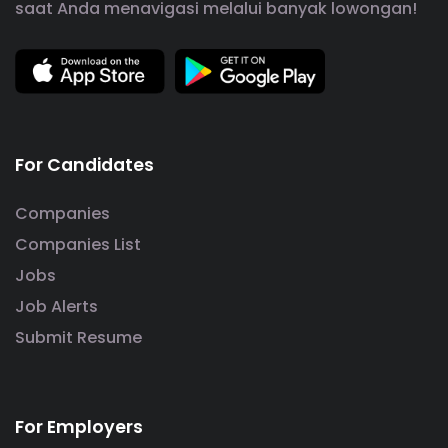
saat Anda menavigasi melalui banyak lowongan!
For Candidates
Companies
Companies List
Jobs
Job Alerts
Submit Resume
For Employers