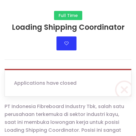
Full Time
Loading Shipping Coordinator
Applications have closed
PT Indonesia Fibreboard Industry Tbk, salah satu
perusahaan terkemuka di sektor industri kayu,
saat ini membuka lowongan kerja untuk posisi
Loading Shipping Coordinator. Posisi ini sangat