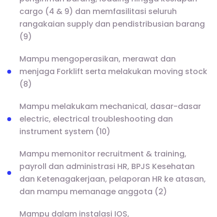
cargo (4 & 9) dan memfasilitasi seluruh
rangakaian supply dan pendistribusian barang
(9)
Mampu mengoperasikan, merawat dan
menjaga Forklift serta melakukan moving stock
(8)
Mampu melakukam mechanical, dasar-dasar
electric, electrical troubleshooting dan
instrument system (10)
Mampu memonitor recruitment & training,
payroll dan administrasi HR, BPJS Kesehatan
dan Ketenagakerjaan, pelaporan HR ke atasan,
dan mampu memanage anggota (2)
Mampu dalam instalasi IOS,