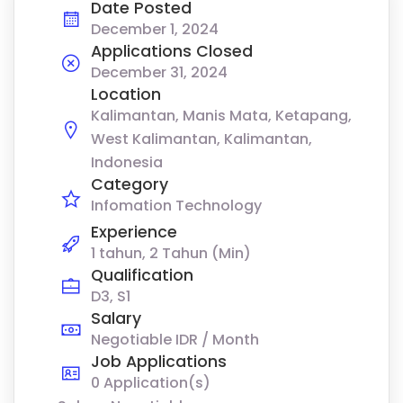
Date Posted
December 1, 2024
Applications Closed
December 31, 2024
Location
Kalimantan, Manis Mata, Ketapang,
West Kalimantan, Kalimantan,
Indonesia
Category
Infomation Technology
Experience
1 tahun, 2 Tahun (Min)
Qualification
D3, S1
Salary
Negotiable IDR / Month
Job Applications
0 Application(s)