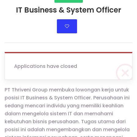
IT Business & System Officer
Applications have closed
PT Thriveni Group membuka lowongan kerja untuk
posisi IT Business & System Officer. Perusahaan ini
sedang mencari individu yang memiliki keahlian
dalam mengelola sistem IT dan memahami
kebutuhan bisnis perusahaan. Tugas utama dari
posisi ini adalah mengembangkan dan mengelola