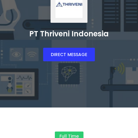
PT Thriveni Indonesia
DIRECT MESSAGE
Full Time