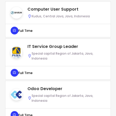
Computer User Support
Kudus, Central Java, Java, Indonesia
Full Time
IT Service Group Leader
Special capital Region of Jakarta, Java,
Indonesia
Full Time
Odoo Developer
Special capital Region of Jakarta, Java,
Indonesia
Full Time