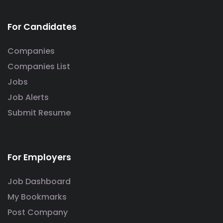
For Candidates
Companies
Companies List
Jobs
Job Alerts
Submit Resume
For Employers
Job Dashboard
My Bookmarks
Post Company