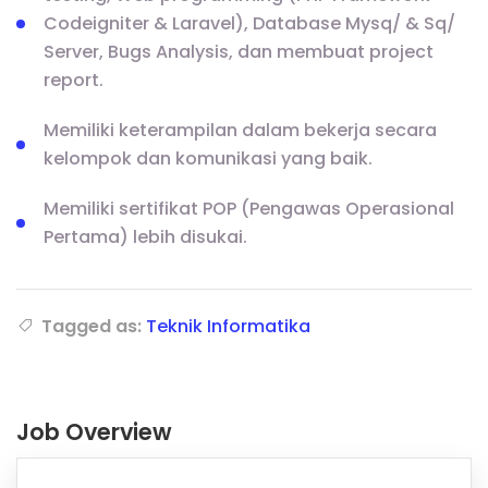
Codeigniter & Laravel), Database Mysq/ & Sq/
Server, Bugs Analysis, dan membuat project
report.
Memiliki keterampilan dalam bekerja secara
kelompok dan komunikasi yang baik.
Memiliki sertifikat POP (Pengawas Operasional
Pertama) lebih disukai.
Tagged as:
Teknik Informatika
Job Overview