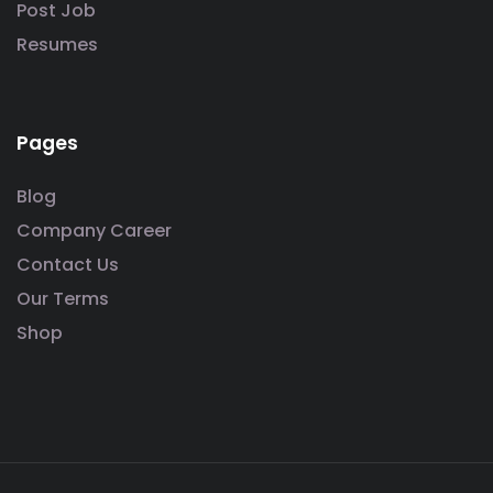
Post Job
Resumes
Pages
Blog
Company Career
Contact Us
Our Terms
Shop