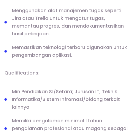
Menggunakan alat manajemen tugas seperti
Jira atau Trello untuk mengatur tugas,
memantau progres, dan mendokumentasikan
hasil pekerjaan.
Memastikan teknologi terbaru digunakan untuk
pengembangan aplikasi.
Qualifications:
Min Pendidikan S1/Setara; Jurusan IT, Teknik
Informatika/Sistem Infromasi/bidang terkait
lainnya.
Memiliki pengalaman minimal 1 tahun
pengalaman profesional atau magang sebagai