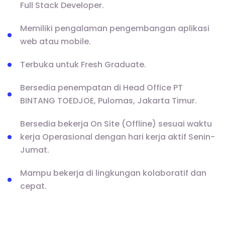
Full Stack Developer.
Memiliki pengalaman pengembangan aplikasi
web atau mobile.
Terbuka untuk Fresh Graduate.
Bersedia penempatan di Head Office PT
BINTANG TOEDJOE, Pulomas, Jakarta Timur.
Bersedia bekerja On Site (Offline) sesuai waktu
kerja Operasional dengan hari kerja aktif Senin-
Jumat.
Mampu bekerja di lingkungan kolaboratif dan
cepat.