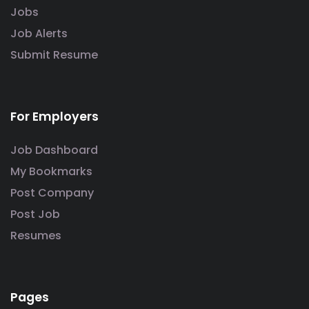
Jobs
Job Alerts
Submit Resume
For Employers
Job Dashboard
My Bookmarks
Post Company
Post Job
Resumes
Pages