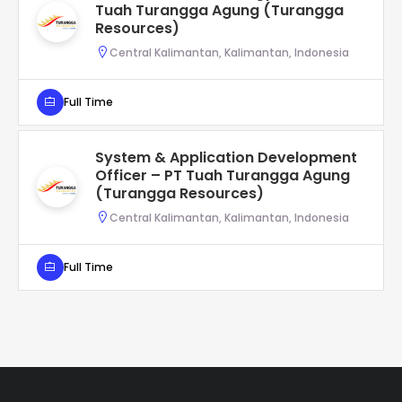
Tuah Turangga Agung (Turangga
Resources)
Central Kalimantan, Kalimantan, Indonesia
Full Time
System & Application Development
Officer – PT Tuah Turangga Agung
(Turangga Resources)
Central Kalimantan, Kalimantan, Indonesia
Full Time