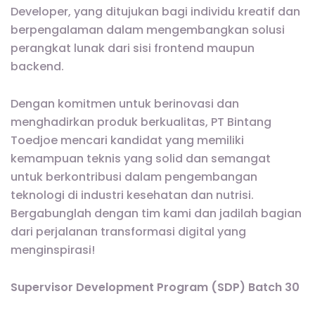
Developer, yang ditujukan bagi individu kreatif dan
berpengalaman dalam mengembangkan solusi
perangkat lunak dari sisi frontend maupun
backend.
Dengan komitmen untuk berinovasi dan
menghadirkan produk berkualitas, PT Bintang
Toedjoe mencari kandidat yang memiliki
kemampuan teknis yang solid dan semangat
untuk berkontribusi dalam pengembangan
teknologi di industri kesehatan dan nutrisi.
Bergabunglah dengan tim kami dan jadilah bagian
dari perjalanan transformasi digital yang
menginspirasi!
Supervisor Development Program (SDP) Batch 30