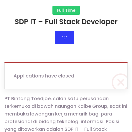
Full Time
SDP IT – Full Stack Developer
Applications have closed
PT Bintang Toedjoe, salah satu perusahaan
terkemuka di bawah naungan Kalbe Group, saat ini
membuka lowongan kerja menarik bagi para
profesional di bidang teknologi informasi. Posisi
yang ditawarkan adalah SDP IT – Full Stack