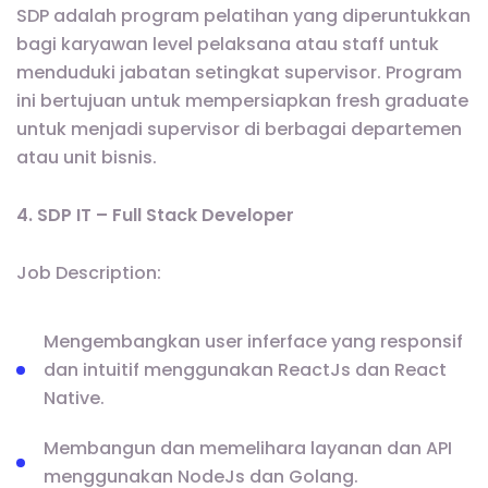
SDP adalah program pelatihan yang diperuntukkan
bagi karyawan level pelaksana atau staff untuk
menduduki jabatan setingkat supervisor. Program
ini bertujuan untuk mempersiapkan fresh graduate
untuk menjadi supervisor di berbagai departemen
atau unit bisnis.
4. SDP IT – Full Stack Developer
Job Description:
Mengembangkan user inferface yang responsif
dan intuitif menggunakan ReactJs dan React
Native.
Membangun dan memelihara layanan dan API
menggunakan NodeJs dan Golang.