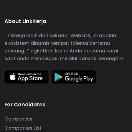
About LinkKerja
Linkkerja lebih dari sekadar Website, ini adalah
ekosistem dinamis tempat talenta bertemu
peluang. Tingkatkan karier Anda bersama kami
saat Anda menavigasi melalui banyak lowongan!
For Candidates
Companies
Companies List