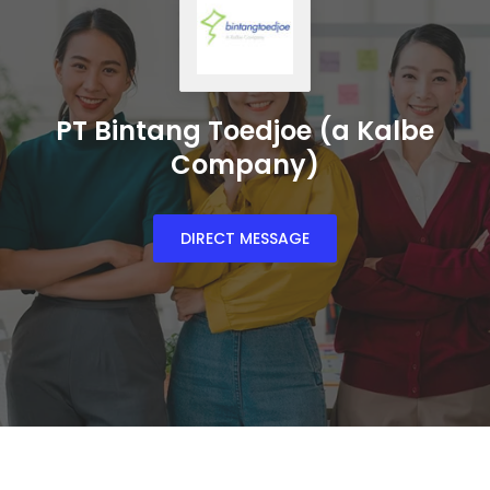
PT Bintang Toedjoe (a Kalbe
Company)
DIRECT MESSAGE