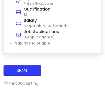
Fresh Graduate
Qualification
S1
Salary
Negotiable IDR / Month
Job Applications
0 Application(s)
Salary: Negotiable
SHARE
Print Job Listing