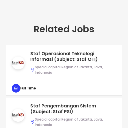
Related Jobs
Staf Operasional Teknologi
Informasi (Subject: Staf OTI)
Special capital Region of Jakarta, Java,
Indonesia
Full Time
Staf Pengembangan Sistem
(Subject: Staf PSI)
Special capital Region of Jakarta, Java,
Indonesia