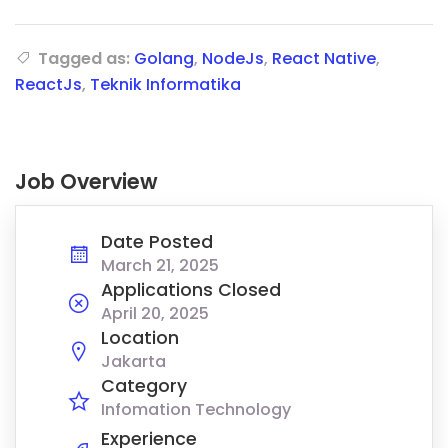
Tagged as:
Golang
,
NodeJs
,
React Native
,
ReactJs
,
Teknik Informatika
Job Overview
Date Posted
March 21, 2025
Applications Closed
April 20, 2025
Location
Jakarta
Category
Infomation Technology
Experience