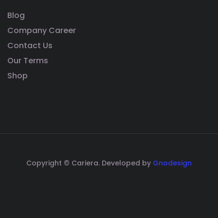
Blog
Company Career
Contact Us
Our Terms
Shop
Copyright © Cariera. Developed by
Gnodesign