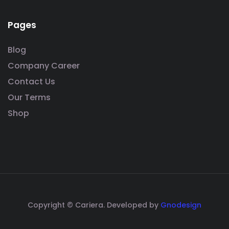
Pages
Blog
Company Career
Contact Us
Our Terms
Shop
Copyright © Cariera. Developed by
Gnodesign