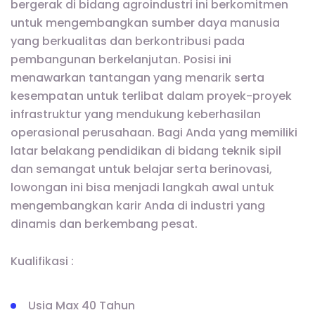
bergerak di bidang agroindustri ini berkomitmen
untuk mengembangkan sumber daya manusia
yang berkualitas dan berkontribusi pada
pembangunan berkelanjutan. Posisi ini
menawarkan tantangan yang menarik serta
kesempatan untuk terlibat dalam proyek-proyek
infrastruktur yang mendukung keberhasilan
operasional perusahaan. Bagi Anda yang memiliki
latar belakang pendidikan di bidang teknik sipil
dan semangat untuk belajar serta berinovasi,
lowongan ini bisa menjadi langkah awal untuk
mengembangkan karir Anda di industri yang
dinamis dan berkembang pesat.
Kualifikasi :
Usia Max 40 Tahun