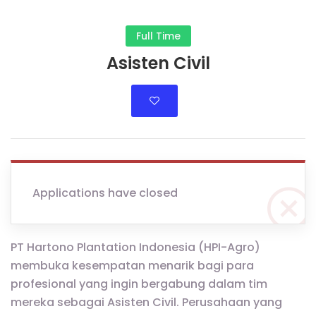
Full Time
Asisten Civil
Applications have closed
PT Hartono Plantation Indonesia (HPI-Agro)
membuka kesempatan menarik bagi para
profesional yang ingin bergabung dalam tim
mereka sebagai Asisten Civil. Perusahaan yang