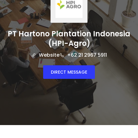
PT Hartono Plantation Indonesia
(HPI-Agro)
Website
+62 21 2967 5911
DIRECT MESSAGE