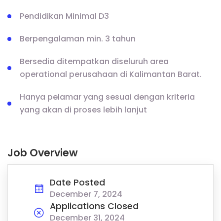
Pendidikan Minimal D3
Berpengalaman min. 3 tahun
Bersedia ditempatkan diseluruh area
operational perusahaan di Kalimantan Barat.
Hanya pelamar yang sesuai dengan kriteria
yang akan di proses lebih lanjut
Job Overview
Date Posted
December 7, 2024
Applications Closed
December 31, 2024