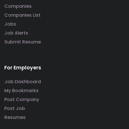
Companies
Companies List
Jobs
Job Alerts
Submit Resume
For Employers
Job Dashboard
My Bookmarks
Post Company
Post Job
Resumes