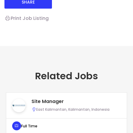
SHARE
Print Job Listing
Related Jobs
Site Manager
East Kalimantan, Kalimantan, Indonesia
Full Time