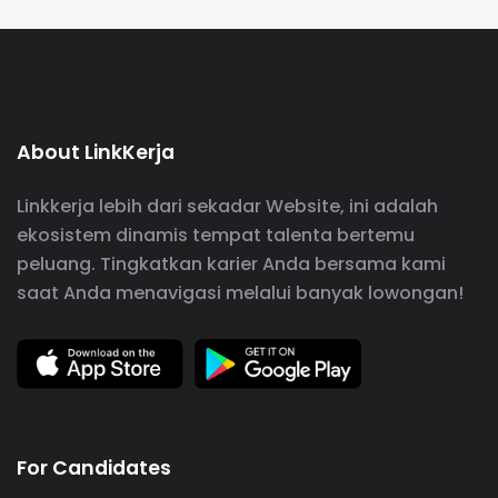
About LinkKerja
Linkkerja lebih dari sekadar Website, ini adalah
ekosistem dinamis tempat talenta bertemu
peluang. Tingkatkan karier Anda bersama kami
saat Anda menavigasi melalui banyak lowongan!
For Candidates