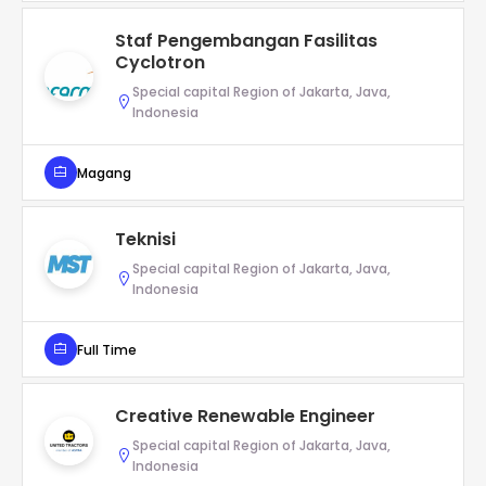
Staf Pengembangan Fasilitas
Cyclotron
Special capital Region of Jakarta, Java,
Indonesia
Magang
Teknisi
Special capital Region of Jakarta, Java,
Indonesia
Full Time
Creative Renewable Engineer
Special capital Region of Jakarta, Java,
Indonesia