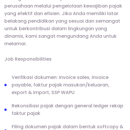
perusahaan melalui pengelolaan kewajiban pajak
yang efektif dan efisien. Jika Anda memiliki latar
belakang pendidikan yang sesuai dan semangat
untuk berkontribusi dalam lingkungan yang
dinamis, kami sangat mengundang Anda untuk
melamar.
Job Responsibilities
Verifikasi dokumen: Invoice sales, invoice
payable, faktur pajak masukan/keluaran,
export & import, SSP WAPU
Rekonsiliasi pajak dengan general ledger rekap
faktur pajak
Filing dokumen pajak dalam bentuk softcopy &