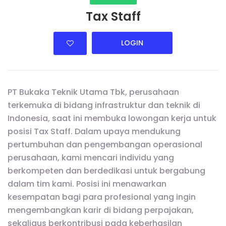
Tax Staff
LOGIN
PT Bukaka Teknik Utama Tbk, perusahaan
terkemuka di bidang infrastruktur dan teknik di
Indonesia, saat ini membuka lowongan kerja untuk
posisi Tax Staff. Dalam upaya mendukung
pertumbuhan dan pengembangan operasional
perusahaan, kami mencari individu yang
berkompeten dan berdedikasi untuk bergabung
dalam tim kami. Posisi ini menawarkan
kesempatan bagi para profesional yang ingin
mengembangkan karir di bidang perpajakan,
sekaligus berkontribusi pada keberhasilan