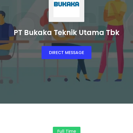
PT Bukaka Teknik Utama Tbk
DIRECT MESSAGE
Full Time