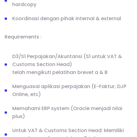
hardcopy
Koordinasi dengan pihak internal & external
Requirements :
D3/S1 Perpajakan/Akuntansi (S1 untuk VAT &
Customs Section Head)
telah mengikuti pelatihan brevet a & B
Menguasai aplikasi perpajakan (E-Faktur, DJP
Online, etc)
Memahami ERP system (Oracle menjadi nilai
plus)
Untuk VAT & Customs Section Head: Memiliki