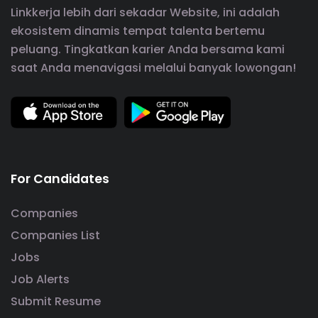
Linkkerja lebih dari sekadar Website, ini adalah
ekosistem dinamis tempat talenta bertemu
peluang. Tingkatkan karier Anda bersama kami
saat Anda menavigasi melalui banyak lowongan!
For Candidates
Companies
Companies List
Jobs
Job Alerts
Submit Resume