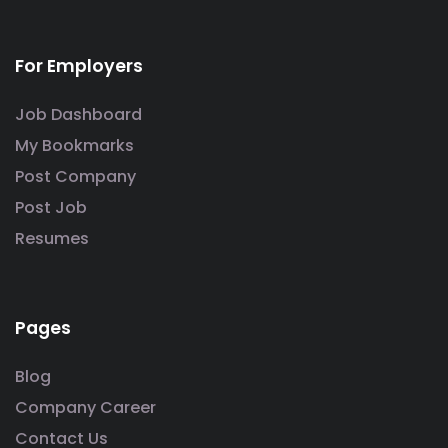
For Employers
Job Dashboard
My Bookmarks
Post Company
Post Job
Resumes
Pages
Blog
Company Career
Contact Us