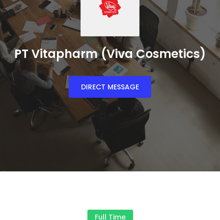
PT Vitapharm (Viva Cosmetics)
DIRECT MESSAGE
Full Time