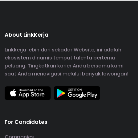
About LinkKerja
Linkkerja lebih dari sekadar Website, ini adalah
ekosistem dinamis tempat talenta bertemu
peluang. Tingkatkan karier Anda bersama kami
saat Anda menavigasi melalui banyak lowongan!
For Candidates
Companies