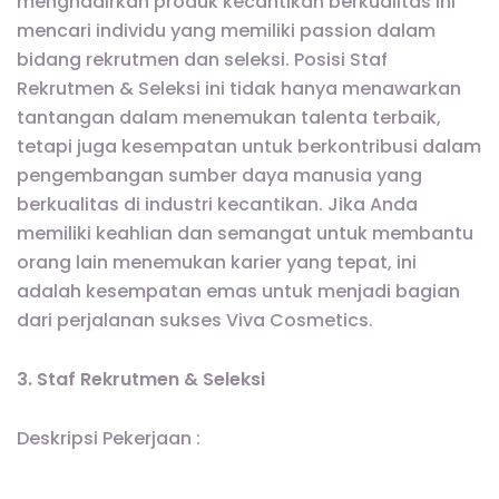
menghadirkan produk kecantikan berkualitas ini
mencari individu yang memiliki passion dalam
bidang rekrutmen dan seleksi. Posisi Staf
Rekrutmen & Seleksi ini tidak hanya menawarkan
tantangan dalam menemukan talenta terbaik,
tetapi juga kesempatan untuk berkontribusi dalam
pengembangan sumber daya manusia yang
berkualitas di industri kecantikan. Jika Anda
memiliki keahlian dan semangat untuk membantu
orang lain menemukan karier yang tepat, ini
adalah kesempatan emas untuk menjadi bagian
dari perjalanan sukses Viva Cosmetics.
3. Staf Rekrutmen & Seleksi
Deskripsi Pekerjaan :