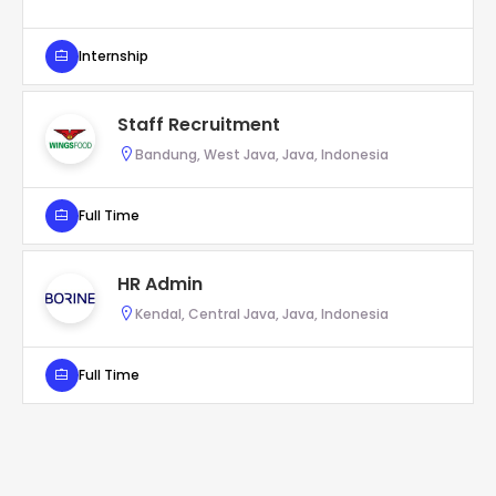
Internship
Staff Recruitment
Bandung, West Java, Java, Indonesia
Full Time
HR Admin
Kendal, Central Java, Java, Indonesia
Full Time