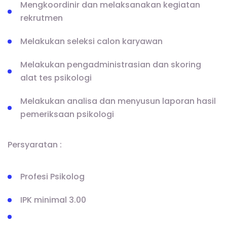
Mengkoordinir dan melaksanakan kegiatan
rekrutmen
Melakukan seleksi calon karyawan
Melakukan pengadministrasian dan skoring
alat tes psikologi
Melakukan analisa dan menyusun laporan hasil
pemeriksaan psikologi
Persyaratan :
Profesi Psikolog
IPK minimal 3.00