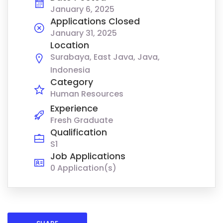
January 6, 2025
Applications Closed
January 31, 2025
Location
Surabaya, East Java, Java,
Indonesia
Category
Human Resources
Experience
Fresh Graduate
Qualification
S1
Job Applications
0 Application(s)