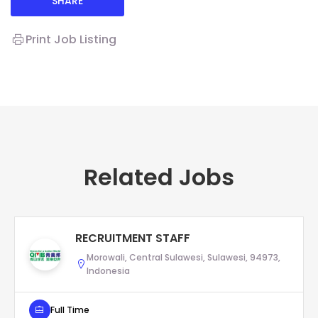
SHARE
Print Job Listing
Related Jobs
RECRUITMENT STAFF
Morowali, Central Sulawesi, Sulawesi, 94973,
Indonesia
Full Time