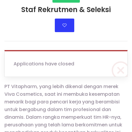
Staf Rekrutmen & Seleksi
Applications have closed
PT Vitapharm, yang lebih dikenal dengan merek
Viva Cosmetics, saat ini membuka kesempatan
menarik bagi para pencari kerja yang berambisi
untuk bergabung dalam tim profesional dan
dinamis. Dalam rangka memperkuat tim HR-nya,
perusahaan yang telah lama berkomitmen untuk