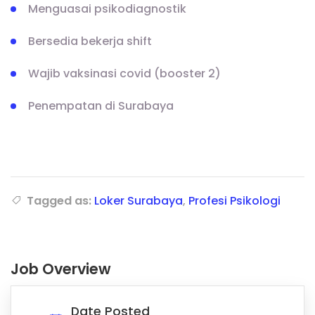
Menguasai psikodiagnostik
Bersedia bekerja shift
Wajib vaksinasi covid (booster 2)
Penempatan di Surabaya
Tagged as:
Loker Surabaya
,
Profesi Psikologi
Job Overview
Date Posted