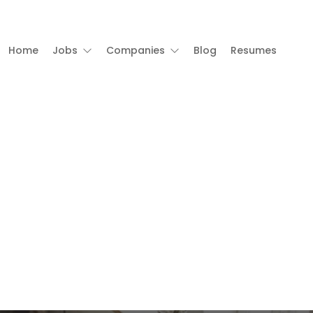
Home
Jobs
Companies
Blog
Resumes