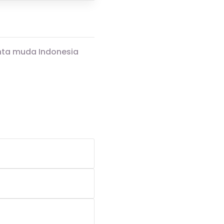
enta muda Indonesia