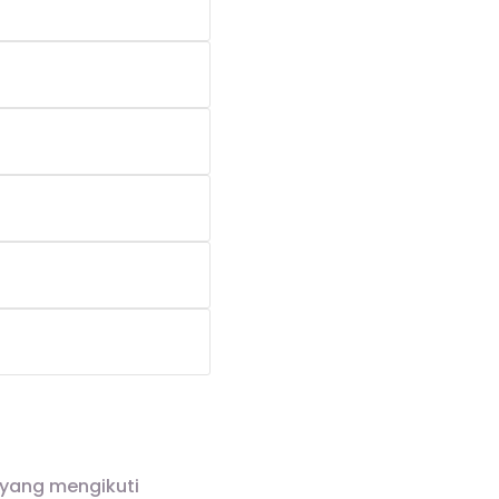
 yang mengikuti