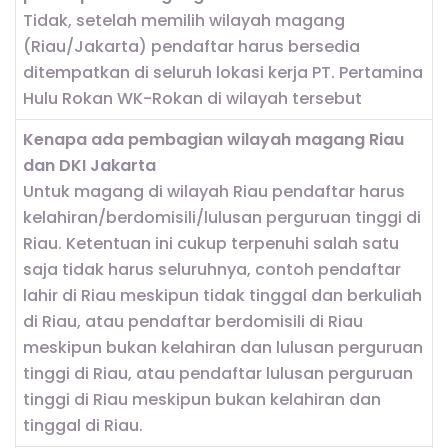
Tidak, setelah memilih wilayah magang
(Riau/Jakarta) pendaftar harus bersedia
ditempatkan di seluruh lokasi kerja PT. Pertamina
Hulu Rokan WK-Rokan di wilayah tersebut
Kenapa ada pembagian wilayah magang Riau
dan DKI Jakarta
Untuk magang di wilayah Riau pendaftar harus
kelahiran/berdomisili/lulusan perguruan tinggi di
Riau. Ketentuan ini cukup terpenuhi salah satu
saja tidak harus seluruhnya, contoh pendaftar
lahir di Riau meskipun tidak tinggal dan berkuliah
di Riau, atau pendaftar berdomisili di Riau
meskipun bukan kelahiran dan lulusan perguruan
tinggi di Riau, atau pendaftar lulusan perguruan
tinggi di Riau meskipun bukan kelahiran dan
tinggal di Riau.