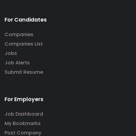
For Candidates
Companies
Companies List
Jobs
Job Alerts
Submit Resume
For Employers
Job Dashboard
My Bookmarks
Post Company