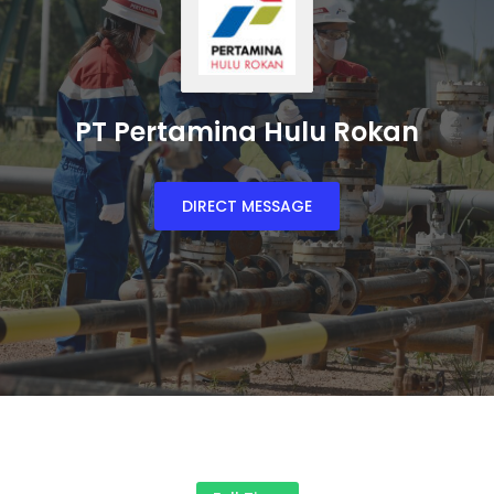
PT Pertamina Hulu Rokan
DIRECT MESSAGE