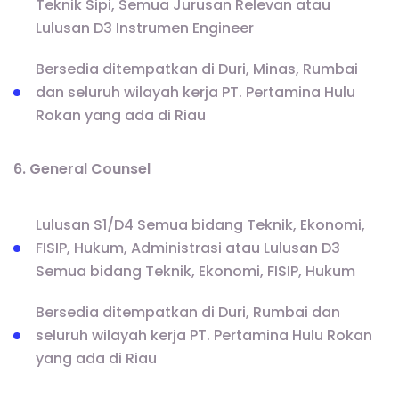
Teknik Sipi, Semua Jurusan Relevan atau
Lulusan D3 Instrumen Engineer
Bersedia ditempatkan di Duri, Minas, Rumbai
dan seluruh wilayah kerja PT. Pertamina Hulu
Rokan yang ada di Riau
6. General Counsel
Lulusan S1/D4 Semua bidang Teknik, Ekonomi,
FISIP, Hukum, Administrasi atau Lulusan D3
Semua bidang Teknik, Ekonomi, FISIP, Hukum
Bersedia ditempatkan di Duri, Rumbai dan
seluruh wilayah kerja PT. Pertamina Hulu Rokan
yang ada di Riau