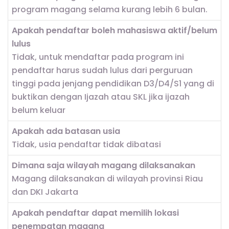
program magang selama kurang lebih 6 bulan.
Apakah pendaftar boleh mahasiswa aktif/belum
lulus
Tidak, untuk mendaftar pada program ini
pendaftar harus sudah lulus dari perguruan
tinggi pada jenjang pendidikan D3/D4/S1 yang di
buktikan dengan Ijazah atau SKL jika ijazah
belum keluar
Apakah ada batasan usia
Tidak, usia pendaftar tidak dibatasi
Dimana saja wilayah magang dilaksanakan
Magang dilaksanakan di wilayah provinsi Riau
dan DKI Jakarta
Apakah pendaftar dapat memilih lokasi
penempatan magang