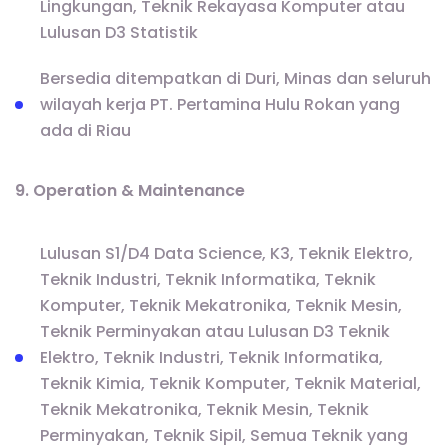
Lingkungan, Teknik Rekayasa Komputer atau
Lulusan D3 Statistik
Bersedia ditempatkan di Duri, Minas dan seluruh
wilayah kerja PT. Pertamina Hulu Rokan yang
ada di Riau
9. Operation & Maintenance
Lulusan S1/D4 Data Science, K3, Teknik Elektro,
Teknik Industri, Teknik Informatika, Teknik
Komputer, Teknik Mekatronika, Teknik Mesin,
Teknik Perminyakan atau Lulusan D3 Teknik
Elektro, Teknik Industri, Teknik Informatika,
Teknik Kimia, Teknik Komputer, Teknik Material,
Teknik Mekatronika, Teknik Mesin, Teknik
Perminyakan, Teknik Sipil, Semua Teknik yang