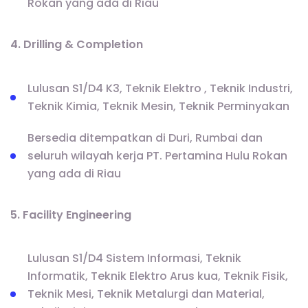
Rokan yang ada di Riau
4. Drilling & Completion
Lulusan S1/D4 K3, Teknik Elektro , Teknik Industri,
Teknik Kimia, Teknik Mesin, Teknik Perminyakan
Bersedia ditempatkan di Duri, Rumbai dan
seluruh wilayah kerja PT. Pertamina Hulu Rokan
yang ada di Riau
5. Facility Engineering
Lulusan S1/D4 Sistem Informasi, Teknik
Informatik, Teknik Elektro Arus kua, Teknik Fisik,
Teknik Mesi, Teknik Metalurgi dan Material,