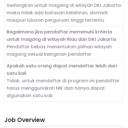
Sedangkan untuk magang di wilayah DKI Jakarta
maka tidak ada batasan kelahiran, domisili
maupun lulusan perguruan tinggi tertentu.
Bagaimana jika pendaftar memenuhi kriteria
untuk magang di wilayah Riau dan DKI Jakarta
Pendaftar bebas menentukan pilihan wilayah
magang sesuai keinginan pendaftar
Apakah satu orang dapat mendaftar lebih dari
satu kali
Tidak, untuk mendaftar di program ini pendaftar
harus menggunakan NIK dan hanya dapat
digunakan satu kali.
Job Overview