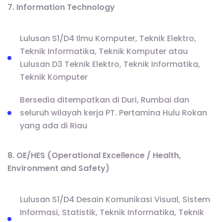
7. Information Technology
Lulusan S1/D4 Ilmu Komputer, Teknik Elektro,
Teknik Informatika, Teknik Komputer atau
Lulusan D3 Teknik Elektro, Teknik Informatika,
Teknik Komputer
Bersedia ditempatkan di Duri, Rumbai dan
seluruh wilayah kerja PT. Pertamina Hulu Rokan
yang ada di Riau
8. OE/HES (Operational Excellence / Health,
Environment and Safety)
Lulusan S1/D4 Desain Komunikasi Visual, Sistem
Informasi, Statistik, Teknik Informatika, Teknik