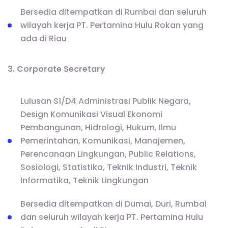
Bersedia ditempatkan di Rumbai dan seluruh
wilayah kerja PT. Pertamina Hulu Rokan yang
ada di Riau
3. Corporate Secretary
Lulusan S1/D4 Administrasi Publik Negara,
Design Komunikasi Visual Ekonomi
Pembangunan, Hidrologi, Hukum, Ilmu
Pemerintahan, Komunikasi, Manajemen,
Perencanaan Lingkungan, Public Relations,
Sosiologi, Statistika, Teknik Industri, Teknik
Informatika, Teknik Lingkungan
Bersedia ditempatkan di Dumai, Duri, Rumbai
dan seluruh wilayah kerja PT. Pertamina Hulu