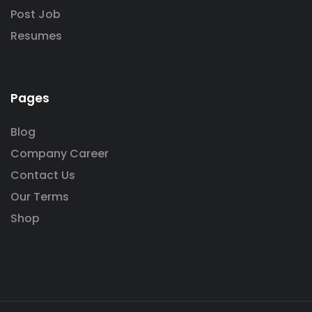
Post Job
Resumes
Pages
Blog
Company Career
Contact Us
Our Terms
Shop