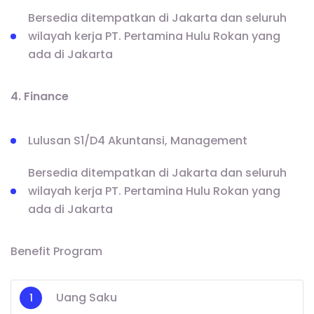
Bersedia ditempatkan di Jakarta dan seluruh
wilayah kerja PT. Pertamina Hulu Rokan yang
ada di Jakarta
4. Finance
Lulusan S1/D4 Akuntansi, Management
Bersedia ditempatkan di Jakarta dan seluruh
wilayah kerja PT. Pertamina Hulu Rokan yang
ada di Jakarta
Benefit Program
Uang Saku