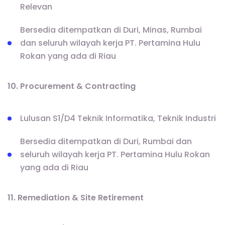
Relevan
Bersedia ditempatkan di Duri, Minas, Rumbai
dan seluruh wilayah kerja PT. Pertamina Hulu
Rokan yang ada di Riau
10. Procurement & Contracting
Lulusan S1/D4 Teknik Informatika, Teknik Industri
Bersedia ditempatkan di Duri, Rumbai dan
seluruh wilayah kerja PT. Pertamina Hulu Rokan
yang ada di Riau
11. Remediation & Site Retirement