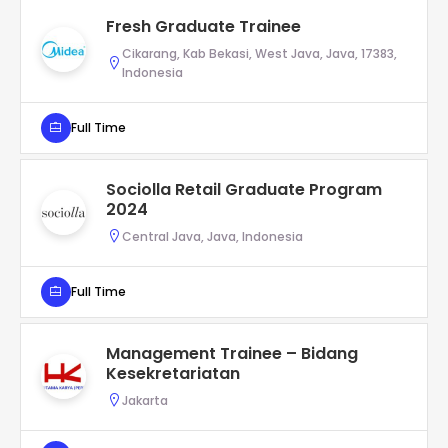
Fresh Graduate Trainee
Cikarang, Kab Bekasi, West Java, Java, 17383,
Indonesia
Full Time
Sociolla Retail Graduate Program
2024
Central Java, Java, Indonesia
Full Time
Management Trainee – Bidang
Kesekretariatan
Jakarta