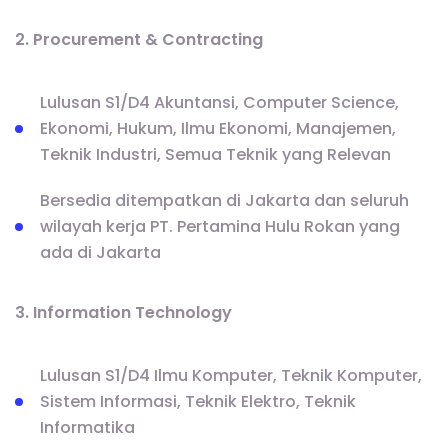
2. Procurement & Contracting
Lulusan S1/D4 Akuntansi, Computer Science,
Ekonomi, Hukum, Ilmu Ekonomi, Manajemen,
Teknik Industri, Semua Teknik yang Relevan
Bersedia ditempatkan di Jakarta dan seluruh
wilayah kerja PT. Pertamina Hulu Rokan yang
ada di Jakarta
3. Information Technology
Lulusan S1/D4 Ilmu Komputer, Teknik Komputer,
Sistem Informasi, Teknik Elektro, Teknik
Informatika