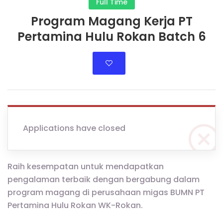
Full Time
Program Magang Kerja PT
Pertamina Hulu Rokan Batch 6
Applications have closed
Raih kesempatan untuk mendapatkan
pengalaman terbaik dengan bergabung dalam
program magang di perusahaan migas BUMN PT
Pertamina Hulu Rokan WK-Rokan.