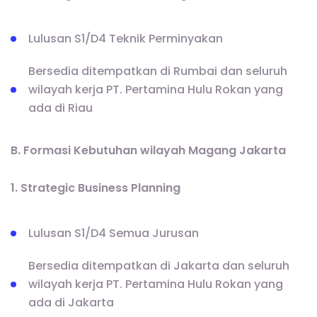
Lulusan S1/D4 Teknik Perminyakan
Bersedia ditempatkan di Rumbai dan seluruh
wilayah kerja PT. Pertamina Hulu Rokan yang
ada di Riau
B. Formasi Kebutuhan wilayah Magang Jakarta
1. Strategic Business Planning
Lulusan S1/D4 Semua Jurusan
Bersedia ditempatkan di Jakarta dan seluruh
wilayah kerja PT. Pertamina Hulu Rokan yang
ada di Jakarta