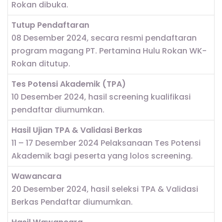
Rokan dibuka.
Tutup Pendaftaran
08 Desember 2024, secara resmi pendaftaran
program magang PT. Pertamina Hulu Rokan WK-
Rokan ditutup.
Tes Potensi Akademik (TPA)
10 Desember 2024, hasil screening kualifikasi
pendaftar diumumkan.
Hasil Ujian TPA & Validasi Berkas
11 – 17 Desember 2024 Pelaksanaan Tes Potensi
Akademik bagi peserta yang lolos screening.
Wawancara
20 Desember 2024, hasil seleksi TPA & Validasi
Berkas Pendaftar diumumkan.