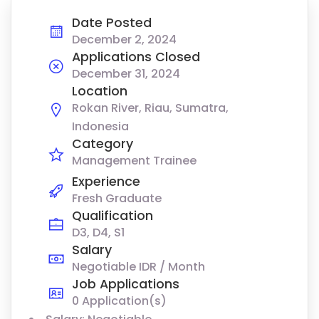
Date Posted
December 2, 2024
Applications Closed
December 31, 2024
Location
Rokan River, Riau, Sumatra,
Indonesia
Category
Management Trainee
Experience
Fresh Graduate
Qualification
D3, D4, S1
Salary
Negotiable IDR / Month
Job Applications
0 Application(s)