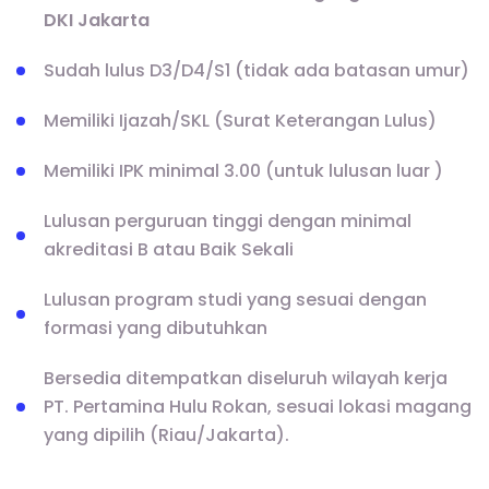
DKI Jakarta
Sudah lulus D3/D4/S1 (tidak ada batasan umur)
Memiliki Ijazah/SKL (Surat Keterangan Lulus)
Memiliki IPK minimal 3.00 (untuk lulusan luar )
Lulusan perguruan tinggi dengan minimal
akreditasi B atau Baik Sekali
Lulusan program studi yang sesuai dengan
formasi yang dibutuhkan
Bersedia ditempatkan diseluruh wilayah kerja
PT. Pertamina Hulu Rokan, sesuai lokasi magang
yang dipilih (Riau/Jakarta).