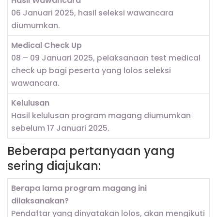
Hasil Wawancara
06 Januari 2025, hasil seleksi wawancara
diumumkan.
Medical Check Up
08 – 09 Januari 2025, pelaksanaan test medical
check up bagi peserta yang lolos seleksi
wawancara.
Kelulusan
Hasil kelulusan program magang diumumkan
sebelum 17 Januari 2025.
Beberapa pertanyaan yang
sering diajukan:
Berapa lama program magang ini
dilaksanakan?
Pendaftar yang dinyatakan lolos, akan mengikuti