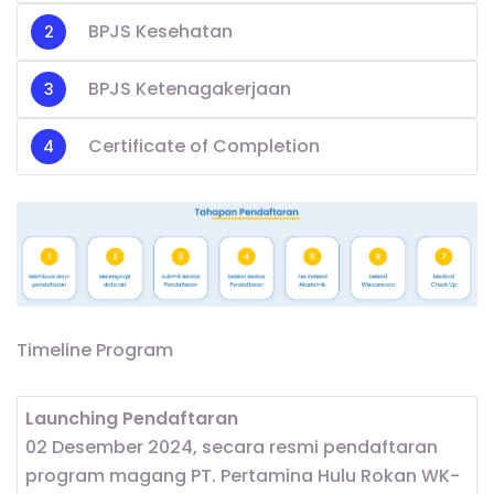
BPJS Kesehatan
BPJS Ketenagakerjaan
Certificate of Completion
Timeline Program
Launching Pendaftaran
02 Desember 2024, secara resmi pendaftaran
program magang PT. Pertamina Hulu Rokan WK-