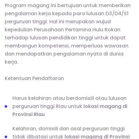
Program magang ini bertujuan untuk memberikan
pengalaman kerja kepada para lulusan D3/D4/S1
perguruan tinggi. Hal ini merupakan wujud
kepedulian Perusahaan Pertamina Hulu Rokan
terhadap lulusan pendidikan tinggi untuk dapat
membangun kompetensi, memperluas wawasan
dan mendapatkan pengalaman nyata di dunia
kerja.
Ketentuan Pendaftaran
Harus kelahiran atau berdomisili atau lulusan
perguruan tinggi Riau untuk
lokasi magang di
Provinsi Riau
Kelahiran, domisili dan asal perguruan tinggi
tidak dibatasi untuk
lokasi magang di Provinsi