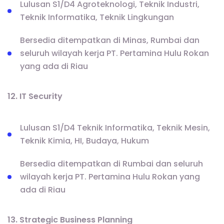
Lulusan S1/D4 Agroteknologi, Teknik Industri,
Teknik Informatika, Teknik Lingkungan
Bersedia ditempatkan di Minas, Rumbai dan
seluruh wilayah kerja PT. Pertamina Hulu Rokan
yang ada di Riau
12. IT Security
Lulusan S1/D4 Teknik Informatika, Teknik Mesin,
Teknik Kimia, HI, Budaya, Hukum
Bersedia ditempatkan di Rumbai dan seluruh
wilayah kerja PT. Pertamina Hulu Rokan yang
ada di Riau
13. Strategic Business Planning