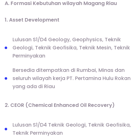
A. Formasi Kebutuhan wilayah Magang Riau
1. Asset Development
Lulusan S1/D4 Geology, Geophysics, Teknik
Geologi, Teknik Geofisika, Teknik Mesin, Teknik
Perminyakan
Bersedia ditempatkan di Rumbai, Minas dan
seluruh wilayah kerja PT. Pertamina Hulu Rokan
yang ada di Riau
2. CEOR (Chemical Enhanced Oil Recovery)
Lulusan S1/D4 Teknik Geologi, Teknik Geofisika,
Teknik Perminyakan