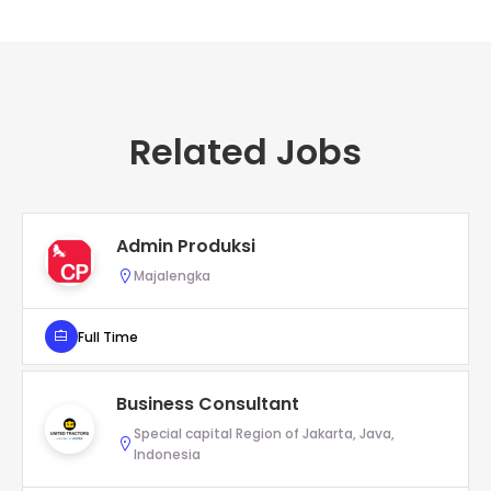
Related Jobs
Admin Produksi
Majalengka
Full Time
Business Consultant
Special capital Region of Jakarta, Java,
Indonesia