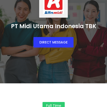
PT Midi Utama Indonesia TBK
DIRECT MESSAGE
Full Time