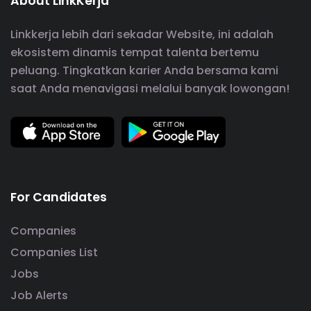
About LinkKerja
Linkkerja lebih dari sekadar Website, ini adalah
ekosistem dinamis tempat talenta bertemu
peluang. Tingkatkan karier Anda bersama kami
saat Anda menavigasi melalui banyak lowongan!
For Candidates
Companies
Companies List
Jobs
Job Alerts