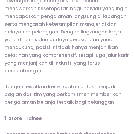
Lowongan kerja sebagai Store Trainee
menawarkan kesempatan bagi individu yang ingin
mendapatkan pengalaman langsung di lapangan
serta mengasah keterampilan manajerial dan
pelayanan pelanggan. Dengan lingkungan kerja
yang dinamis dan budaya perusahaan yang
mendukung, posisi ini tidak hanya menjanjikan
pelatihan yang komprehensif, tetapi juga jalur karir
yang menjanjikan di industri yang terus
berkembang ini.
Jangan lewatkan kesempatan untuk menjadi
bagian dari tim yang berkomitmen memberikan
pengalaman belanja terbaik bagi pelanggan!
1. Store Trainee