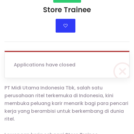
Store Trainee
Applications have closed
PT Midi Utama Indonesia Tbk, salah satu
perusahaan ritel terkemuka di Indonesia, kini
membuka peluang karir menarik bagi para pencari
kerja yang berambisi untuk berkembang di dunia
ritel.