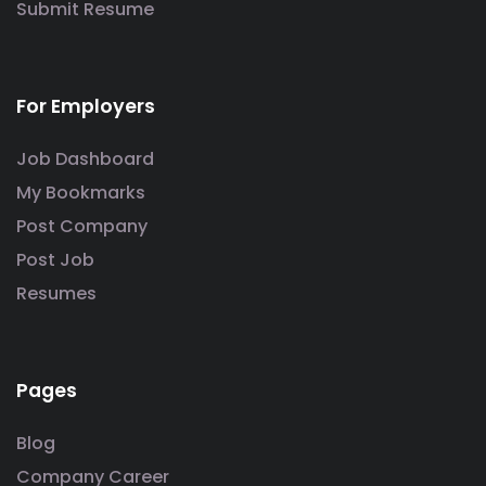
Submit Resume
For Employers
Job Dashboard
My Bookmarks
Post Company
Post Job
Resumes
Pages
Blog
Company Career