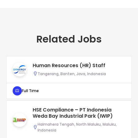
Related Jobs
Human Resources (HR) Staff
Tangerang, Banten, Java, Indonesia
Full Time
HSE Compliance – PT Indonesia
Weda Bay Industrial Park (IWIP)
Halmahera Tengah, North Maluku, Maluku,
Indonesia