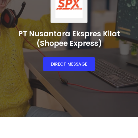
PT Nusantara Ekspres Kilat
(Shopee Express)
DIRECT MESSAGE