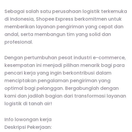
Sebagai salah satu perusahaan logistik terkemuka
di Indonesia, Shopee Express berkomitmen untuk
memberikan layanan pengiriman yang cepat dan
andal, serta membangun tim yang solid dan
profesional.
Dengan pertumbuhan pesat industri e-commerce,
kesempatan ini menjadi pilihan menarik bagi para
pencari kerja yang ingin berkontribusi dalam
menciptakan pengalaman pengiriman yang
optimal bagi pelanggan. Bergabunglah dengan
kami dan jadilah bagian dari transformasi layanan
logistik di tanah air!
Info lowongan kerja
Deskripsi Pekerjaan: