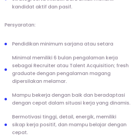
kandidat aktif dan pasif.
Persyaratan:
Pendidikan minimum sarjana atau setara
Minimal memiliki 6 bulan pengalaman kerja
sebagai Recruiter atau Talent Acquisition; fresh
graduate dengan pengalaman magang
dipersilakan melamar.
Mampu bekerja dengan baik dan beradaptasi
dengan cepat dalam situasi kerja yang dinamis.
Bermotivasi tinggi, detail, energik, memiliki
sikap kerja positif, dan mampu belajar dengan
cepat.