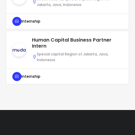
Jakarta, Java, Indonesia
Internship
Human Capital Business Partner
Intern
Special capital Region of Jakarta, Java,
Indonesia
Internship