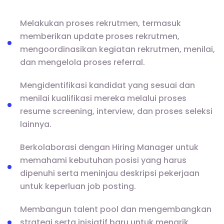
Melakukan proses rekrutmen, termasuk
memberikan update proses rekrutmen,
mengoordinasikan kegiatan rekrutmen, menilai,
dan mengelola proses referral.
Mengidentifikasi kandidat yang sesuai dan
menilai kualifikasi mereka melalui proses
resume screening, interview, dan proses seleksi
lainnya.
Berkolaborasi dengan Hiring Manager untuk
memahami kebutuhan posisi yang harus
dipenuhi serta meninjau deskripsi pekerjaan
untuk keperluan job posting.
Membangun talent pool dan mengembangkan
strategi serta inisiatif baru untuk menarik