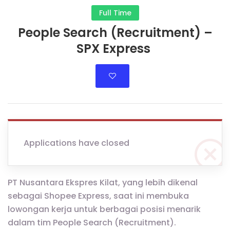
Full Time
People Search (Recruitment) –
SPX Express
Applications have closed
PT Nusantara Ekspres Kilat, yang lebih dikenal
sebagai Shopee Express, saat ini membuka
lowongan kerja untuk berbagai posisi menarik
dalam tim People Search (Recruitment).