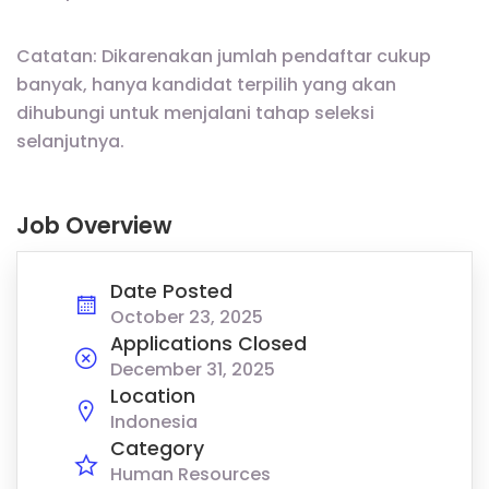
Catatan: Dikarenakan jumlah pendaftar cukup
banyak, hanya kandidat terpilih yang akan
dihubungi untuk menjalani tahap seleksi
selanjutnya.
Job Overview
Date Posted
October 23, 2025
Applications Closed
December 31, 2025
Location
Indonesia
Category
Human Resources