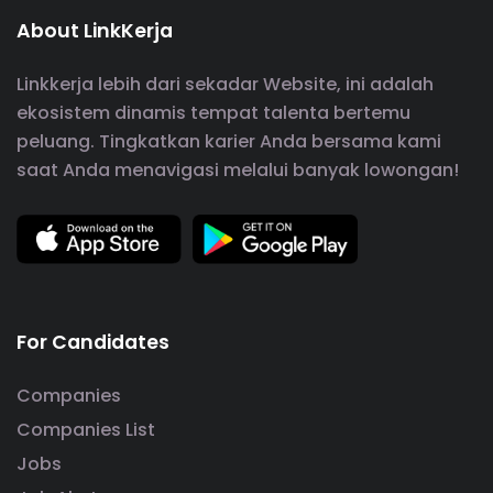
About LinkKerja
Linkkerja lebih dari sekadar Website, ini adalah
ekosistem dinamis tempat talenta bertemu
peluang. Tingkatkan karier Anda bersama kami
saat Anda menavigasi melalui banyak lowongan!
For Candidates
Companies
Companies List
Jobs